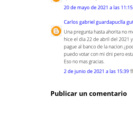
20 de mayo de 2021 a las 11:15
Carlos gabriel guardapuclla gu
Una pregunta hasta ahorita no m
hice el dia 22 de abril del 2021
pague al banco de la nacion ¿pod
puedo votar con mi dni pero est
Eso no mas gracias.
2 de junio de 2021 a las 15:39
Publicar un comentario