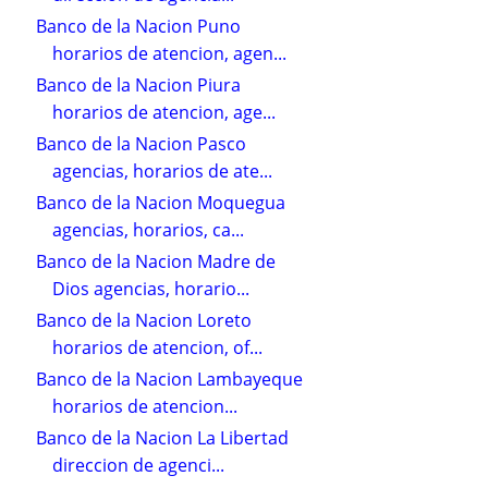
Banco de la Nacion Puno
horarios de atencion, agen...
Banco de la Nacion Piura
horarios de atencion, age...
Banco de la Nacion Pasco
agencias, horarios de ate...
Banco de la Nacion Moquegua
agencias, horarios, ca...
Banco de la Nacion Madre de
Dios agencias, horario...
Banco de la Nacion Loreto
horarios de atencion, of...
Banco de la Nacion Lambayeque
horarios de atencion...
Banco de la Nacion La Libertad
direccion de agenci...