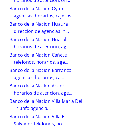
horarios de atencion, ofi...
Banco de la Nacion Oyón
agencias, horarios, cajeros
Banco de la Nacion Huaura
direccion de agencias, h...
Banco de la Nacion Huaral
horarios de atencion, ag...
Banco de la Nacion Cañete
telefonos, horarios, age...
Banco de la Nacion Barranca
agencias, horarios, ca...
Banco de la Nacion Ancon
horarios de atencion, age...
Banco de la Nacion Villa María Del
Triunfo agencia...
Banco de la Nacion Villa El
Salvador telefonos, ho...