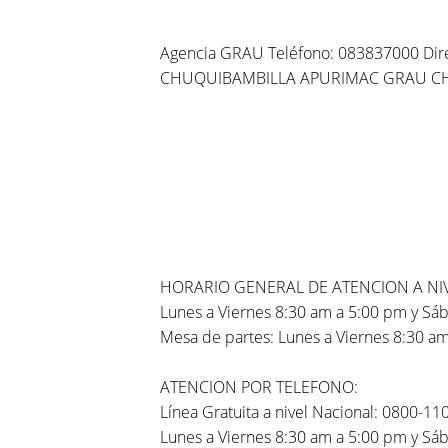
Agencia GRAU Teléfono: 083837000 Di
CHUQUIBAMBILLA APURIMAC GRAU C
HORARIO GENERAL DE ATENCION A NI
Lunes a Viernes 8:30 am a 5:00 pm y Sá
Mesa de partes: Lunes a Viernes 8:30 a
ATENCION POR TELEFONO:
Línea Gratuita a nivel Nacional: 0800-11
Lunes a Viernes 8:30 am a 5:00 pm y Sá