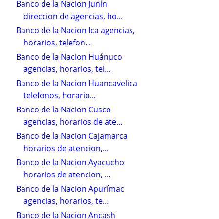
Banco de la Nacion Junín
direccion de agencias, ho...
Banco de la Nacion Ica agencias,
horarios, telefon...
Banco de la Nacion Huánuco
agencias, horarios, tel...
Banco de la Nacion Huancavelica
telefonos, horario...
Banco de la Nacion Cusco
agencias, horarios de ate...
Banco de la Nacion Cajamarca
horarios de atencion,...
Banco de la Nacion Ayacucho
horarios de atencion, ...
Banco de la Nacion Apurímac
agencias, horarios, te...
Banco de la Nacion Ancash