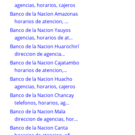
agencias, horarios, cajeros
Banco de la Nacion Amazonas
horarios de atencion, ...
Banco de la Nacion Yauyos
agencias, horarios de at...
Banco de la Nacion Huarochirí
direccion de agencia...
Banco de la Nacion Cajatambo
horarios de atencion,...
Banco de la Nacion Huacho
agencias, horarios, cajeros
Banco de la Nacion Chancay
telefonos, horarios, ag...
Banco de la Nacion Mala
direccion de agencias, hor...
Banco de la Nacion Canta