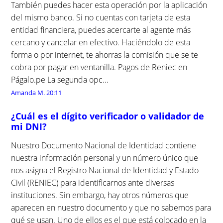
También puedes hacer esta operación por la aplicación
del mismo banco. Si no cuentas con tarjeta de esta
entidad financiera, puedes acercarte al agente más
cercano y cancelar en efectivo. Haciéndolo de esta
forma o por internet, te ahorras la comisión que se te
cobra por pagar en ventanilla. Pagos de Reniec en
Págalo.pe La segunda opc...
Amanda M.
20:11
¿Cuál es el dígito verificador o validador de
mi DNI?
Nuestro Documento Nacional de Identidad contiene
nuestra información personal y un número único que
nos asigna el Registro Nacional de Identidad y Estado
Civil (RENIEC) para identificarnos ante diversas
instituciones. Sin embargo, hay otros números que
aparecen en nuestro documento y que no sabemos para
qué se usan. Uno de ellos es el que está colocado en la