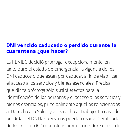
DNI vencido caducado o perdido durante la
cuarentena ¿que hacer?
La RENIEC decidió prorrogar excepcionalmente, en
tanto dure el estado de emergencia, la vigencia de los
DNI caducos o que estén por caducar, a fin de viabilizar
el acceso a los servicios y bienes esenciales. Precisar
que dicha prórroga sólo surtirá efectos para la
identificación de las personas y el acceso a los servicios y
bienes esenciales, principalmente aquellos relacionados
al Derecho a la Salud y el Derecho al Trabajo. En caso de
pérdida del DNI las personas pueden usar el Certificado
de Inscripción (C4) durante el tiempo que dure el estado