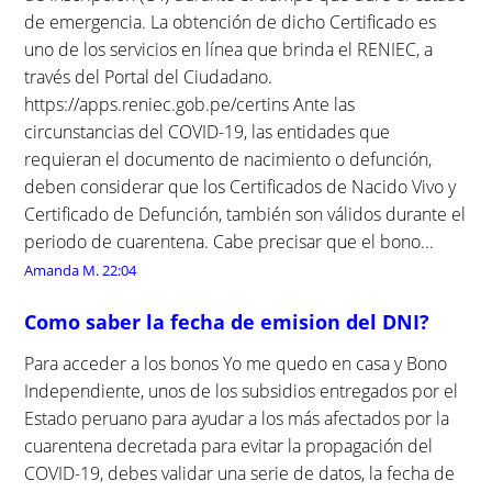
de emergencia. La obtención de dicho Certificado es
uno de los servicios en línea que brinda el RENIEC, a
través del Portal del Ciudadano.
https://apps.reniec.gob.pe/certins Ante las
circunstancias del COVID-19, las entidades que
requieran el documento de nacimiento o defunción,
deben considerar que los Certificados de Nacido Vivo y
Certificado de Defunción, también son válidos durante el
periodo de cuarentena. Cabe precisar que el bono...
Amanda M.
22:04
Como saber la fecha de emision del DNI?
Para acceder a los bonos Yo me quedo en casa y Bono
Independiente, unos de los subsidios entregados por el
Estado peruano para ayudar a los más afectados por la
cuarentena decretada para evitar la propagación del
COVID-19, debes validar una serie de datos, la fecha de