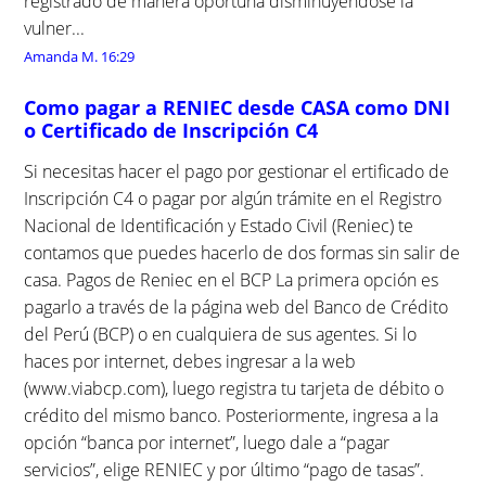
registrado de manera oportuna disminuyéndose la
vulner...
Amanda M.
16:29
Como pagar a RENIEC desde CASA como DNI
o Certificado de Inscripción C4
Si necesitas hacer el pago por gestionar el ertificado de
Inscripción C4 o pagar por algún trámite en el Registro
Nacional de Identificación y Estado Civil (Reniec) te
contamos que puedes hacerlo de dos formas sin salir de
casa. Pagos de Reniec en el BCP La primera opción es
pagarlo a través de la página web del Banco de Crédito
del Perú (BCP) o en cualquiera de sus agentes. Si lo
haces por internet, debes ingresar a la web
(www.viabcp.com), luego registra tu tarjeta de débito o
crédito del mismo banco. Posteriormente, ingresa a la
opción “banca por internet”, luego dale a “pagar
servicios”, elige RENIEC y por último “pago de tasas”.