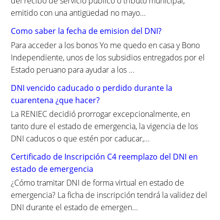
del recibo de servicio público o tributo municipal,
emitido con una antigüedad no mayo...
Como saber la fecha de emision del DNI?
Para acceder a los bonos Yo me quedo en casa y Bono
Independiente, unos de los subsidios entregados por el
Estado peruano para ayudar a los ...
DNI vencido caducado o perdido durante la
cuarentena ¿que hacer?
La RENIEC decidió prorrogar excepcionalmente, en
tanto dure el estado de emergencia, la vigencia de los
DNI caducos o que estén por caducar,...
Certificado de Inscripción C4 reemplazo del DNI en
estado de emergencia
¿Cómo tramitar DNI de forma virtual en estado de
emergencia? La ficha de inscripción tendrá la validez del
DNI durante el estado de emergen...