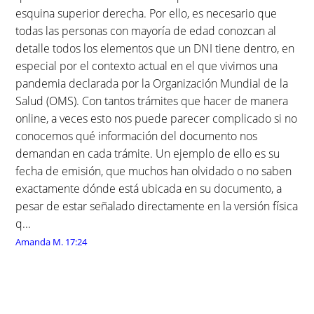
esquina superior derecha. Por ello, es necesario que
todas las personas con mayoría de edad conozcan al
detalle todos los elementos que un DNI tiene dentro, en
especial por el contexto actual en el que vivimos una
pandemia declarada por la Organización Mundial de la
Salud (OMS). Con tantos trámites que hacer de manera
online, a veces esto nos puede parecer complicado si no
conocemos qué información del documento nos
demandan en cada trámite. Un ejemplo de ello es su
fecha de emisión, que muchos han olvidado o no saben
exactamente dónde está ubicada en su documento, a
pesar de estar señalado directamente en la versión física
q...
Amanda M.
17:24