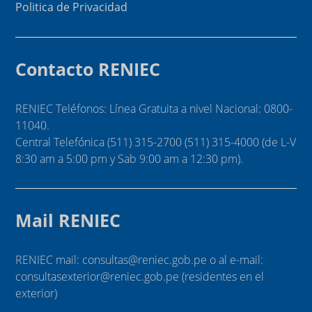
Politica de Privacidad
Contacto RENIEC
RENIEC Teléfonos: Línea Gratuita a nivel Nacional: 0800-
11040.
Central Telefónica (511) 315-2700 (511) 315-4000 (de L-V
8:30 am a 5:00 pm y Sab 9:00 am a 12:30 pm).
Mail RENIEC
RENIEC mail: consultas@reniec.gob.pe o al e-mail:
consultasexterior@reniec.gob.pe (residentes en el
exterior)