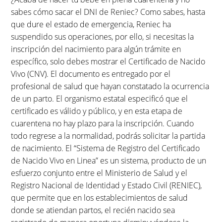
sabes cómo sacar el DNI de Reniec? Como sabes, hasta
que dure el estado de emergencia, Reniec ha
suspendido sus operaciones, por ello, si necesitas la
inscripción del nacimiento para algún trámite en
específico, solo debes mostrar el Certificado de Nacido
Vivo (CNV). El documento es entregado por el
profesional de salud que hayan constatado la ocurrencia
de un parto. El organismo estatal especificó que el
certificado es válido y público, y en esta etapa de
cuarentena no hay plazo para la inscripción. Cuando
todo regrese a la normalidad, podrás solicitar la partida
de nacimiento. El “Sistema de Registro del Certificado
de Nacido Vivo en Linea” es un sistema, producto de un
esfuerzo conjunto entre el Ministerio de Salud y el
Registro Nacional de Identidad y Estado Civil (RENIEC),
que permite que en los establecimientos de salud
donde se atiendan partos, el recién nacido sea