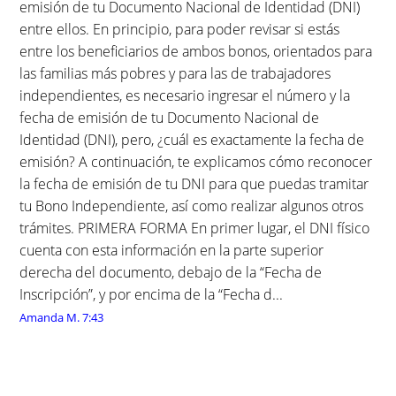
emisión de tu Documento Nacional de Identidad (DNI)
entre ellos. En principio, para poder revisar si estás
entre los beneficiarios de ambos bonos, orientados para
las familias más pobres y para las de trabajadores
independientes, es necesario ingresar el número y la
fecha de emisión de tu Documento Nacional de
Identidad (DNI), pero, ¿cuál es exactamente la fecha de
emisión? A continuación, te explicamos cómo reconocer
la fecha de emisión de tu DNI para que puedas tramitar
tu Bono Independiente, así como realizar algunos otros
trámites. PRIMERA FORMA En primer lugar, el DNI físico
cuenta con esta información en la parte superior
derecha del documento, debajo de la “Fecha de
Inscripción”, y por encima de la “Fecha d...
Amanda M.
7:43