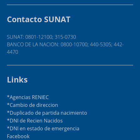
Contacto SUNAT
SUNAT: 0801-12100; 315-0730
BANCO DE LA NACION: 0800-10700; 440-5305; 442-
4470
Links
*Agencias RENIEC
*Cambio de direccion
*Duplicado de partida nacimiento
*DNI de Recien Nacidos
*DNI en estado de emergencia
Facebook