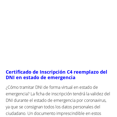
Certificado de Inscripción C4 reemplazo del
DNI en estado de emergencia
¿Cómo tramitar DNI de forma virtual en estado de
emergencia? La ficha de inscripción tendrá la validez del
DNI durante el estado de emergencia por coronavirus,
ya que se consignan todos los datos personales del
ciudadano. Un documento imprescindible en estos