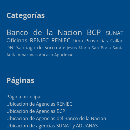
Categorías
Banco de la Nacion
BCP
SUNAT
Oficinas RENIEC
RENIEC
Lima Provincias
Callao
DNI
Santiago de Surco
Ate
Jesus Maria
San Borja
Santa
Anita
Amazonas
Ancash
Apurimac
Páginas
Página principal
Ubicacion de Agencias RENIEC
Ubicacion de Agencias BCP
Ubicacion de Agencias del Banco de la Nacion
Ubicacion de agencias SUNAT y ADUANAS