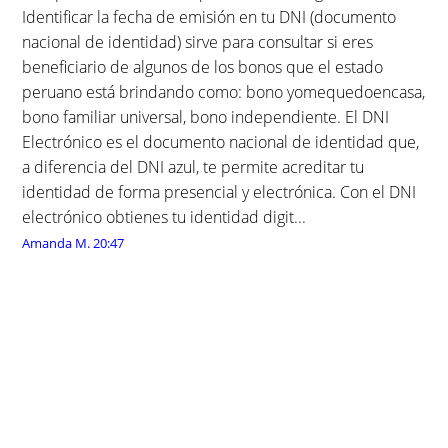
Identificar la fecha de emisión en tu DNI (documento
nacional de identidad) sirve para consultar si eres
beneficiario de algunos de los bonos que el estado
peruano está brindando como: bono yomequedoencasa,
bono familiar universal, bono independiente. El DNI
Electrónico es el documento nacional de identidad que,
a diferencia del DNI azul, te permite acreditar tu
identidad de forma presencial y electrónica. Con el DNI
electrónico obtienes tu identidad digit...
Amanda M.
20:47