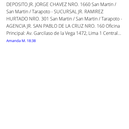
DEPOSITO JR. JORGE CHAVEZ NRO. 1660 San Martin /
San Martin / Tarapoto - SUCURSAL JR. RAMIREZ
HURTADO NRO. 301 San Martin / San Martin / Tarapoto -
AGENCIA JR. SAN PABLO DE LA CRUZ NRO. 160 Oficina
Principal: Av. Garcilaso de la Vega 1472, Lima 1 Central...
Amanda M.
18:38