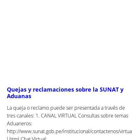
Quejas y reclamaciones sobre la SUNAT y
Aduanas
La queja o reclamo puede ser presentada a través de
tres canales: 1. CANAL VIRTUAL Consultas sobre temas
Aduaneros:
http://www.sunat.gob.pe/institucional/contactenos/virtua
l.html Chat Virtual: