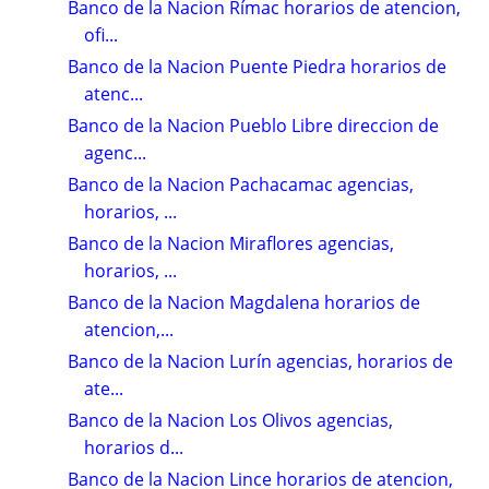
Banco de la Nacion Rímac horarios de atencion,
ofi...
Banco de la Nacion Puente Piedra horarios de
atenc...
Banco de la Nacion Pueblo Libre direccion de
agenc...
Banco de la Nacion Pachacamac agencias,
horarios, ...
Banco de la Nacion Miraflores agencias,
horarios, ...
Banco de la Nacion Magdalena horarios de
atencion,...
Banco de la Nacion Lurín agencias, horarios de
ate...
Banco de la Nacion Los Olivos agencias,
horarios d...
Banco de la Nacion Lince horarios de atencion,