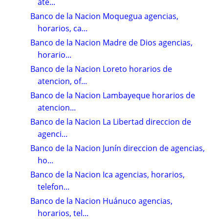
ate...
Banco de la Nacion Moquegua agencias,
horarios, ca...
Banco de la Nacion Madre de Dios agencias,
horario...
Banco de la Nacion Loreto horarios de
atencion, of...
Banco de la Nacion Lambayeque horarios de
atencion...
Banco de la Nacion La Libertad direccion de
agenci...
Banco de la Nacion Junín direccion de agencias,
ho...
Banco de la Nacion Ica agencias, horarios,
telefon...
Banco de la Nacion Huánuco agencias,
horarios, tel...