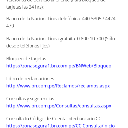
tarjetas las 24 hrs):
Banco de la Nacion: Línea telefónica: 440-5305 / 4424-
470
Banco de la Nacion: Línea gratuita: 0 800 10 700 (Sólo
desde teléfonos fijos)
Bloqueo de tarjetas:
https://zonasegura1.bn.com.pe/BNWeb/Bloqueo
Libro de reclamaciones:
http://www.bn.com.pe/Reclamos/reclamos.aspx
Consultas y sugerencias:
http://www.bn.com.pe/Consultas/consultas.aspx
Consulta tu Código de Cuenta Interbancario CCI:
https://zonasegura1.bn.com.pe/CCIConsulta/Inicio