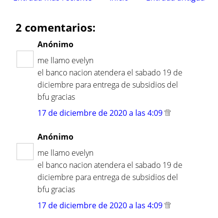
2 comentarios:
Anónimo
me llamo evelyn
el banco nacion atendera el sabado 19 de
diciembre para entrega de subsidios del
bfu gracias
17 de diciembre de 2020 a las 4:09
Anónimo
me llamo evelyn
el banco nacion atendera el sabado 19 de
diciembre para entrega de subsidios del
bfu gracias
17 de diciembre de 2020 a las 4:09