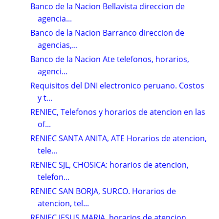
Banco de la Nacion Bellavista direccion de
agencia...
Banco de la Nacion Barranco direccion de
agencias,...
Banco de la Nacion Ate telefonos, horarios,
agenci...
Requisitos del DNI electronico peruano. Costos
y t...
RENIEC, Telefonos y horarios de atencion en las
of...
RENIEC SANTA ANITA, ATE Horarios de atencion,
tele...
RENIEC SJL, CHOSICA: horarios de atencion,
telefon...
RENIEC SAN BORJA, SURCO. Horarios de
atencion, tel...
RENIEC JESUS MARIA, horarios de atencion,