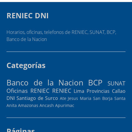
RENIEC DNI
Horarios, oficinas, telefonos de RENIEC, SUNAT, BCP,
Banco de la Nacion
Categorías
Banco de la Nacion
BCP
SUNAT
Oficinas RENIEC
RENIEC
Lima Provincias
Callao
DNI
Santiago de Surco
Ate
Jesus Maria
San Borja
Santa
Anita
Amazonas
Ancash
Apurimac
Páginas