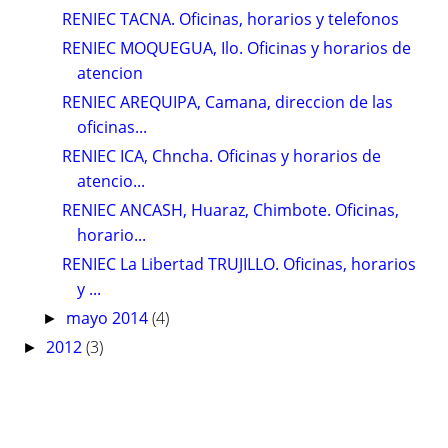
RENIEC TACNA. Oficinas, horarios y telefonos
RENIEC MOQUEGUA, Ilo. Oficinas y horarios de
atencion
RENIEC AREQUIPA, Camana, direccion de las
oficinas...
RENIEC ICA, Chncha. Oficinas y horarios de
atencio...
RENIEC ANCASH, Huaraz, Chimbote. Oficinas,
horario...
RENIEC La Libertad TRUJILLO. Oficinas, horarios
y ...
mayo 2014
(4)
►
2012
(3)
►