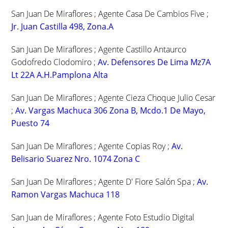
San Juan De Miraflores ; Agente Casa De Cambios Five ;
Jr. Juan Castilla 498, Zona.A
San Juan De Miraflores ; Agente Castillo Antaurco
Godofredo Clodomiro ;
Av. Defensores De Lima Mz7A
Lt 22A A.H.Pamplona Alta
San Juan De Miraflores ; Agente Cieza Choque Julio Cesar
;
Av. Vargas Machuca 306 Zona B, Mcdo.1 De Mayo,
Puesto 74
San Juan De Miraflores ; Agente Copias Roy ;
Av.
Belisario Suarez Nro. 1074 Zona C
San Juan De Miraflores ; Agente D' Fiore Salón Spa ;
Av.
Ramon Vargas Machuca 118
San Juan de Miraflores ; Agente Foto Estudio Digital