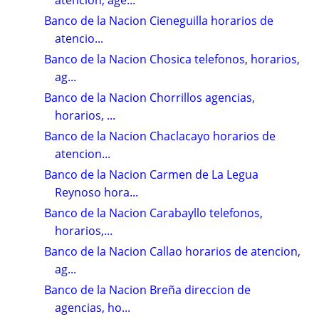
Banco de la Nacion Cieneguilla horarios de
atencio...
Banco de la Nacion Chosica telefonos, horarios,
ag...
Banco de la Nacion Chorrillos agencias,
horarios, ...
Banco de la Nacion Chaclacayo horarios de
atencion...
Banco de la Nacion Carmen de La Legua
Reynoso hora...
Banco de la Nacion Carabayllo telefonos,
horarios,...
Banco de la Nacion Callao horarios de atencion,
ag...
Banco de la Nacion Breña direccion de
agencias, ho...