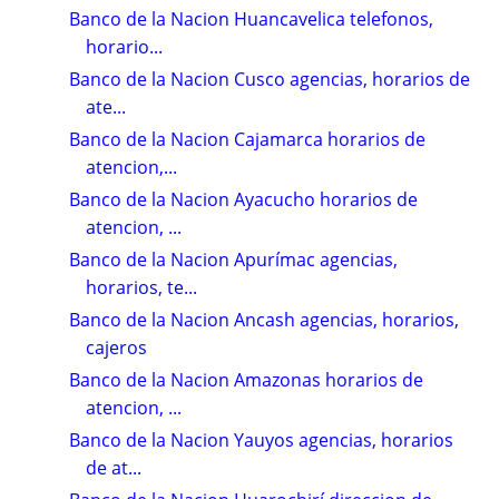
Banco de la Nacion Huancavelica telefonos,
horario...
Banco de la Nacion Cusco agencias, horarios de
ate...
Banco de la Nacion Cajamarca horarios de
atencion,...
Banco de la Nacion Ayacucho horarios de
atencion, ...
Banco de la Nacion Apurímac agencias,
horarios, te...
Banco de la Nacion Ancash agencias, horarios,
cajeros
Banco de la Nacion Amazonas horarios de
atencion, ...
Banco de la Nacion Yauyos agencias, horarios
de at...