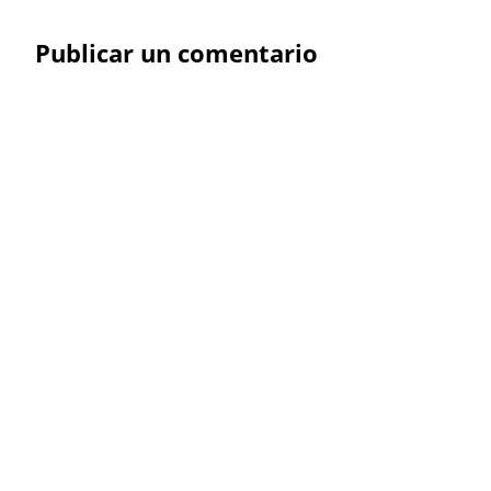
Publicar un comentario