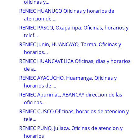
oficinas y...
RENIEC HUANUCO Oficinas y horarios de
atencion de ...
RENIEC PASCO, Oxapampa. Oficinas, horarios y
telef...
RENIEC Junin, HUANCAYO, Tarma. Oficinas y
horarios...
RENIEC HUANCAVELICA Oficinas, dias y horarios
de a...
RENIEC AYACUCHO, Huamanga. Oficinas y
horarios de ...
RENIEC Apurimac, ABANCAY direccion de las
oficinas...
RENIEC CUSCO Oficinas, horarios de atencion y
tele...
RENIEC PUNO, Juliaca. Oficinas de atencion y
horarios