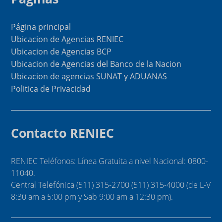
Página principal
Ubicacion de Agencias RENIEC
Ubicacion de Agencias BCP
Ubicacion de Agencias del Banco de la Nacion
Ubicacion de agencias SUNAT y ADUANAS
Politica de Privacidad
Contacto RENIEC
RENIEC Teléfonos: Línea Gratuita a nivel Nacional: 0800-
11040.
Central Telefónica (511) 315-2700 (511) 315-4000 (de L-V
8:30 am a 5:00 pm y Sab 9:00 am a 12:30 pm).