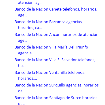
atencion, ag...
Banco de la Nacion Cañete telefonos, horarios,
age...
Banco de la Nacion Barranca agencias,
horarios, ca...
Banco de la Nacion Ancon horarios de atencion,
age...
Banco de la Nacion Villa María Del Triunfo
agencia...
Banco de la Nacion Villa El Salvador telefonos,
ho...
Banco de la Nacion Ventanilla telefonos,
horarios,...
Banco de la Nacion Surquillo agencias, horarios
de...
Banco de la Nacion Santiago de Surco horarios
de a...