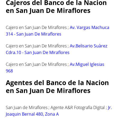
Cajeros del Banco de la Nacion
en San Juan De Miraflores
Cajero en San Juan De Miraflores ;
Av. Vargas Machuca
314 - San Juan De Miraflores
Cajero en San Juan De Miraflores ;
Av.Belisario Suàrez
Cdra.10 - San Juan De Miraflores
Cajero en San Juan De Miraflores ;
Av.Miguel Iglesias
968
Agentes del Banco de la Nacion
en San Juan De Miraflores
San Juan de Miraflores ; Agente A&R Fotografia Digital ;
Jr.
Joaquin Bernal 480, Zona A