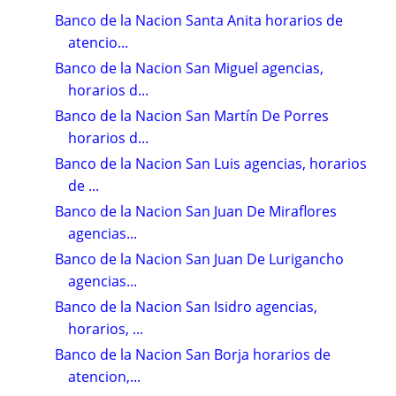
Banco de la Nacion Santa Anita horarios de
atencio...
Banco de la Nacion San Miguel agencias,
horarios d...
Banco de la Nacion San Martín De Porres
horarios d...
Banco de la Nacion San Luis agencias, horarios
de ...
Banco de la Nacion San Juan De Miraflores
agencias...
Banco de la Nacion San Juan De Lurigancho
agencias...
Banco de la Nacion San Isidro agencias,
horarios, ...
Banco de la Nacion San Borja horarios de
atencion,...