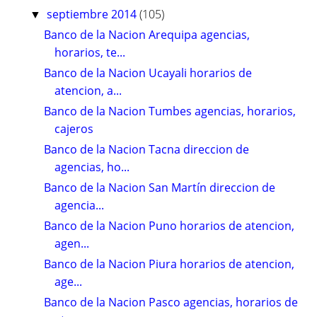
septiembre 2014
(105)
▼
Banco de la Nacion Arequipa agencias,
horarios, te...
Banco de la Nacion Ucayali horarios de
atencion, a...
Banco de la Nacion Tumbes agencias, horarios,
cajeros
Banco de la Nacion Tacna direccion de
agencias, ho...
Banco de la Nacion San Martín direccion de
agencia...
Banco de la Nacion Puno horarios de atencion,
agen...
Banco de la Nacion Piura horarios de atencion,
age...
Banco de la Nacion Pasco agencias, horarios de