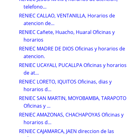
telefono...
RENIEC CALLAO, VENTANILLA, Horarios de
atencion de...
RENIEC Cañete, Huacho, Huaral Oficinas y
horarios
RENIEC MADRE DE DIOS Oficinas y horarios de
atencion.
RENIEC UCAYALI, PUCALLPA Oficinas y horarios
de at...
RENIEC LORETO, IQUITOS Oficinas, dias y
horarios d...
RENIEC SAN MARTIN, MOYOBAMBA, TARAPOTO
Oficinas y ...
RENIEC AMAZONAS, CHACHAPOYAS Oficinas y
horarios d...
RENIEC CAJAMARCA, JAEN direccion de las