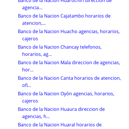
Banco de la Nacion Huarochirí direccion de
agencia...
Banco de la Nacion Cajatambo horarios de
atencion,...
Banco de la Nacion Huacho agencias, horarios,
cajeros
Banco de la Nacion Chancay telefonos,
horarios, ag...
Banco de la Nacion Mala direccion de agencias,
hor...
Banco de la Nacion Canta horarios de atencion,
ofi...
Banco de la Nacion Oyón agencias, horarios,
cajeros
Banco de la Nacion Huaura direccion de
agencias, h...
Banco de la Nacion Huaral horarios de