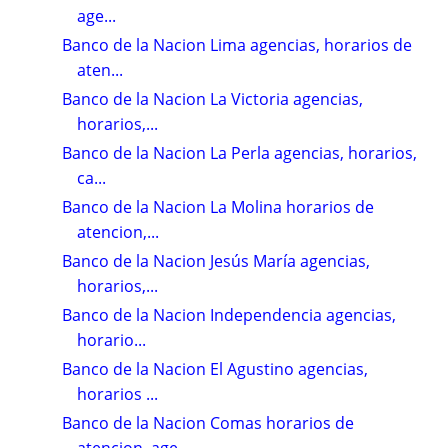
age...
Banco de la Nacion Lima agencias, horarios de
aten...
Banco de la Nacion La Victoria agencias,
horarios,...
Banco de la Nacion La Perla agencias, horarios,
ca...
Banco de la Nacion La Molina horarios de
atencion,...
Banco de la Nacion Jesús María agencias,
horarios,...
Banco de la Nacion Independencia agencias,
horario...
Banco de la Nacion El Agustino agencias,
horarios ...
Banco de la Nacion Comas horarios de
atencion, age...