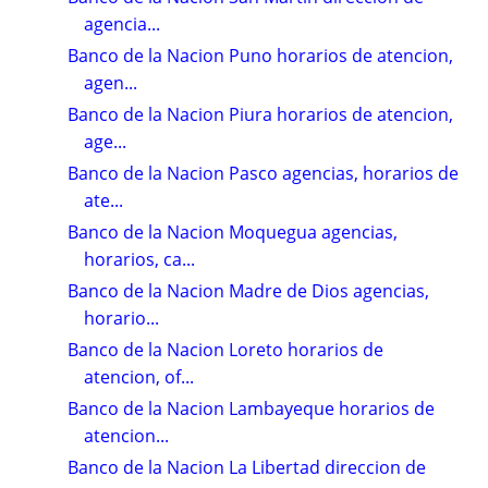
agencia...
Banco de la Nacion Puno horarios de atencion,
agen...
Banco de la Nacion Piura horarios de atencion,
age...
Banco de la Nacion Pasco agencias, horarios de
ate...
Banco de la Nacion Moquegua agencias,
horarios, ca...
Banco de la Nacion Madre de Dios agencias,
horario...
Banco de la Nacion Loreto horarios de
atencion, of...
Banco de la Nacion Lambayeque horarios de
atencion...
Banco de la Nacion La Libertad direccion de