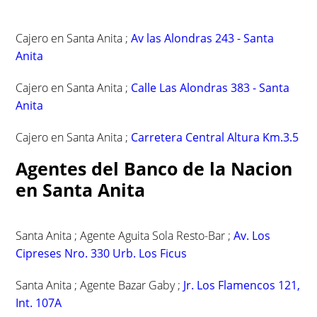
Cajero en Santa Anita ;
Av las Alondras 243 - Santa
Anita
Cajero en Santa Anita ;
Calle Las Alondras 383 - Santa
Anita
Cajero en Santa Anita ;
Carretera Central Altura Km.3.5
Agentes del Banco de la Nacion
en Santa Anita
Santa Anita ; Agente Aguita Sola Resto-Bar ;
Av. Los
Cipreses Nro. 330 Urb. Los Ficus
Santa Anita ; Agente Bazar Gaby ;
Jr. Los Flamencos 121,
Int. 107A