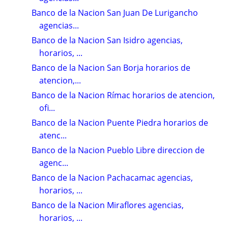
Banco de la Nacion San Juan De Lurigancho
agencias...
Banco de la Nacion San Isidro agencias,
horarios, ...
Banco de la Nacion San Borja horarios de
atencion,...
Banco de la Nacion Rímac horarios de atencion,
ofi...
Banco de la Nacion Puente Piedra horarios de
atenc...
Banco de la Nacion Pueblo Libre direccion de
agenc...
Banco de la Nacion Pachacamac agencias,
horarios, ...
Banco de la Nacion Miraflores agencias,
horarios, ...