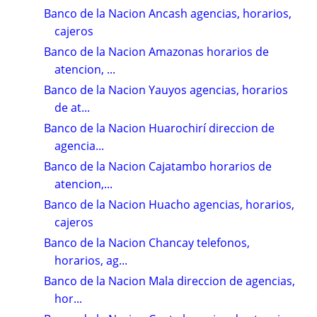
Banco de la Nacion Ancash agencias, horarios,
cajeros
Banco de la Nacion Amazonas horarios de
atencion, ...
Banco de la Nacion Yauyos agencias, horarios
de at...
Banco de la Nacion Huarochirí direccion de
agencia...
Banco de la Nacion Cajatambo horarios de
atencion,...
Banco de la Nacion Huacho agencias, horarios,
cajeros
Banco de la Nacion Chancay telefonos,
horarios, ag...
Banco de la Nacion Mala direccion de agencias,
hor...