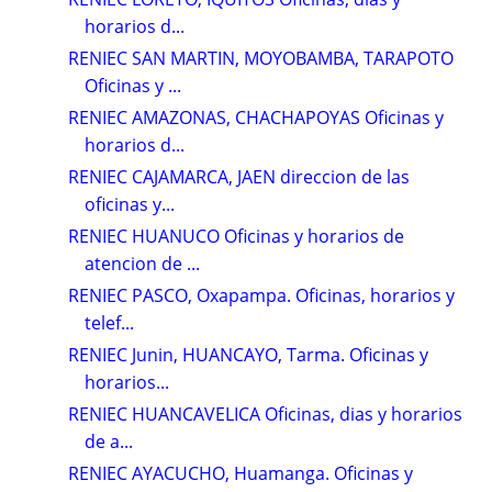
horarios d...
RENIEC SAN MARTIN, MOYOBAMBA, TARAPOTO
Oficinas y ...
RENIEC AMAZONAS, CHACHAPOYAS Oficinas y
horarios d...
RENIEC CAJAMARCA, JAEN direccion de las
oficinas y...
RENIEC HUANUCO Oficinas y horarios de
atencion de ...
RENIEC PASCO, Oxapampa. Oficinas, horarios y
telef...
RENIEC Junin, HUANCAYO, Tarma. Oficinas y
horarios...
RENIEC HUANCAVELICA Oficinas, dias y horarios
de a...
RENIEC AYACUCHO, Huamanga. Oficinas y