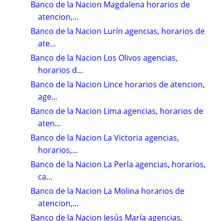
Banco de la Nacion Magdalena horarios de
atencion,...
Banco de la Nacion Lurín agencias, horarios de
ate...
Banco de la Nacion Los Olivos agencias,
horarios d...
Banco de la Nacion Lince horarios de atencion,
age...
Banco de la Nacion Lima agencias, horarios de
aten...
Banco de la Nacion La Victoria agencias,
horarios,...
Banco de la Nacion La Perla agencias, horarios,
ca...
Banco de la Nacion La Molina horarios de
atencion,...
Banco de la Nacion Jesús María agencias,