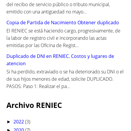
del recibo de servicio público o tributo municipal,
emitido con una antigüedad no mayo...
Copia de Partida de Nacimiento Obtener duplicado
El RENIEC se está haciendo cargo, progresivamente, de
la labor de registro civil e incorporando las actas
emitidas por las Oficina de Regist...
Duplicado de DNI en RENIEC. Costos y lugares de
atencion
Si ha perdido, extraviado o se ha deteriorado su DNI o el
de sus hijos menores de edad, solicite DUPLICADO.
PASOS: Paso 1: Realizar el pa...
Archivo RENIEC
2022
(3)
►
2020
(7)
►