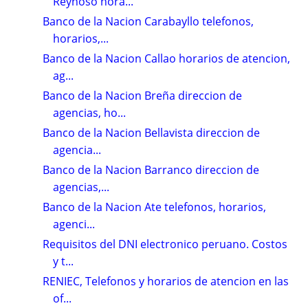
Reynoso hora...
Banco de la Nacion Carabayllo telefonos,
horarios,...
Banco de la Nacion Callao horarios de atencion,
ag...
Banco de la Nacion Breña direccion de
agencias, ho...
Banco de la Nacion Bellavista direccion de
agencia...
Banco de la Nacion Barranco direccion de
agencias,...
Banco de la Nacion Ate telefonos, horarios,
agenci...
Requisitos del DNI electronico peruano. Costos
y t...
RENIEC, Telefonos y horarios de atencion en las
of...