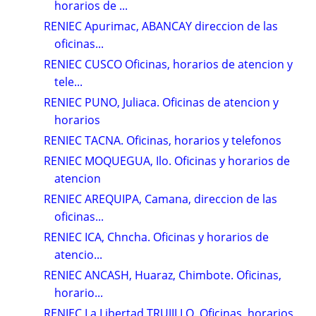
horarios de ...
RENIEC Apurimac, ABANCAY direccion de las
oficinas...
RENIEC CUSCO Oficinas, horarios de atencion y
tele...
RENIEC PUNO, Juliaca. Oficinas de atencion y
horarios
RENIEC TACNA. Oficinas, horarios y telefonos
RENIEC MOQUEGUA, Ilo. Oficinas y horarios de
atencion
RENIEC AREQUIPA, Camana, direccion de las
oficinas...
RENIEC ICA, Chncha. Oficinas y horarios de
atencio...
RENIEC ANCASH, Huaraz, Chimbote. Oficinas,
horario...
RENIEC La Libertad TRUJILLO. Oficinas, horarios