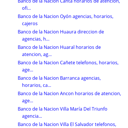
Banco de la Nacion Canta horarios de atencion,
ofi...
Banco de la Nacion Oyón agencias, horarios,
cajeros
Banco de la Nacion Huaura direccion de
agencias, h...
Banco de la Nacion Huaral horarios de
atencion, ag...
Banco de la Nacion Cañete telefonos, horarios,
age...
Banco de la Nacion Barranca agencias,
horarios, ca...
Banco de la Nacion Ancon horarios de atencion,
age...
Banco de la Nacion Villa María Del Triunfo
agencia...
Banco de la Nacion Villa El Salvador telefonos,