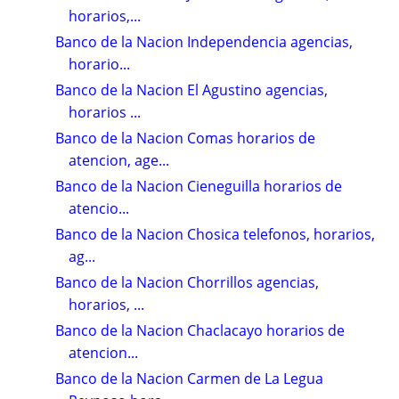
horarios,...
Banco de la Nacion Independencia agencias,
horario...
Banco de la Nacion El Agustino agencias,
horarios ...
Banco de la Nacion Comas horarios de
atencion, age...
Banco de la Nacion Cieneguilla horarios de
atencio...
Banco de la Nacion Chosica telefonos, horarios,
ag...
Banco de la Nacion Chorrillos agencias,
horarios, ...
Banco de la Nacion Chaclacayo horarios de
atencion...
Banco de la Nacion Carmen de La Legua