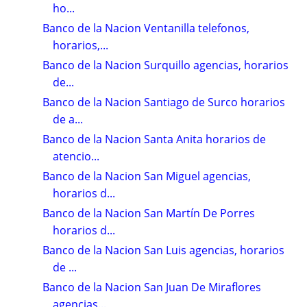
ho...
Banco de la Nacion Ventanilla telefonos,
horarios,...
Banco de la Nacion Surquillo agencias, horarios
de...
Banco de la Nacion Santiago de Surco horarios
de a...
Banco de la Nacion Santa Anita horarios de
atencio...
Banco de la Nacion San Miguel agencias,
horarios d...
Banco de la Nacion San Martín De Porres
horarios d...
Banco de la Nacion San Luis agencias, horarios
de ...
Banco de la Nacion San Juan De Miraflores
agencias...