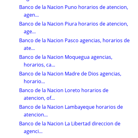
Banco de la Nacion Puno horarios de atencion,
agen...
Banco de la Nacion Piura horarios de atencion,
age...
Banco de la Nacion Pasco agencias, horarios de
ate...
Banco de la Nacion Moquegua agencias,
horarios, ca...
Banco de la Nacion Madre de Dios agencias,
horario...
Banco de la Nacion Loreto horarios de
atencion, of...
Banco de la Nacion Lambayeque horarios de
atencion...
Banco de la Nacion La Libertad direccion de
agenci...