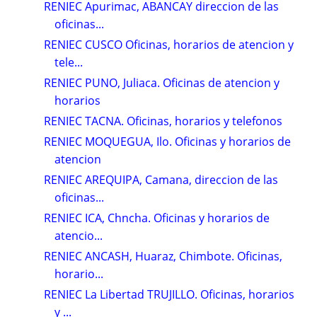
RENIEC Apurimac, ABANCAY direccion de las
oficinas...
RENIEC CUSCO Oficinas, horarios de atencion y
tele...
RENIEC PUNO, Juliaca. Oficinas de atencion y
horarios
RENIEC TACNA. Oficinas, horarios y telefonos
RENIEC MOQUEGUA, Ilo. Oficinas y horarios de
atencion
RENIEC AREQUIPA, Camana, direccion de las
oficinas...
RENIEC ICA, Chncha. Oficinas y horarios de
atencio...
RENIEC ANCASH, Huaraz, Chimbote. Oficinas,
horario...
RENIEC La Libertad TRUJILLO. Oficinas, horarios
y ...