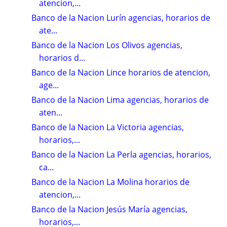
atencion,...
Banco de la Nacion Lurín agencias, horarios de
ate...
Banco de la Nacion Los Olivos agencias,
horarios d...
Banco de la Nacion Lince horarios de atencion,
age...
Banco de la Nacion Lima agencias, horarios de
aten...
Banco de la Nacion La Victoria agencias,
horarios,...
Banco de la Nacion La Perla agencias, horarios,
ca...
Banco de la Nacion La Molina horarios de
atencion,...
Banco de la Nacion Jesús María agencias,
horarios,...