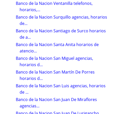
Banco de la Nacion Ventanilla telefonos,
horarios,...
Banco de la Nacion Surquillo agencias, horarios
de...
Banco de la Nacion Santiago de Surco horarios
de a...
Banco de la Nacion Santa Anita horarios de
atencio...
Banco de la Nacion San Miguel agencias,
horarios d...
Banco de la Nacion San Martín De Porres
horarios d...
Banco de la Nacion San Luis agencias, horarios
de ...
Banco de la Nacion San Juan De Miraflores
agencias...
Banco de la Nacion San Juan De Lurigancho