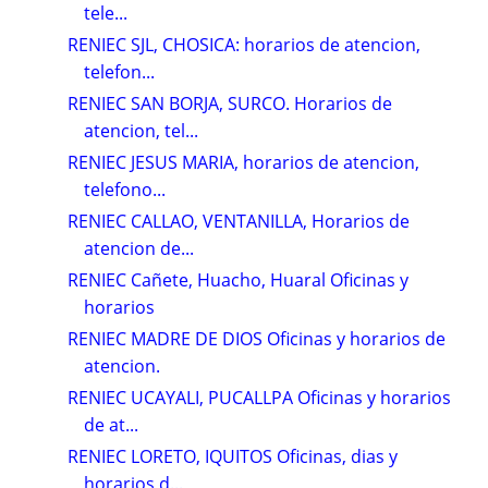
tele...
RENIEC SJL, CHOSICA: horarios de atencion,
telefon...
RENIEC SAN BORJA, SURCO. Horarios de
atencion, tel...
RENIEC JESUS MARIA, horarios de atencion,
telefono...
RENIEC CALLAO, VENTANILLA, Horarios de
atencion de...
RENIEC Cañete, Huacho, Huaral Oficinas y
horarios
RENIEC MADRE DE DIOS Oficinas y horarios de
atencion.
RENIEC UCAYALI, PUCALLPA Oficinas y horarios
de at...
RENIEC LORETO, IQUITOS Oficinas, dias y
horarios d...