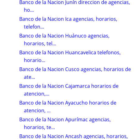
Banco de la Nacion Junín direccion de agencias,
ho...
Banco de la Nacion Ica agencias, horarios,
telefon...
Banco de la Nacion Huánuco agencias,
horarios, tel...
Banco de la Nacion Huancavelica telefonos,
horario...
Banco de la Nacion Cusco agencias, horarios de
ate...
Banco de la Nacion Cajamarca horarios de
atencion,...
Banco de la Nacion Ayacucho horarios de
atencion, ...
Banco de la Nacion Apurímac agencias,
horarios, te...
Banco de la Nacion Ancash agencias, horarios,