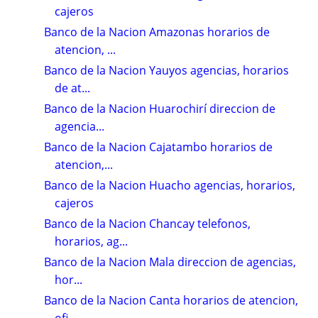
cajeros
Banco de la Nacion Amazonas horarios de
atencion, ...
Banco de la Nacion Yauyos agencias, horarios
de at...
Banco de la Nacion Huarochirí direccion de
agencia...
Banco de la Nacion Cajatambo horarios de
atencion,...
Banco de la Nacion Huacho agencias, horarios,
cajeros
Banco de la Nacion Chancay telefonos,
horarios, ag...
Banco de la Nacion Mala direccion de agencias,
hor...
Banco de la Nacion Canta horarios de atencion,
ofi...