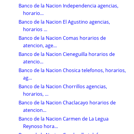
Banco de la Nacion Independencia agencias,
horario...
Banco de la Nacion El Agustino agencias,
horarios ...
Banco de la Nacion Comas horarios de
atencion, age...
Banco de la Nacion Cieneguilla horarios de
atencio...
Banco de la Nacion Chosica telefonos, horarios,
ag...
Banco de la Nacion Chorrillos agencias,
horarios, ...
Banco de la Nacion Chaclacayo horarios de
atencion...
Banco de la Nacion Carmen de La Legua
Reynoso hora...