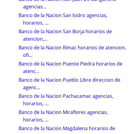
agencias...
Banco de la Nacion San Isidro agencias,
horarios, ...
Banco de la Nacion San Borja horarios de
atencion,...
Banco de la Nacion Rímac horarios de atencion,
ofi...
Banco de la Nacion Puente Piedra horarios de
atenc...
Banco de la Nacion Pueblo Libre direccion de
agenc...
Banco de la Nacion Pachacamac agencias,
horarios, ...
Banco de la Nacion Miraflores agencias,
horarios, ...
Banco de la Nacion Magdalena horarios de