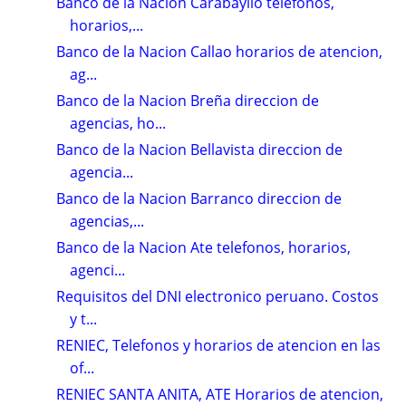
Banco de la Nacion Carabayllo telefonos,
horarios,...
Banco de la Nacion Callao horarios de atencion,
ag...
Banco de la Nacion Breña direccion de
agencias, ho...
Banco de la Nacion Bellavista direccion de
agencia...
Banco de la Nacion Barranco direccion de
agencias,...
Banco de la Nacion Ate telefonos, horarios,
agenci...
Requisitos del DNI electronico peruano. Costos
y t...
RENIEC, Telefonos y horarios de atencion en las
of...
RENIEC SANTA ANITA, ATE Horarios de atencion,