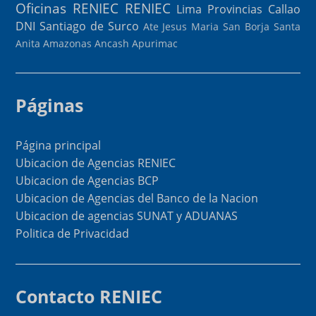
Oficinas RENIEC
RENIEC
Lima Provincias
Callao
DNI
Santiago de Surco
Ate
Jesus Maria
San Borja
Santa
Anita
Amazonas
Ancash
Apurimac
Páginas
Página principal
Ubicacion de Agencias RENIEC
Ubicacion de Agencias BCP
Ubicacion de Agencias del Banco de la Nacion
Ubicacion de agencias SUNAT y ADUANAS
Politica de Privacidad
Contacto RENIEC