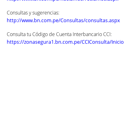
Consultas y sugerencias:
http://www.bn.com.pe/Consultas/consultas.aspx
Consulta tu Código de Cuenta Interbancario CCI:
https://zonasegura1.bn.com.pe/CCIConsulta/Inicio