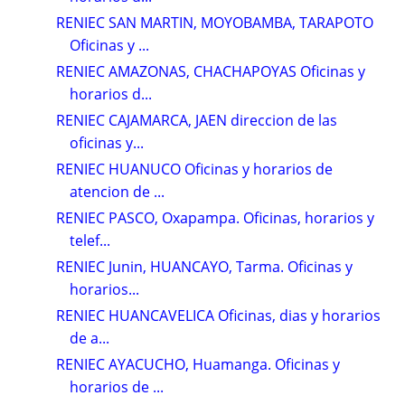
RENIEC SAN MARTIN, MOYOBAMBA, TARAPOTO
Oficinas y ...
RENIEC AMAZONAS, CHACHAPOYAS Oficinas y
horarios d...
RENIEC CAJAMARCA, JAEN direccion de las
oficinas y...
RENIEC HUANUCO Oficinas y horarios de
atencion de ...
RENIEC PASCO, Oxapampa. Oficinas, horarios y
telef...
RENIEC Junin, HUANCAYO, Tarma. Oficinas y
horarios...
RENIEC HUANCAVELICA Oficinas, dias y horarios
de a...
RENIEC AYACUCHO, Huamanga. Oficinas y
horarios de ...