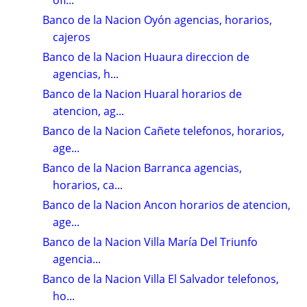
Banco de la Nacion Oyón agencias, horarios,
cajeros
Banco de la Nacion Huaura direccion de
agencias, h...
Banco de la Nacion Huaral horarios de
atencion, ag...
Banco de la Nacion Cañete telefonos, horarios,
age...
Banco de la Nacion Barranca agencias,
horarios, ca...
Banco de la Nacion Ancon horarios de atencion,
age...
Banco de la Nacion Villa María Del Triunfo
agencia...
Banco de la Nacion Villa El Salvador telefonos,
ho...