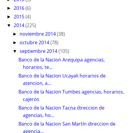
2016
(6)
►
2015
(4)
►
2014
(225)
▼
noviembre 2014
(38)
►
octubre 2014
(78)
►
septiembre 2014
(105)
▼
Banco de la Nacion Arequipa agencias,
horarios, te...
Banco de la Nacion Ucayali horarios de
atencion, a...
Banco de la Nacion Tumbes agencias, horarios,
cajeros
Banco de la Nacion Tacna direccion de
agencias, ho...
Banco de la Nacion San Martín direccion de
agencia...