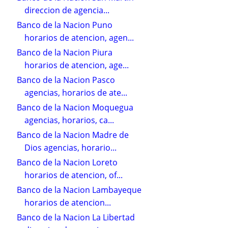
direccion de agencia...
Banco de la Nacion Puno
horarios de atencion, agen...
Banco de la Nacion Piura
horarios de atencion, age...
Banco de la Nacion Pasco
agencias, horarios de ate...
Banco de la Nacion Moquegua
agencias, horarios, ca...
Banco de la Nacion Madre de
Dios agencias, horario...
Banco de la Nacion Loreto
horarios de atencion, of...
Banco de la Nacion Lambayeque
horarios de atencion...
Banco de la Nacion La Libertad