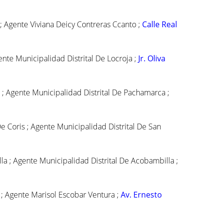
 Agente Viviana Deicy Contreras Ccanto ;
Calle Real
nte Municipalidad Distrital De Locroja ;
Jr. Oliva
; Agente Municipalidad Distrital De Pachamarca ;
 Coris ; Agente Municipalidad Distrital De San
a ; Agente Municipalidad Distrital De Acobambilla ;
 ; Agente Marisol Escobar Ventura ;
Av. Ernesto