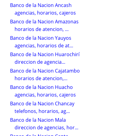
Banco de la Nacion Ancash
agencias, horarios, cajeros
Banco de la Nacion Amazonas
horarios de atencion, ...
Banco de la Nacion Yauyos
agencias, horarios de at...
Banco de la Nacion Huarochirí
direccion de agencia...
Banco de la Nacion Cajatambo
horarios de atencion,...
Banco de la Nacion Huacho
agencias, horarios, cajeros
Banco de la Nacion Chancay
telefonos, horarios, ag...
Banco de la Nacion Mala
direccion de agencias, hor...