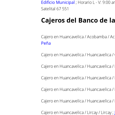
Edificio Municipal
; Horario L - V: 9:00 
Satelital 67 551
Cajeros del Banco de l
Cajero en Huancavelica / Acobamba / A
Peña
Cajero en Huancavelica / Huancavelica 
Cajero en Huancavelica / Huancavelica /
Cajero en Huancavelica / Huancavelica /
Cajero en Huancavelica / Huancavelica /
Cajero en Huancavelica / Huancavelica / 
Cajero en Huancavelica / Lircay / Lircay ;