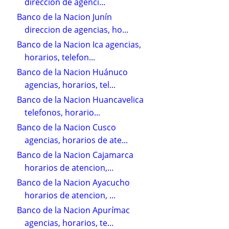
direccion de agenci...
Banco de la Nacion Junín
direccion de agencias, ho...
Banco de la Nacion Ica agencias,
horarios, telefon...
Banco de la Nacion Huánuco
agencias, horarios, tel...
Banco de la Nacion Huancavelica
telefonos, horario...
Banco de la Nacion Cusco
agencias, horarios de ate...
Banco de la Nacion Cajamarca
horarios de atencion,...
Banco de la Nacion Ayacucho
horarios de atencion, ...
Banco de la Nacion Apurímac
agencias, horarios, te...