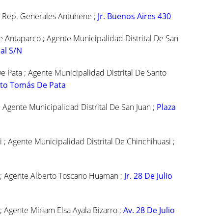
te Rep. Generales Antuhene ;
Jr. Buenos Aires 430
e Antaparco ; Agente Municipalidad Distrital De San
al S/N
e Pata ; Agente Municipalidad Distrital De Santo
anto Tomás De Pata
; Agente Municipalidad Distrital De San Juan ;
Plaza
; Agente Municipalidad Distrital De Chinchihuasi ;
; Agente Alberto Toscano Huaman ;
Jr. 28 De Julio
Agente Miriam Elsa Ayala Bizarro ;
Av. 28 De Julio