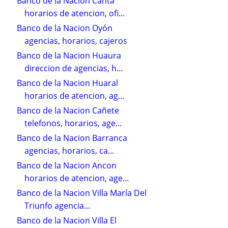
Banco de la Nacion Canta
horarios de atencion, ofi...
Banco de la Nacion Oyón
agencias, horarios, cajeros
Banco de la Nacion Huaura
direccion de agencias, h...
Banco de la Nacion Huaral
horarios de atencion, ag...
Banco de la Nacion Cañete
telefonos, horarios, age...
Banco de la Nacion Barranca
agencias, horarios, ca...
Banco de la Nacion Ancon
horarios de atencion, age...
Banco de la Nacion Villa María Del
Triunfo agencia...
Banco de la Nacion Villa El