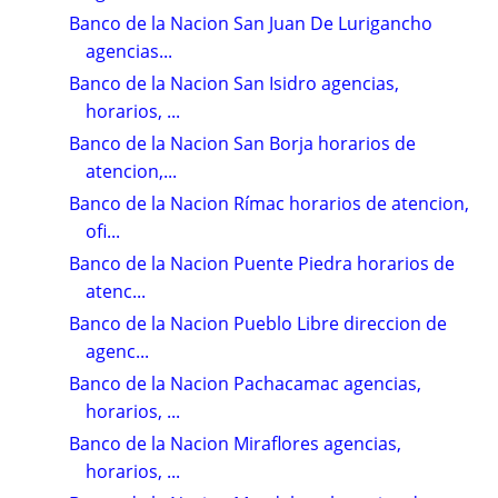
Banco de la Nacion San Juan De Lurigancho
agencias...
Banco de la Nacion San Isidro agencias,
horarios, ...
Banco de la Nacion San Borja horarios de
atencion,...
Banco de la Nacion Rímac horarios de atencion,
ofi...
Banco de la Nacion Puente Piedra horarios de
atenc...
Banco de la Nacion Pueblo Libre direccion de
agenc...
Banco de la Nacion Pachacamac agencias,
horarios, ...
Banco de la Nacion Miraflores agencias,
horarios, ...