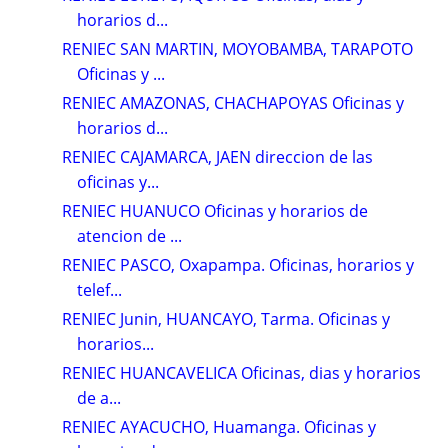
horarios d...
RENIEC SAN MARTIN, MOYOBAMBA, TARAPOTO
Oficinas y ...
RENIEC AMAZONAS, CHACHAPOYAS Oficinas y
horarios d...
RENIEC CAJAMARCA, JAEN direccion de las
oficinas y...
RENIEC HUANUCO Oficinas y horarios de
atencion de ...
RENIEC PASCO, Oxapampa. Oficinas, horarios y
telef...
RENIEC Junin, HUANCAYO, Tarma. Oficinas y
horarios...
RENIEC HUANCAVELICA Oficinas, dias y horarios
de a...
RENIEC AYACUCHO, Huamanga. Oficinas y