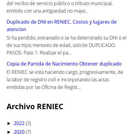
del recibo de servicio público o tributo municipal,
emitido con una antigüedad no mayo...
Duplicado de DNI en RENIEC. Costos y lugares de
atencion
Si ha perdido, extraviado o se ha deteriorado su DNI o el
de sus hijos menores de edad, solicite DUPLICADO.
PASOS: Paso 1: Realizar el pa...
Copia de Partida de Nacimiento Obtener duplicado
El RENIEC se está haciendo cargo, progresivamente, de
la labor de registro civil e incorporando las actas
emitidas por las Oficina de Regist...
Archivo RENIEC
2022
(3)
►
2020
(7)
►