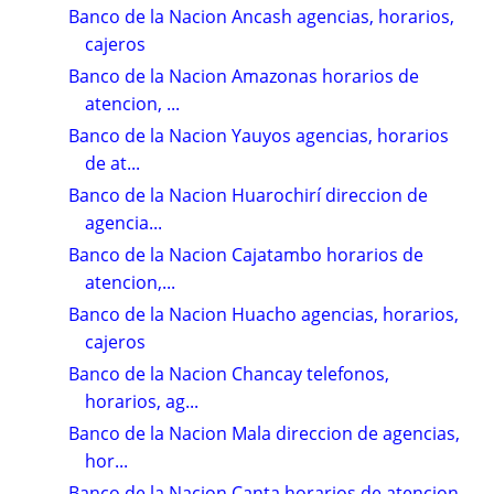
Banco de la Nacion Ancash agencias, horarios,
cajeros
Banco de la Nacion Amazonas horarios de
atencion, ...
Banco de la Nacion Yauyos agencias, horarios
de at...
Banco de la Nacion Huarochirí direccion de
agencia...
Banco de la Nacion Cajatambo horarios de
atencion,...
Banco de la Nacion Huacho agencias, horarios,
cajeros
Banco de la Nacion Chancay telefonos,
horarios, ag...
Banco de la Nacion Mala direccion de agencias,
hor...
Banco de la Nacion Canta horarios de atencion,