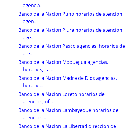
agencia...
Banco de la Nacion Puno horarios de atencion,
agen...
Banco de la Nacion Piura horarios de atencion,
age...
Banco de la Nacion Pasco agencias, horarios de
ate...
Banco de la Nacion Moquegua agencias,
horarios, ca...
Banco de la Nacion Madre de Dios agencias,
horario...
Banco de la Nacion Loreto horarios de
atencion, of...
Banco de la Nacion Lambayeque horarios de
atencion...
Banco de la Nacion La Libertad direccion de