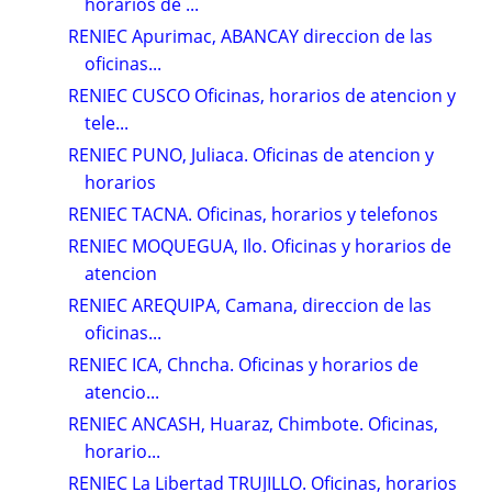
horarios de ...
RENIEC Apurimac, ABANCAY direccion de las
oficinas...
RENIEC CUSCO Oficinas, horarios de atencion y
tele...
RENIEC PUNO, Juliaca. Oficinas de atencion y
horarios
RENIEC TACNA. Oficinas, horarios y telefonos
RENIEC MOQUEGUA, Ilo. Oficinas y horarios de
atencion
RENIEC AREQUIPA, Camana, direccion de las
oficinas...
RENIEC ICA, Chncha. Oficinas y horarios de
atencio...
RENIEC ANCASH, Huaraz, Chimbote. Oficinas,
horario...
RENIEC La Libertad TRUJILLO. Oficinas, horarios