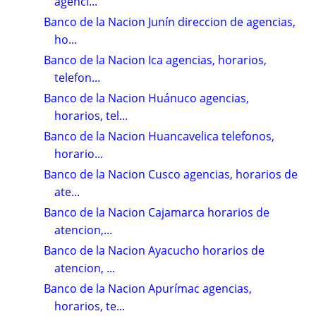
agenci...
Banco de la Nacion Junín direccion de agencias,
ho...
Banco de la Nacion Ica agencias, horarios,
telefon...
Banco de la Nacion Huánuco agencias,
horarios, tel...
Banco de la Nacion Huancavelica telefonos,
horario...
Banco de la Nacion Cusco agencias, horarios de
ate...
Banco de la Nacion Cajamarca horarios de
atencion,...
Banco de la Nacion Ayacucho horarios de
atencion, ...
Banco de la Nacion Apurímac agencias,
horarios, te...