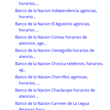
horarios,...
Banco de la Nacion Independencia agencias,
horario...
Banco de la Nacion El Agustino agencias,
horarios ...
Banco de la Nacion Comas horarios de
atencion, age...
Banco de la Nacion Cieneguilla horarios de
atencio...
Banco de la Nacion Chosica telefonos, horarios,
ag...
Banco de la Nacion Chorrillos agencias,
horarios, ...
Banco de la Nacion Chaclacayo horarios de
atencion...
Banco de la Nacion Carmen de La Legua
Reynoso hora...