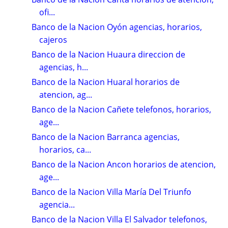
ofi...
Banco de la Nacion Oyón agencias, horarios,
cajeros
Banco de la Nacion Huaura direccion de
agencias, h...
Banco de la Nacion Huaral horarios de
atencion, ag...
Banco de la Nacion Cañete telefonos, horarios,
age...
Banco de la Nacion Barranca agencias,
horarios, ca...
Banco de la Nacion Ancon horarios de atencion,
age...
Banco de la Nacion Villa María Del Triunfo
agencia...
Banco de la Nacion Villa El Salvador telefonos,