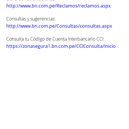
http://www.bn.com.pe/Reclamos/reclamos.aspx
Consultas y sugerencias:
http://www.bn.com.pe/Consultas/consultas.aspx
Consulta tu Código de Cuenta Interbancario CCI:
https://zonasegura1.bn.com.pe/CCIConsulta/Inicio