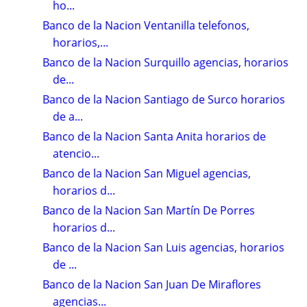
ho...
Banco de la Nacion Ventanilla telefonos,
horarios,...
Banco de la Nacion Surquillo agencias, horarios
de...
Banco de la Nacion Santiago de Surco horarios
de a...
Banco de la Nacion Santa Anita horarios de
atencio...
Banco de la Nacion San Miguel agencias,
horarios d...
Banco de la Nacion San Martín De Porres
horarios d...
Banco de la Nacion San Luis agencias, horarios
de ...
Banco de la Nacion San Juan De Miraflores
agencias...