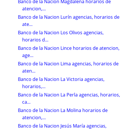
Banco de la Nacion Magdalena horarios de
atencion,...
Banco de la Nacion Lurín agencias, horarios de
ate...
Banco de la Nacion Los Olivos agencias,
horarios d...
Banco de la Nacion Lince horarios de atencion,
age...
Banco de la Nacion Lima agencias, horarios de
aten...
Banco de la Nacion La Victoria agencias,
horarios,...
Banco de la Nacion La Perla agencias, horarios,
ca...
Banco de la Nacion La Molina horarios de
atencion,...
Banco de la Nacion Jesús María agencias,