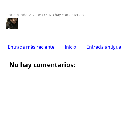
Por
Amanda M.
/
18:03
/
No hay comentarios
/
Entrada más reciente
Inicio
Entrada antigua
No hay comentarios: