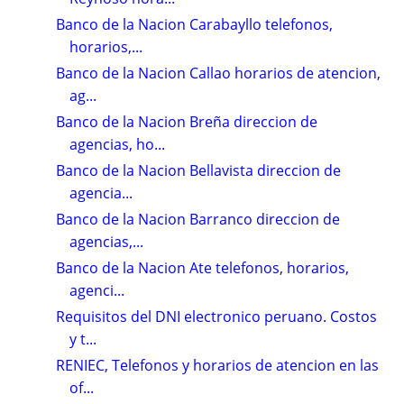
Banco de la Nacion Carabayllo telefonos,
horarios,...
Banco de la Nacion Callao horarios de atencion,
ag...
Banco de la Nacion Breña direccion de
agencias, ho...
Banco de la Nacion Bellavista direccion de
agencia...
Banco de la Nacion Barranco direccion de
agencias,...
Banco de la Nacion Ate telefonos, horarios,
agenci...
Requisitos del DNI electronico peruano. Costos
y t...
RENIEC, Telefonos y horarios de atencion en las
of...