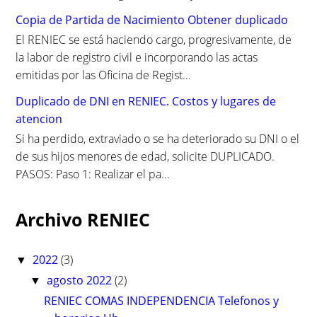
Copia de Partida de Nacimiento Obtener duplicado
El RENIEC se está haciendo cargo, progresivamente, de
la labor de registro civil e incorporando las actas
emitidas por las Oficina de Regist...
Duplicado de DNI en RENIEC. Costos y lugares de
atencion
Si ha perdido, extraviado o se ha deteriorado su DNI o el
de sus hijos menores de edad, solicite DUPLICADO.
PASOS: Paso 1: Realizar el pa...
Archivo RENIEC
2022
(3)
▼
agosto 2022
(2)
▼
RENIEC COMAS INDEPENDENCIA Telefonos y