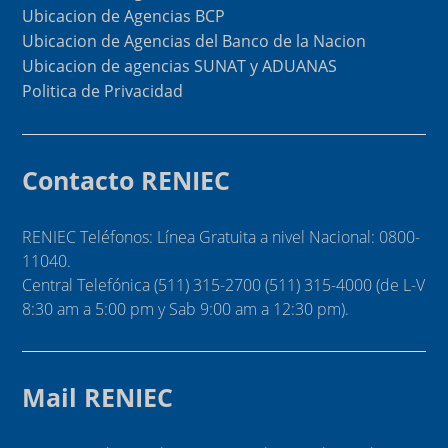
Ubicacion de Agencias BCP
Ubicacion de Agencias del Banco de la Nacion
Ubicacion de agencias SUNAT y ADUANAS
Politica de Privacidad
Contacto RENIEC
RENIEC Teléfonos: Línea Gratuita a nivel Nacional: 0800-
11040.
Central Telefónica (511) 315-2700 (511) 315-4000 (de L-V
8:30 am a 5:00 pm y Sab 9:00 am a 12:30 pm).
Mail RENIEC