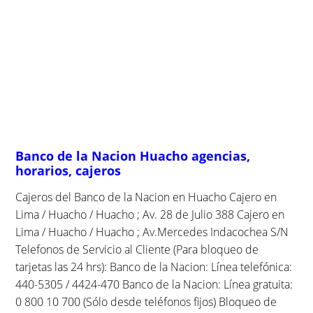
Banco de la Nacion Huacho agencias,
horarios, cajeros
Cajeros del Banco de la Nacion en Huacho Cajero en
Lima / Huacho / Huacho ; Av. 28 de Julio 388 Cajero en
Lima / Huacho / Huacho ; Av.Mercedes Indacochea S/N
Telefonos de Servicio al Cliente (Para bloqueo de
tarjetas las 24 hrs): Banco de la Nacion: Línea telefónica:
440-5305 / 4424-470 Banco de la Nacion: Línea gratuita:
0 800 10 700 (Sólo desde teléfonos fijos) Bloqueo de