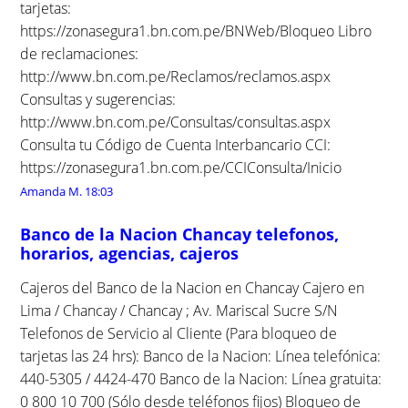
tarjetas:
https://zonasegura1.bn.com.pe/BNWeb/Bloqueo Libro
de reclamaciones:
http://www.bn.com.pe/Reclamos/reclamos.aspx
Consultas y sugerencias:
http://www.bn.com.pe/Consultas/consultas.aspx
Consulta tu Código de Cuenta Interbancario CCI:
https://zonasegura1.bn.com.pe/CCIConsulta/Inicio
Amanda M.
18:03
Banco de la Nacion Chancay telefonos,
horarios, agencias, cajeros
Cajeros del Banco de la Nacion en Chancay Cajero en
Lima / Chancay / Chancay ; Av. Mariscal Sucre S/N
Telefonos de Servicio al Cliente (Para bloqueo de
tarjetas las 24 hrs): Banco de la Nacion: Línea telefónica:
440-5305 / 4424-470 Banco de la Nacion: Línea gratuita:
0 800 10 700 (Sólo desde teléfonos fijos) Bloqueo de