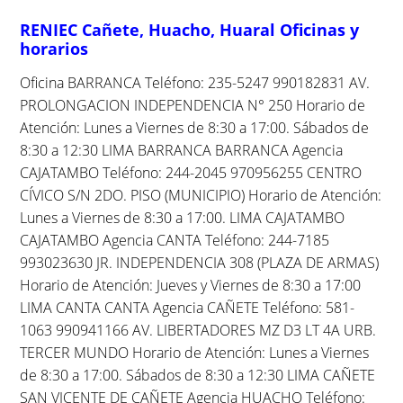
RENIEC Cañete, Huacho, Huaral Oficinas y
horarios
Oficina BARRANCA Teléfono: 235-5247 990182831 AV.
PROLONGACION INDEPENDENCIA N° 250 Horario de
Atención: Lunes a Viernes de 8:30 a 17:00. Sábados de
8:30 a 12:30 LIMA BARRANCA BARRANCA Agencia
CAJATAMBO Teléfono: 244-2045 970956255 CENTRO
CÍVICO S/N 2DO. PISO (MUNICIPIO) Horario de Atención:
Lunes a Viernes de 8:30 a 17:00. LIMA CAJATAMBO
CAJATAMBO Agencia CANTA Teléfono: 244-7185
993023630 JR. INDEPENDENCIA 308 (PLAZA DE ARMAS)
Horario de Atención: Jueves y Viernes de 8:30 a 17:00
LIMA CANTA CANTA Agencia CAÑETE Teléfono: 581-
1063 990941166 AV. LIBERTADORES MZ D3 LT 4A URB.
TERCER MUNDO Horario de Atención: Lunes a Viernes
de 8:30 a 17:00. Sábados de 8:30 a 12:30 LIMA CAÑETE
SAN VICENTE DE CAÑETE Agencia HUACHO Teléfono: