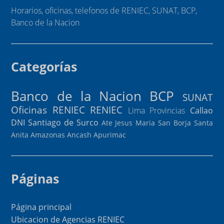
Horarios, oficinas, telefonos de RENIEC, SUNAT, BCP,
Banco de la Nacion
Categorías
Banco de la Nacion
BCP
SUNAT
Oficinas RENIEC
RENIEC
Lima Provincias
Callao
DNI
Santiago de Surco
Ate
Jesus Maria
San Borja
Santa
Anita
Amazonas
Ancash
Apurimac
Páginas
Página principal
Ubicacion de Agencias RENIEC