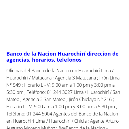
Banco de la Nacion Huarochirí direccion de
agencias, horarios, telefonos
Oficinas del Banco de la Nacion en Huarochirí Lima /
Huarochirí / Matucana ; Agencia 3 Matucana ; Jirón Lima
N° 549 ; Horario L - V: 9:00 am a 1:00 pm y 3:00 pm a
5:30 pm ; Teléfono: 01 244 3027 Lima / Huarochirí / San
Mateo ; Agencia 3 San Mateo ; Jirón Chiclayo N° 216 ;
Horario L - V: 9:00 am a 1:00 pm y 3:00 pm a 5:30 pm ;
Teléfono: 01 244 5004 Agentes del Banco de la Nacion
en Huarochirí Lima / Huarochirí / Chicla ; Agente Arturo
Augusto Moreno Muñoz ; &t=Banco de la Nacion -