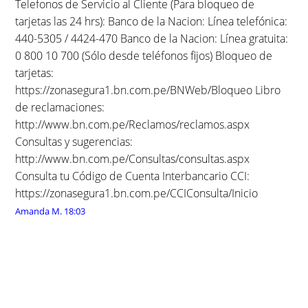
Telefonos de Servicio al Cliente (Para bloqueo de
tarjetas las 24 hrs): Banco de la Nacion: Línea telefónica:
440-5305 / 4424-470 Banco de la Nacion: Línea gratuita:
0 800 10 700 (Sólo desde teléfonos fijos) Bloqueo de
tarjetas:
https://zonasegura1.bn.com.pe/BNWeb/Bloqueo Libro
de reclamaciones:
http://www.bn.com.pe/Reclamos/reclamos.aspx
Consultas y sugerencias:
http://www.bn.com.pe/Consultas/consultas.aspx
Consulta tu Código de Cuenta Interbancario CCI:
https://zonasegura1.bn.com.pe/CCIConsulta/Inicio
Amanda M.
18:03