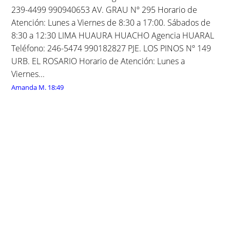
239-4499 990940653 AV. GRAU Nº 295 Horario de
Atención: Lunes a Viernes de 8:30 a 17:00. Sábados de
8:30 a 12:30 LIMA HUAURA HUACHO Agencia HUARAL
Teléfono: 246-5474 990182827 PJE. LOS PINOS Nº 149
URB. EL ROSARIO Horario de Atención: Lunes a
Viernes...
Amanda M.
18:49