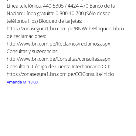
Línea telefónica: 440-5305 / 4424-470 Banco de la
Nacion: Línea gratuita: 0 800 10 700 (Sólo desde
teléfonos fijos) Bloqueo de tarjetas:
https://zonasegura1.bn.com.pe/BNWeb/Bloqueo Libro
de reclamaciones:
http://www.bn.com.pe/Reclamos/reclamos.aspx
Consultas y sugerencias:
http://www.bn.com.pe/Consultas/consultas.aspx
Consulta tu Código de Cuenta Interbancario CCI:
https://zonasegura1.bn.com.pe/CCIConsulta/Inicio
Amanda M.
18:03