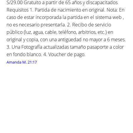
S/29.00 Gratuito a partir de 65 años y discapacitados
Requisitos 1. Partida de nacimiento en original. Nota: En
caso de estar incorporada la partida en el sistema web ,
no es necesario presentarla. 2. Recibo de servicio
público (luz, agua, cable, teléfono, arbitrios, etc.) en
original y copia, con una antigüedad no mayor a 6 meses.
3. Una Fotografía actualizadas tamaño pasaporte a color
en fondo blanco. 4. Voucher de pago.
Amanda M.
21:17