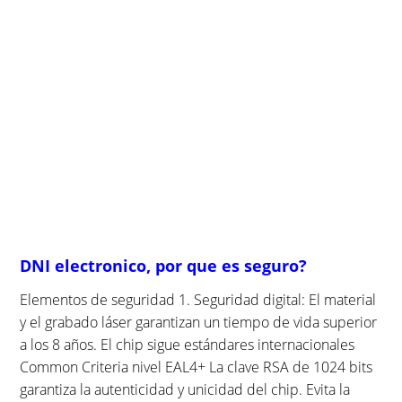
DNI electronico, por que es seguro?
Elementos de seguridad 1. Seguridad digital: El material
y el grabado láser garantizan un tiempo de vida superior
a los 8 años. El chip sigue estándares internacionales
Common Criteria nivel EAL4+ La clave RSA de 1024 bits
garantiza la autenticidad y unicidad del chip. Evita la