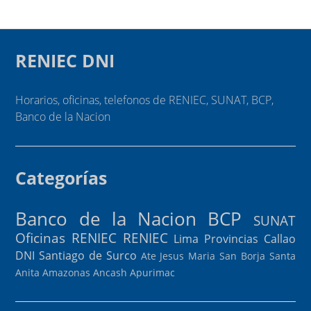
RENIEC DNI
Horarios, oficinas, telefonos de RENIEC, SUNAT, BCP,
Banco de la Nacion
Categorías
Banco de la Nacion
BCP
SUNAT
Oficinas RENIEC
RENIEC
Lima Provincias
Callao
DNI
Santiago de Surco
Ate
Jesus Maria
San Borja
Santa
Anita
Amazonas
Ancash
Apurimac