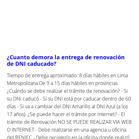
¿Cuanto demora la entrega de renovación
de DNI caducado?
Tiempo de entrega aproximado: 8 días hábiles en Lima
Metropolitana De 9 a 15 días hábiles en provincias
¿Cuándo se debe realizar el trámite de renovación? - Si
su DNI caducó - Si su DNI está por caducar dentro de 60
días - Si va a cambiar del DNI Amarillo al DNI Azul (a los
17 años). ¿Se puede hacer el trámite por internet? - El
trámite de Renovación NO SE PUEDE REALIZAR VIA WEB
O INTERNET - Debe realizarse en una agencia u oficina
del RENIEC - Debe recogerlo en la oficina donde realizó