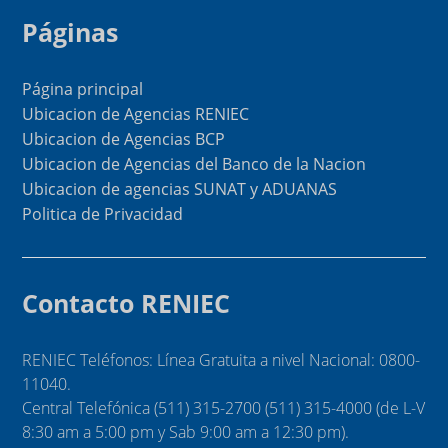
Páginas
Página principal
Ubicacion de Agencias RENIEC
Ubicacion de Agencias BCP
Ubicacion de Agencias del Banco de la Nacion
Ubicacion de agencias SUNAT y ADUANAS
Politica de Privacidad
Contacto RENIEC
RENIEC Teléfonos: Línea Gratuita a nivel Nacional: 0800-
11040.
Central Telefónica (511) 315-2700 (511) 315-4000 (de L-V
8:30 am a 5:00 pm y Sab 9:00 am a 12:30 pm).