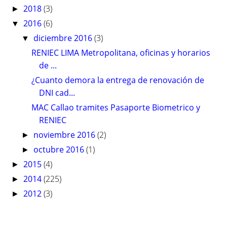
2018
(3)
►
2016
(6)
▼
diciembre 2016
(3)
▼
RENIEC LIMA Metropolitana, oficinas y horarios
de ...
¿Cuanto demora la entrega de renovación de
DNI cad...
MAC Callao tramites Pasaporte Biometrico y
RENIEC
noviembre 2016
(2)
►
octubre 2016
(1)
►
2015
(4)
►
2014
(225)
►
2012
(3)
►