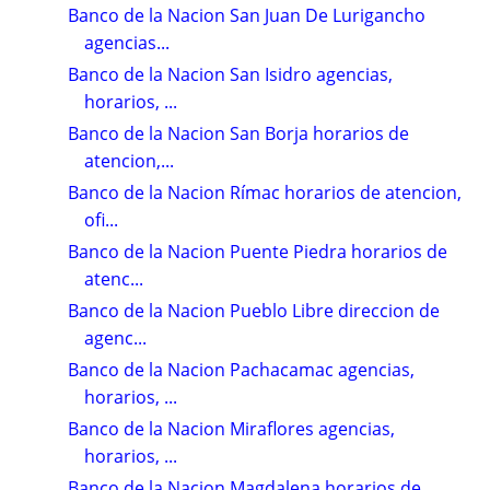
Banco de la Nacion San Juan De Lurigancho
agencias...
Banco de la Nacion San Isidro agencias,
horarios, ...
Banco de la Nacion San Borja horarios de
atencion,...
Banco de la Nacion Rímac horarios de atencion,
ofi...
Banco de la Nacion Puente Piedra horarios de
atenc...
Banco de la Nacion Pueblo Libre direccion de
agenc...
Banco de la Nacion Pachacamac agencias,
horarios, ...
Banco de la Nacion Miraflores agencias,
horarios, ...
Banco de la Nacion Magdalena horarios de