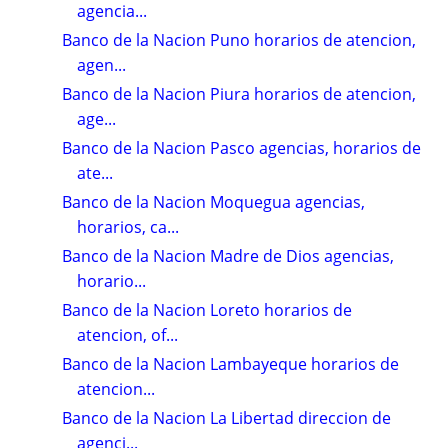
agencia...
Banco de la Nacion Puno horarios de atencion,
agen...
Banco de la Nacion Piura horarios de atencion,
age...
Banco de la Nacion Pasco agencias, horarios de
ate...
Banco de la Nacion Moquegua agencias,
horarios, ca...
Banco de la Nacion Madre de Dios agencias,
horario...
Banco de la Nacion Loreto horarios de
atencion, of...
Banco de la Nacion Lambayeque horarios de
atencion...
Banco de la Nacion La Libertad direccion de
agenci...