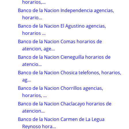
horarios,...
Banco de la Nacion Independencia agencias,
horario...
Banco de la Nacion El Agustino agencias,
horarios ...
Banco de la Nacion Comas horarios de
atencion, age...
Banco de la Nacion Cieneguilla horarios de
atencio...
Banco de la Nacion Chosica telefonos, horarios,
ag...
Banco de la Nacion Chorrillos agencias,
horarios, ...
Banco de la Nacion Chaclacayo horarios de
atencion...
Banco de la Nacion Carmen de La Legua
Reynoso hora...