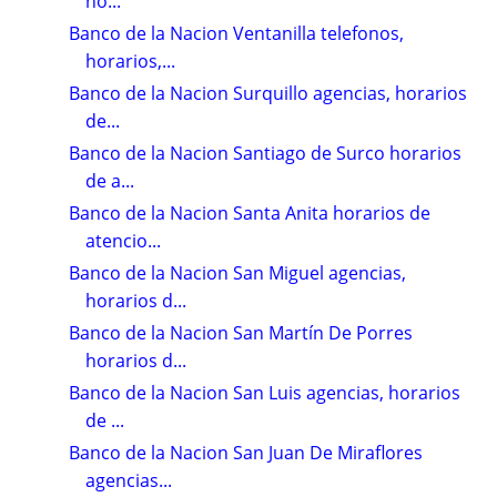
ho...
Banco de la Nacion Ventanilla telefonos,
horarios,...
Banco de la Nacion Surquillo agencias, horarios
de...
Banco de la Nacion Santiago de Surco horarios
de a...
Banco de la Nacion Santa Anita horarios de
atencio...
Banco de la Nacion San Miguel agencias,
horarios d...
Banco de la Nacion San Martín De Porres
horarios d...
Banco de la Nacion San Luis agencias, horarios
de ...
Banco de la Nacion San Juan De Miraflores
agencias...