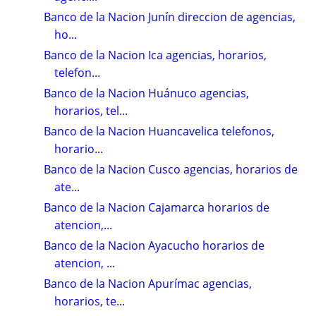
Banco de la Nacion Junín direccion de agencias,
ho...
Banco de la Nacion Ica agencias, horarios,
telefon...
Banco de la Nacion Huánuco agencias,
horarios, tel...
Banco de la Nacion Huancavelica telefonos,
horario...
Banco de la Nacion Cusco agencias, horarios de
ate...
Banco de la Nacion Cajamarca horarios de
atencion,...
Banco de la Nacion Ayacucho horarios de
atencion, ...
Banco de la Nacion Apurímac agencias,
horarios, te...