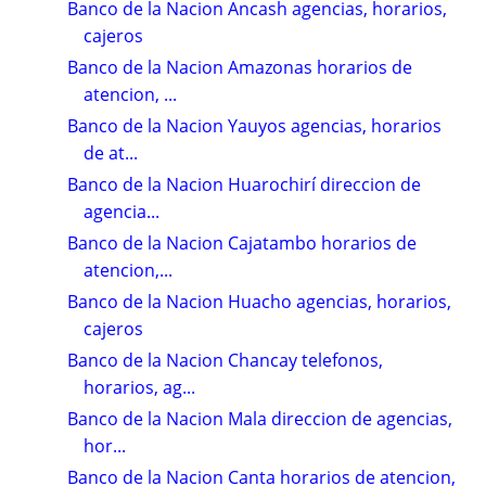
Banco de la Nacion Ancash agencias, horarios,
cajeros
Banco de la Nacion Amazonas horarios de
atencion, ...
Banco de la Nacion Yauyos agencias, horarios
de at...
Banco de la Nacion Huarochirí direccion de
agencia...
Banco de la Nacion Cajatambo horarios de
atencion,...
Banco de la Nacion Huacho agencias, horarios,
cajeros
Banco de la Nacion Chancay telefonos,
horarios, ag...
Banco de la Nacion Mala direccion de agencias,
hor...
Banco de la Nacion Canta horarios de atencion,