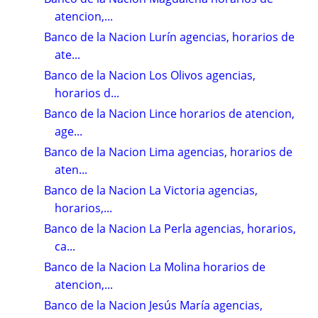
atencion,...
Banco de la Nacion Lurín agencias, horarios de
ate...
Banco de la Nacion Los Olivos agencias,
horarios d...
Banco de la Nacion Lince horarios de atencion,
age...
Banco de la Nacion Lima agencias, horarios de
aten...
Banco de la Nacion La Victoria agencias,
horarios,...
Banco de la Nacion La Perla agencias, horarios,
ca...
Banco de la Nacion La Molina horarios de
atencion,...
Banco de la Nacion Jesús María agencias,