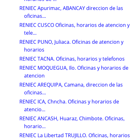
RENIEC Apurimac, ABANCAY direccion de las
oficinas...
RENIEC CUSCO Oficinas, horarios de atencion y
tele...
RENIEC PUNO, Juliaca. Oficinas de atencion y
horarios
RENIEC TACNA. Oficinas, horarios y telefonos
RENIEC MOQUEGUA, Ilo. Oficinas y horarios de
atencion
RENIEC AREQUIPA, Camana, direccion de las
oficinas...
RENIEC ICA, Chncha. Oficinas y horarios de
atencio...
RENIEC ANCASH, Huaraz, Chimbote. Oficinas,
horario...
RENIEC La Libertad TRUJILLO. Oficinas, horarios