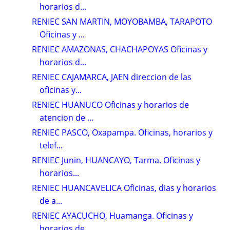
horarios d...
RENIEC SAN MARTIN, MOYOBAMBA, TARAPOTO
Oficinas y ...
RENIEC AMAZONAS, CHACHAPOYAS Oficinas y
horarios d...
RENIEC CAJAMARCA, JAEN direccion de las
oficinas y...
RENIEC HUANUCO Oficinas y horarios de
atencion de ...
RENIEC PASCO, Oxapampa. Oficinas, horarios y
telef...
RENIEC Junin, HUANCAYO, Tarma. Oficinas y
horarios...
RENIEC HUANCAVELICA Oficinas, dias y horarios
de a...
RENIEC AYACUCHO, Huamanga. Oficinas y
horarios de ...