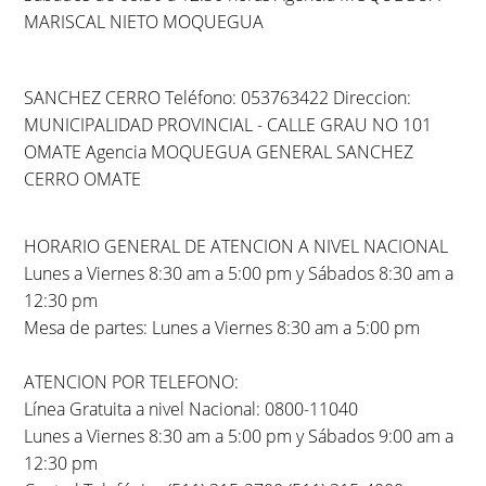
MARISCAL NIETO MOQUEGUA
SANCHEZ CERRO Teléfono: 053763422 Direccion:
MUNICIPALIDAD PROVINCIAL - CALLE GRAU NO 101
OMATE Agencia MOQUEGUA GENERAL SANCHEZ
CERRO OMATE
HORARIO GENERAL DE ATENCION A NIVEL NACIONAL
Lunes a Viernes 8:30 am a 5:00 pm y Sábados 8:30 am a
12:30 pm
Mesa de partes: Lunes a Viernes 8:30 am a 5:00 pm
ATENCION POR TELEFONO:
Línea Gratuita a nivel Nacional: 0800-11040
Lunes a Viernes 8:30 am a 5:00 pm y Sábados 9:00 am a
12:30 pm