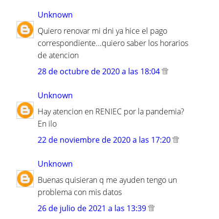
Unknown
Quiero renovar mi dni ya hice el pago
correspondiente...quiero saber los horarios
de atencion
28 de octubre de 2020 a las 18:04
Unknown
Hay atencion en RENIEC por la pandemia?
En ilo
22 de noviembre de 2020 a las 17:20
Unknown
Buenas quisieran q me ayuden tengo un
problema con mis datos
26 de julio de 2021 a las 13:39