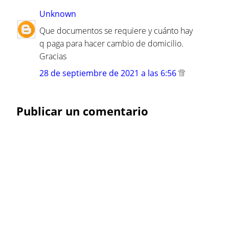
Unknown
Que documentos se requiere y cuánto hay
q paga para hacer cambio de domicilio.
Gracias
28 de septiembre de 2021 a las 6:56
Publicar un comentario