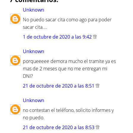
Unknown
No puedo sacar cita como ago para poder
sacar cita....
1 de octubre de 2020 a las 9:42
Unknown
porqueeeee demora mucho el tramite ya es
mas de 2 meses que no me entregan mi
DNI?
21 de octubre de 2020 a las 8:51
Unknown
no contestan el teléfono, solicito informes y
no puedo.
21 de octubre de 2020 a las 8:53