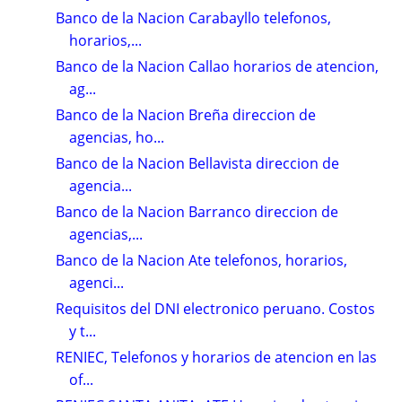
Banco de la Nacion Carabayllo telefonos,
horarios,...
Banco de la Nacion Callao horarios de atencion,
ag...
Banco de la Nacion Breña direccion de
agencias, ho...
Banco de la Nacion Bellavista direccion de
agencia...
Banco de la Nacion Barranco direccion de
agencias,...
Banco de la Nacion Ate telefonos, horarios,
agenci...
Requisitos del DNI electronico peruano. Costos
y t...
RENIEC, Telefonos y horarios de atencion en las
of...