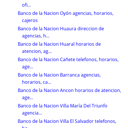
ofi...
Banco de la Nacion Oyón agencias, horarios,
cajeros
Banco de la Nacion Huaura direccion de
agencias, h...
Banco de la Nacion Huaral horarios de
atencion, ag...
Banco de la Nacion Cañete telefonos, horarios,
age...
Banco de la Nacion Barranca agencias,
horarios, ca...
Banco de la Nacion Ancon horarios de atencion,
age...
Banco de la Nacion Villa María Del Triunfo
agencia...
Banco de la Nacion Villa El Salvador telefonos,