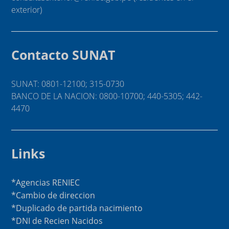
exterior)
Contacto SUNAT
SUNAT: 0801-12100; 315-0730
BANCO DE LA NACION: 0800-10700; 440-5305; 442-
4470
Links
*Agencias RENIEC
*Cambio de direccion
*Duplicado de partida nacimiento
*DNI de Recien Nacidos