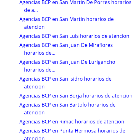
Agencias BCP en San Martin De Porres horarios
de a...
Agencias BCP en San Martin horarios de
atencion
Agencias BCP en San Luis horarios de atencion
Agencias BCP en San Juan De Miraflores
horarios de...
Agencias BCP en San Juan De Lurigancho
horarios de...
Agencias BCP en San Isidro horarios de
atencion
Agencias BCP en San Borja horarios de atencion
Agencias BCP en San Bartolo horarios de
atencion
Agencias BCP en Rimac horarios de atencion
Agencias BCP en Punta Hermosa horarios de
atencion