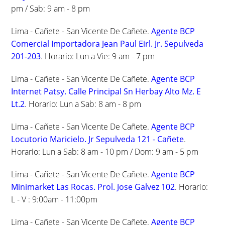
pm / Sab: 9 am - 8 pm
Lima - Cañete - San Vicente De Cañete.
Agente BCP
Comercial Importadora Jean Paul Eirl. Jr. Sepulveda
201-203
. Horario: Lun a Vie: 9 am - 7 pm
Lima - Cañete - San Vicente De Cañete.
Agente BCP
Internet Patsy. Calle Principal Sn Herbay Alto Mz. E
Lt.2
. Horario: Lun a Sab: 8 am - 8 pm
Lima - Cañete - San Vicente De Cañete.
Agente BCP
Locutorio Maricielo. Jr Sepulveda 121 - Cañete
.
Horario: Lun a Sab: 8 am - 10 pm / Dom: 9 am - 5 pm
Lima - Cañete - San Vicente De Cañete.
Agente BCP
Minimarket Las Rocas. Prol. Jose Galvez 102
. Horario:
L - V : 9:00am - 11:00pm
Lima - Cañete - San Vicente De Cañete.
Agente BCP