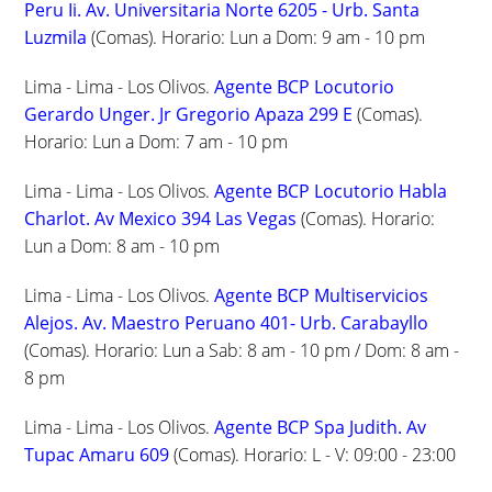
Peru Ii. Av. Universitaria Norte 6205 - Urb. Santa
Luzmila
(Comas). Horario: Lun a Dom: 9 am - 10 pm
Lima - Lima - Los Olivos.
Agente BCP Locutorio
Gerardo Unger. Jr Gregorio Apaza 299 E
(Comas).
Horario: Lun a Dom: 7 am - 10 pm
Lima - Lima - Los Olivos.
Agente BCP Locutorio Habla
Charlot. Av Mexico 394 Las Vegas
(Comas). Horario:
Lun a Dom: 8 am - 10 pm
Lima - Lima - Los Olivos.
Agente BCP Multiservicios
Alejos. Av. Maestro Peruano 401- Urb. Carabayllo
(Comas). Horario: Lun a Sab: 8 am - 10 pm / Dom: 8 am -
8 pm
Lima - Lima - Los Olivos.
Agente BCP Spa Judith. Av
Tupac Amaru 609
(Comas). Horario: L - V: 09:00 - 23:00