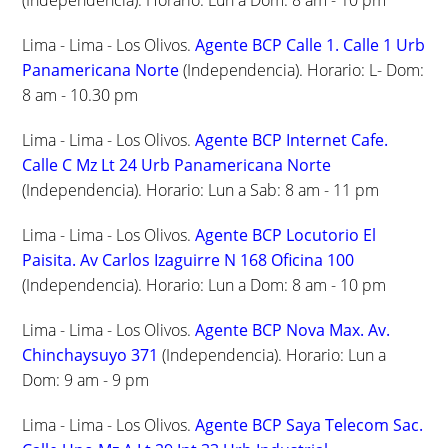
(Independencia). Horario: Lun a Dom: 8 am - 10 pm
Lima - Lima - Los Olivos.
Agente BCP Calle 1. Calle 1 Urb
Panamericana Norte
(Independencia). Horario: L- Dom:
8 am - 10.30 pm
Lima - Lima - Los Olivos.
Agente BCP Internet Cafe.
Calle C Mz Lt 24 Urb Panamericana Norte
(Independencia). Horario: Lun a Sab: 8 am - 11 pm
Lima - Lima - Los Olivos.
Agente BCP Locutorio El
Paisita. Av Carlos Izaguirre N 168 Oficina 100
(Independencia). Horario: Lun a Dom: 8 am - 10 pm
Lima - Lima - Los Olivos.
Agente BCP Nova Max. Av.
Chinchaysuyo 371
(Independencia). Horario: Lun a
Dom: 9 am - 9 pm
Lima - Lima - Los Olivos.
Agente BCP Saya Telecom Sac.