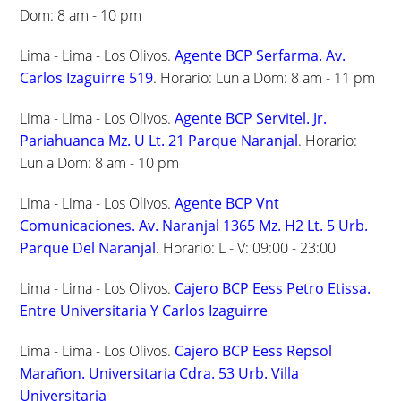
Dom: 8 am - 10 pm
Lima - Lima - Los Olivos.
Agente BCP Serfarma. Av.
Carlos Izaguirre 519
. Horario: Lun a Dom: 8 am - 11 pm
Lima - Lima - Los Olivos.
Agente BCP Servitel. Jr.
Pariahuanca Mz. U Lt. 21 Parque Naranjal
. Horario:
Lun a Dom: 8 am - 10 pm
Lima - Lima - Los Olivos.
Agente BCP Vnt
Comunicaciones. Av. Naranjal 1365 Mz. H2 Lt. 5 Urb.
Parque Del Naranjal
. Horario: L - V: 09:00 - 23:00
Lima - Lima - Los Olivos.
Cajero BCP Eess Petro Etissa.
Entre Universitaria Y Carlos Izaguirre
Lima - Lima - Los Olivos.
Cajero BCP Eess Repsol
Marañon. Universitaria Cdra. 53 Urb. Villa
Universitaria