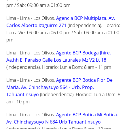
pm / Sab: 09:00 am a 01:00 pm
Lima - Lima - Los Olivos.
Agencia BCP Multiplaza. Av.
Carlos Alberto Izaguirre 271
(Independencia). Horario:
Lun a Vie: 09:00 am a 06:00 pm / Sab: 09:00 am a 01:00
pm
Lima - Lima - Los Olivos.
Agente BCP Bodega Jhire.
Aa.hh El Paraiso Calle Los Laurales Mz V2 Lt 18
(Independencia). Horario: Lun a Dom: 8 am - 11 pm
Lima - Lima - Los Olivos.
Agente BCP Botica Flor De
Maria. Av. Chinchaysuyo 564 - Urb. Prop.
Tahuantinsuyo
(Independencia). Horario: Lun a Dom: 8
am - 10 pm
Lima - Lima - Los Olivos.
Agente BCP Botica Mi Botica.
Av. Chinchaysuyo N 684 Urb Tahuantinsuyo