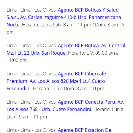
Lima - Lima - Los Olivos.
Agente BCP Boticas Y Salud
S.a.c.. Av. Carlos Izaguirre 410-b Urb. Panamericana
Norte
. Horario: Lun a Sab: 8 am - 11 pm / Dom: 8 am - 8
pm
Lima - Lima - Los Olivos.
Agente BCP Botica. Av. Central
Mz. I Lt. 22 Urb. San Roque
. Horario: L-V: 09:00 am a
11:00 pm
Lima - Lima - Los Olivos.
Agente BCP Cibercafe
Premium. Av. Los Alisos 826 Mze4 Lt.4 Cueto
Fernandini
. Horario: Lun a Dom: 8 am - 10 pm
Lima - Lima - Los Olivos.
Agente BCP Conecta Peru. Av.
Los Alisos 768 - Urb. Cueto Fernandini
. Horario: Lun a
Dom: 9 am - 11 pm
Lima - Lima - Los Olivos.
Agente BCP Estacion De