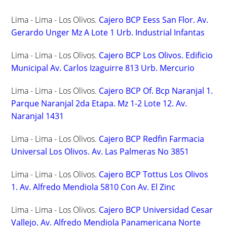
Lima - Lima - Los Olivos.
Cajero BCP Eess San Flor. Av.
Gerardo Unger Mz A Lote 1 Urb. Industrial Infantas
Lima - Lima - Los Olivos.
Cajero BCP Los Olivos. Edificio
Municipal Av. Carlos Izaguirre 813 Urb. Mercurio
Lima - Lima - Los Olivos.
Cajero BCP Of. Bcp Naranjal 1.
Parque Naranjal 2da Etapa. Mz 1-2 Lote 12. Av.
Naranjal 1431
Lima - Lima - Los Olivos.
Cajero BCP Redfin Farmacia
Universal Los Olivos. Av. Las Palmeras No 3851
Lima - Lima - Los Olivos.
Cajero BCP Tottus Los Olivos
1. Av. Alfredo Mendiola 5810 Con Av. El Zinc
Lima - Lima - Los Olivos.
Cajero BCP Universidad Cesar
Vallejo. Av. Alfredo Mendiola Panamericana Norte