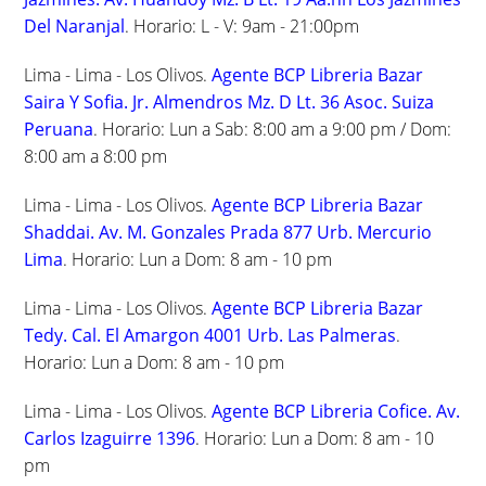
Del Naranjal
. Horario: L - V: 9am - 21:00pm
Lima - Lima - Los Olivos.
Agente BCP Libreria Bazar
Saira Y Sofia. Jr. Almendros Mz. D Lt. 36 Asoc. Suiza
Peruana
. Horario: Lun a Sab: 8:00 am a 9:00 pm / Dom:
8:00 am a 8:00 pm
Lima - Lima - Los Olivos.
Agente BCP Libreria Bazar
Shaddai. Av. M. Gonzales Prada 877 Urb. Mercurio
Lima
. Horario: Lun a Dom: 8 am - 10 pm
Lima - Lima - Los Olivos.
Agente BCP Libreria Bazar
Tedy. Cal. El Amargon 4001 Urb. Las Palmeras
.
Horario: Lun a Dom: 8 am - 10 pm
Lima - Lima - Los Olivos.
Agente BCP Libreria Cofice. Av.
Carlos Izaguirre 1396
. Horario: Lun a Dom: 8 am - 10
pm