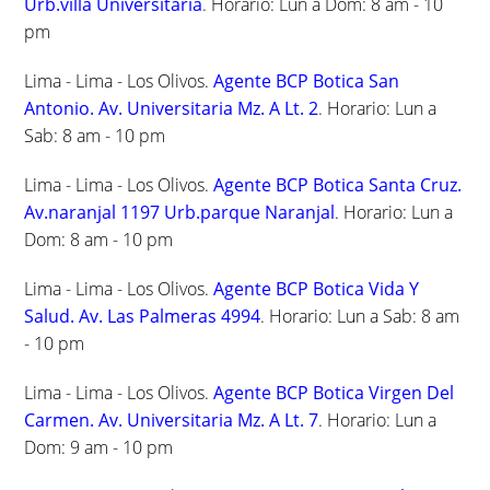
Urb.villa Universitaria
. Horario: Lun a Dom: 8 am - 10
pm
Lima - Lima - Los Olivos.
Agente BCP Botica San
Antonio. Av. Universitaria Mz. A Lt. 2
. Horario: Lun a
Sab: 8 am - 10 pm
Lima - Lima - Los Olivos.
Agente BCP Botica Santa Cruz.
Av.naranjal 1197 Urb.parque Naranjal
. Horario: Lun a
Dom: 8 am - 10 pm
Lima - Lima - Los Olivos.
Agente BCP Botica Vida Y
Salud. Av. Las Palmeras 4994
. Horario: Lun a Sab: 8 am
- 10 pm
Lima - Lima - Los Olivos.
Agente BCP Botica Virgen Del
Carmen. Av. Universitaria Mz. A Lt. 7
. Horario: Lun a
Dom: 9 am - 10 pm