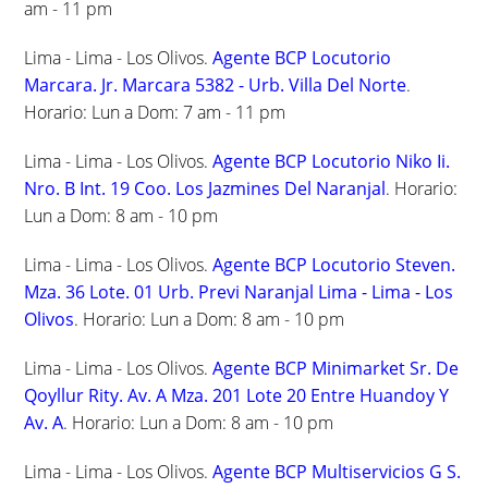
am - 11 pm
Lima - Lima - Los Olivos.
Agente BCP Locutorio
Marcara. Jr. Marcara 5382 - Urb. Villa Del Norte
.
Horario: Lun a Dom: 7 am - 11 pm
Lima - Lima - Los Olivos.
Agente BCP Locutorio Niko Ii.
Nro. B Int. 19 Coo. Los Jazmines Del Naranjal
. Horario:
Lun a Dom: 8 am - 10 pm
Lima - Lima - Los Olivos.
Agente BCP Locutorio Steven.
Mza. 36 Lote. 01 Urb. Previ Naranjal Lima - Lima - Los
Olivos
. Horario: Lun a Dom: 8 am - 10 pm
Lima - Lima - Los Olivos.
Agente BCP Minimarket Sr. De
Qoyllur Rity. Av. A Mza. 201 Lote 20 Entre Huandoy Y
Av. A
. Horario: Lun a Dom: 8 am - 10 pm
Lima - Lima - Los Olivos.
Agente BCP Multiservicios G S.