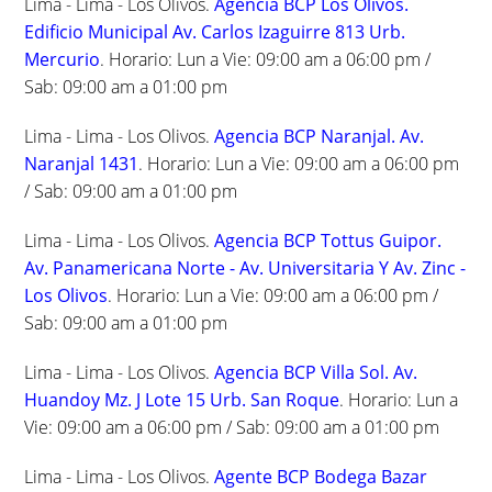
Lima - Lima - Los Olivos.
Agencia BCP Los Olivos.
Edificio Municipal Av. Carlos Izaguirre 813 Urb.
Mercurio
. Horario: Lun a Vie: 09:00 am a 06:00 pm /
Sab: 09:00 am a 01:00 pm
Lima - Lima - Los Olivos.
Agencia BCP Naranjal. Av.
Naranjal 1431
. Horario: Lun a Vie: 09:00 am a 06:00 pm
/ Sab: 09:00 am a 01:00 pm
Lima - Lima - Los Olivos.
Agencia BCP Tottus Guipor.
Av. Panamericana Norte - Av. Universitaria Y Av. Zinc -
Los Olivos
. Horario: Lun a Vie: 09:00 am a 06:00 pm /
Sab: 09:00 am a 01:00 pm
Lima - Lima - Los Olivos.
Agencia BCP Villa Sol. Av.
Huandoy Mz. J Lote 15 Urb. San Roque
. Horario: Lun a
Vie: 09:00 am a 06:00 pm / Sab: 09:00 am a 01:00 pm
Lima - Lima - Los Olivos.
Agente BCP Bodega Bazar