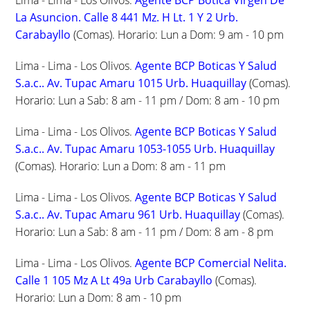
Lima - Lima - Los Olivos.
Agente BCP Botica Virgen De
La Asuncion. Calle 8 441 Mz. H Lt. 1 Y 2 Urb.
Carabayllo
(Comas). Horario: Lun a Dom: 9 am - 10 pm
Lima - Lima - Los Olivos.
Agente BCP Boticas Y Salud
S.a.c.. Av. Tupac Amaru 1015 Urb. Huaquillay
(Comas).
Horario: Lun a Sab: 8 am - 11 pm / Dom: 8 am - 10 pm
Lima - Lima - Los Olivos.
Agente BCP Boticas Y Salud
S.a.c.. Av. Tupac Amaru 1053-1055 Urb. Huaquillay
(Comas). Horario: Lun a Dom: 8 am - 11 pm
Lima - Lima - Los Olivos.
Agente BCP Boticas Y Salud
S.a.c.. Av. Tupac Amaru 961 Urb. Huaquillay
(Comas).
Horario: Lun a Sab: 8 am - 11 pm / Dom: 8 am - 8 pm
Lima - Lima - Los Olivos.
Agente BCP Comercial Nelita.
Calle 1 105 Mz A Lt 49a Urb Carabayllo
(Comas).
Horario: Lun a Dom: 8 am - 10 pm