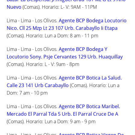
Nuevo
(Comas). Horario: L- V: 9AM - 11PM
Lima - Lima - Los Olivos.
Agente BCP Bodega Locutorio
Nico. Cll 25 Mzp Lt 23 107 Urb. Carabayllo Ii Etapa
(Comas). Horario: Lun a Dom: 8 am - 11 pm
Lima - Lima - Los Olivos.
Agente BCP Bodega Y
Locutorio Sony. Psje Cervantes 129 Urb. Huaquillay
(Comas). Horario: L - V: 9am - 8pm
Lima - Lima - Los Olivos.
Agente BCP Botica La Salud.
Calle 23 141 Urb Carabayllo
(Comas). Horario: Lun a
Dom: 7 am - 10 pm
Lima - Lima - Los Olivos.
Agente BCP Botica Maribel.
Mercado El Parral Tda 5 Urb. El Parral Cruce De A
(Comas). Horario: Lun a Dom: 9 am - 9 pm