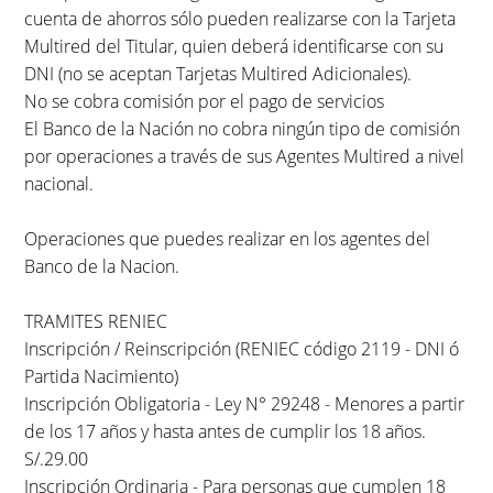
cuenta de ahorros sólo pueden realizarse con la Tarjeta
Multired del Titular, quien deberá identificarse con su
DNI (no se aceptan Tarjetas Multired Adicionales).
No se cobra comisión por el pago de servicios
El Banco de la Nación no cobra ningún tipo de comisión
por operaciones a través de sus Agentes Multired a nivel
nacional.
Operaciones que puedes realizar en los agentes del
Banco de la Nacion.
TRAMITES RENIEC
Inscripción / Reinscripción (RENIEC código 2119 - DNI ó
Partida Nacimiento)
Inscripción Obligatoria - Ley N° 29248 - Menores a partir
de los 17 años y hasta antes de cumplir los 18 años.
S/.29.00
Inscripción Ordinaria - Para personas que cumplen 18