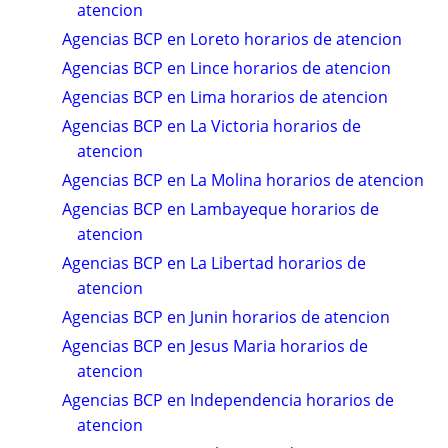
atencion
Agencias BCP en Loreto horarios de atencion
Agencias BCP en Lince horarios de atencion
Agencias BCP en Lima horarios de atencion
Agencias BCP en La Victoria horarios de
atencion
Agencias BCP en La Molina horarios de atencion
Agencias BCP en Lambayeque horarios de
atencion
Agencias BCP en La Libertad horarios de
atencion
Agencias BCP en Junin horarios de atencion
Agencias BCP en Jesus Maria horarios de
atencion
Agencias BCP en Independencia horarios de
atencion