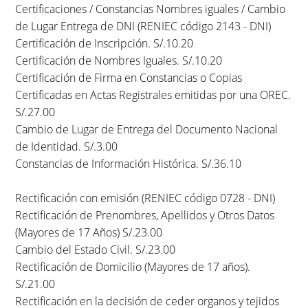
Certificaciones / Constancias Nombres iguales / Cambio
de Lugar Entrega de DNI (RENIEC código 2143 - DNI)
Certificación de Inscripción. S/.10.20
Certificación de Nombres Iguales. S/.10.20
Certificación de Firma en Constancias o Copias
Certificadas en Actas Registrales emitidas por una OREC.
S/.27.00
Cambio de Lugar de Entrega del Documento Nacional
de Identidad. S/.3.00
Constancias de Información Histórica. S/.36.10
Rectificación con emisión (RENIEC código 0728 - DNI)
Rectificación de Prenombres, Apellidos y Otros Datos
(Mayores de 17 Años) S/.23.00
Cambio del Estado Civil. S/.23.00
Rectificación de Domicilio (Mayores de 17 años).
S/.21.00
Rectificación en la decisión de ceder organos y tejidos