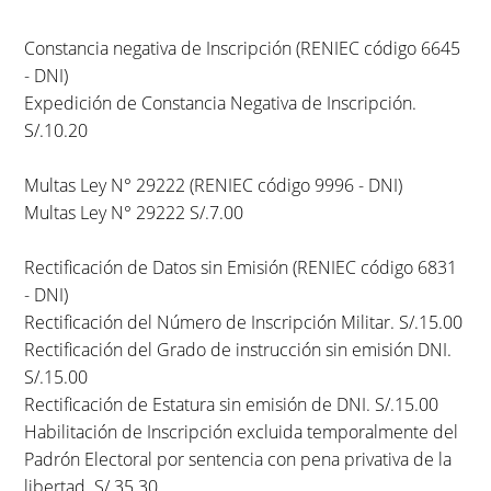
Constancia negativa de Inscripción (RENIEC código 6645
- DNI)
Expedición de Constancia Negativa de Inscripción.
S/.10.20
Multas Ley N° 29222 (RENIEC código 9996 - DNI)
Multas Ley N° 29222 S/.7.00
Rectificación de Datos sin Emisión (RENIEC código 6831
- DNI)
Rectificación del Número de Inscripción Militar. S/.15.00
Rectificación del Grado de instrucción sin emisión DNI.
S/.15.00
Rectificación de Estatura sin emisión de DNI. S/.15.00
Habilitación de Inscripción excluida temporalmente del
Padrón Electoral por sentencia con pena privativa de la
libertad. S/.35.30