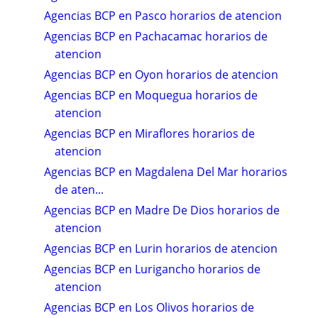
Agencias BCP en Pasco horarios de atencion
Agencias BCP en Pachacamac horarios de
atencion
Agencias BCP en Oyon horarios de atencion
Agencias BCP en Moquegua horarios de
atencion
Agencias BCP en Miraflores horarios de
atencion
Agencias BCP en Magdalena Del Mar horarios
de aten...
Agencias BCP en Madre De Dios horarios de
atencion
Agencias BCP en Lurin horarios de atencion
Agencias BCP en Lurigancho horarios de
atencion
Agencias BCP en Los Olivos horarios de