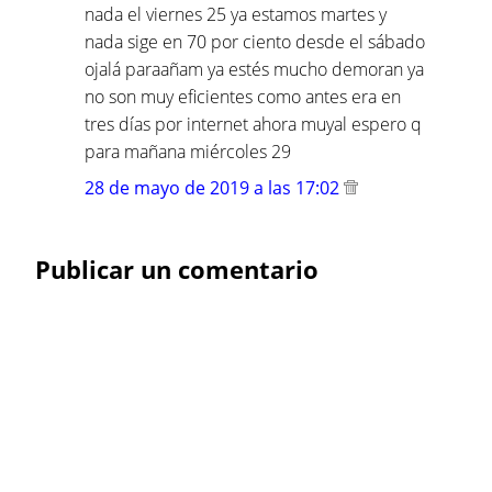
nada el viernes 25 ya estamos martes y
nada sige en 70 por ciento desde el sábado
ojalá paraañam ya estés mucho demoran ya
no son muy eficientes como antes era en
tres días por internet ahora muyal espero q
para mañana miércoles 29
28 de mayo de 2019 a las 17:02
Publicar un comentario