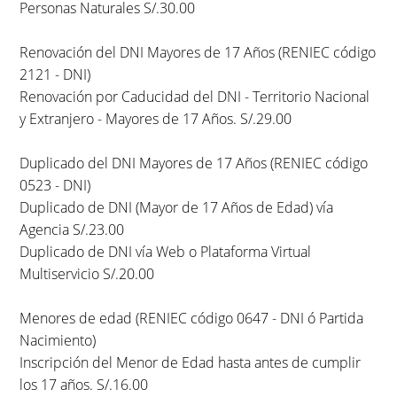
Personas Naturales S/.30.00
Renovación del DNI Mayores de 17 Años (RENIEC código
2121 - DNI)
Renovación por Caducidad del DNI - Territorio Nacional
y Extranjero - Mayores de 17 Años. S/.29.00
Duplicado del DNI Mayores de 17 Años (RENIEC código
0523 - DNI)
Duplicado de DNI (Mayor de 17 Años de Edad) vía
Agencia S/.23.00
Duplicado de DNI vía Web o Plataforma Virtual
Multiservicio S/.20.00
Menores de edad (RENIEC código 0647 - DNI ó Partida
Nacimiento)
Inscripción del Menor de Edad hasta antes de cumplir
los 17 años. S/.16.00