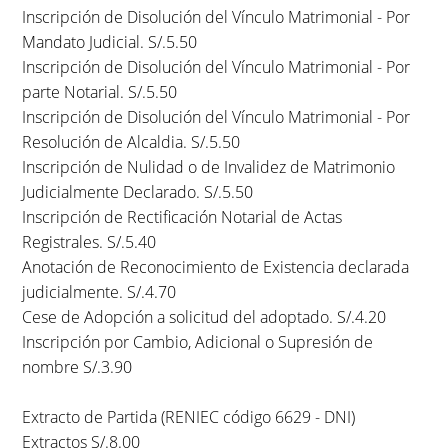
Inscripción de Disolución del Vínculo Matrimonial - Por
Mandato Judicial. S/.5.50
Inscripción de Disolución del Vínculo Matrimonial - Por
parte Notarial. S/.5.50
Inscripción de Disolución del Vínculo Matrimonial - Por
Resolución de Alcaldia. S/.5.50
Inscripción de Nulidad o de Invalidez de Matrimonio
Judicialmente Declarado. S/.5.50
Inscripción de Rectificación Notarial de Actas
Registrales. S/.5.40
Anotación de Reconocimiento de Existencia declarada
judicialmente. S/.4.70
Cese de Adopción a solicitud del adoptado. S/.4.20
Inscripción por Cambio, Adicional o Supresión de
nombre S/.3.90
Extracto de Partida (RENIEC código 6629 - DNI)
Extractos S/.8.00