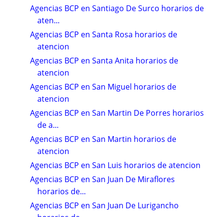
Agencias BCP en Santiago De Surco horarios de
aten...
Agencias BCP en Santa Rosa horarios de
atencion
Agencias BCP en Santa Anita horarios de
atencion
Agencias BCP en San Miguel horarios de
atencion
Agencias BCP en San Martin De Porres horarios
de a...
Agencias BCP en San Martin horarios de
atencion
Agencias BCP en San Luis horarios de atencion
Agencias BCP en San Juan De Miraflores
horarios de...
Agencias BCP en San Juan De Lurigancho