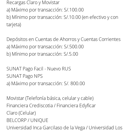
Recargas Claro y Movistar
a) Máximo por transacción: S/.100.00
b) Mínimo por transacción: S/.10.00 (en efectivo y con
tarjeta)
Depósitos en Cuentas de Ahorros y Cuentas Corrientes
a) Máximo por transacción: S/.500.00
b) Mínimo por transacción: S/.5.00
SUNAT Pago Facil - Nuevo RUS
SUNAT Pago NPS
a) Máximo por transacción: S/. 800.00
Movistar (Telefonía básica, celular y cable)
Financiera Crediscotia / Financiera Edyficar
Claro (Celular)
BELCORP / UNIQUE
Universidad Inca Garcilaso de la Vega / Universidad Los