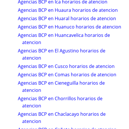
Agencias BCP en Ica horarios de atencion
Agencias BCP en Huaura horarios de atencion
Agencias BCP en Huaral horarios de atencion
Agencias BCP en Huanuco horarios de atencion
Agencias BCP en Huancavelica horarios de
atencion
Agencias BCP en El Agustino horarios de
atencion
Agencias BCP en Cusco horarios de atencion
Agencias BCP en Comas horarios de atencion
Agencias BCP en Cieneguilla horarios de
atencion
Agencias BCP en Chorrillos horarios de
atencion
Agencias BCP en Chaclacayo horarios de
atencion