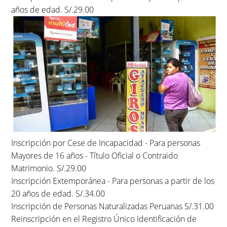
años de edad. S/.29.00
Inscripción por Cese de Incapacidad - Para personas
Mayores de 16 años - Título Oficial o Contraido
Matrimonio. S/.29.00
Inscripción Extemporánea - Para personas a partir de los
20 años de edad. S/.34.00
Inscripción de Personas Naturalizadas Peruanas S/.31.00
Reinscripción en el Registro Único Identificación de