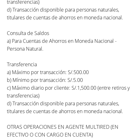
transferencias)
d) Transacción disponible para personas naturales,
titulares de cuentas de ahorros en moneda nacional.
Consulta de Saldos
a) Para Cuentas de Ahorros en Moneda Nacional -
Persona Natural.
Transferencia
a) Máximo por transacción: S/.500.00
b) Mínimo por transacción: S/.5.00
c) Máximo diario por cliente: S/.1,500.00 (entre retiros y
transferencias)
d) Transacción disponible para personas naturales,
titulares de cuentas de ahorros en moneda nacional.
OTRAS OPERACIONES EN AGENTE MULTIRED (EN
EFECTIVO O CON CARGO EN CUENTA)