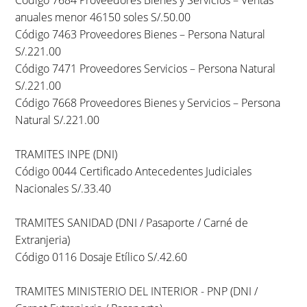
anuales menor 46150 soles S/.50.00
Código 7463 Proveedores Bienes – Persona Natural
S/.221.00
Código 7471 Proveedores Servicios – Persona Natural
S/.221.00
Código 7668 Proveedores Bienes y Servicios – Persona
Natural S/.221.00
TRAMITES INPE (DNI)
Código 0044 Certificado Antecedentes Judiciales
Nacionales S/.33.40
TRAMITES SANIDAD (DNI / Pasaporte / Carné de
Extranjeria)
Código 0116 Dosaje Etílico S/.42.60
TRAMITES MINISTERIO DEL INTERIOR - PNP (DNI /