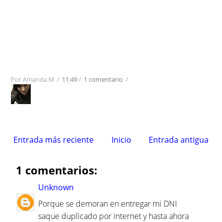
Por
Amanda M.
/
11:49
/
1 comentario
/
Entrada más reciente
Inicio
Entrada antigua
1 comentarios:
Unknown
Porque se demoran en entregar mi DNI
saque duplicado por internet y hasta ahora