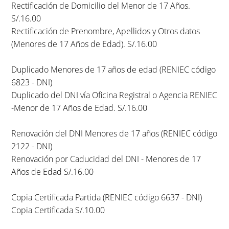
Rectificación de Domicilio del Menor de 17 Años.
S/.16.00
Rectificación de Prenombre, Apellidos y Otros datos
(Menores de 17 Años de Edad). S/.16.00
Duplicado Menores de 17 años de edad (RENIEC código
6823 - DNI)
Duplicado del DNI vía Oficina Registral o Agencia RENIEC
-Menor de 17 Años de Edad. S/.16.00
Renovación del DNI Menores de 17 años (RENIEC código
2122 - DNI)
Renovación por Caducidad del DNI - Menores de 17
Años de Edad S/.16.00
Copia Certificada Partida (RENIEC código 6637 - DNI)
Copia Certificada S/.10.00