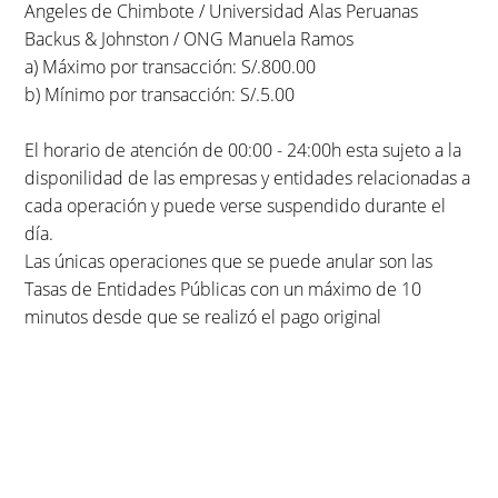
Angeles de Chimbote / Universidad Alas Peruanas
Backus & Johnston / ONG Manuela Ramos
a) Máximo por transacción: S/.800.00
b) Mínimo por transacción: S/.5.00
El horario de atención de 00:00 - 24:00h esta sujeto a la
disponilidad de las empresas y entidades relacionadas a
cada operación y puede verse suspendido durante el
día.
Las únicas operaciones que se puede anular son las
Tasas de Entidades Públicas con un máximo de 10
minutos desde que se realizó el pago original