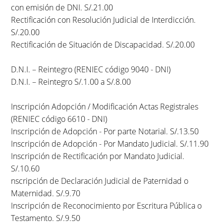
con emisión de DNI. S/.21.00
Rectificación con Resolución Judicial de Interdicción.
S/.20.00
Rectificación de Situación de Discapacidad. S/.20.00
D.N.I. – Reintegro (RENIEC código 9040 - DNI)
D.N.I. – Reintegro S/.1.00 a S/.8.00
Inscripción Adopción / Modificación Actas Registrales
(RENIEC código 6610 - DNI)
Inscripción de Adopción - Por parte Notarial. S/.13.50
Inscripción de Adopción - Por Mandato Judicial. S/.11.90
Inscripción de Rectificación por Mandato Judicial.
S/.10.60
nscripción de Declaración Judicial de Paternidad o
Maternidad. S/.9.70
Inscripción de Reconocimiento por Escritura Pública o
Testamento. S/.9.50