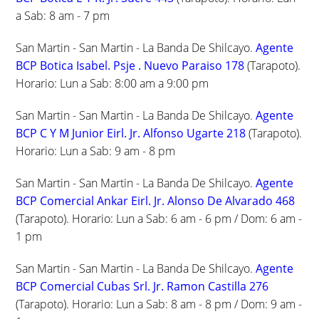
a Sab: 8 am - 7 pm
San Martin - San Martin - La Banda De Shilcayo.
Agente
BCP Botica Isabel. Psje . Nuevo Paraiso 178
(Tarapoto).
Horario: Lun a Sab: 8:00 am a 9:00 pm
San Martin - San Martin - La Banda De Shilcayo.
Agente
BCP C Y M Junior Eirl. Jr. Alfonso Ugarte 218
(Tarapoto).
Horario: Lun a Sab: 9 am - 8 pm
San Martin - San Martin - La Banda De Shilcayo.
Agente
BCP Comercial Ankar Eirl. Jr. Alonso De Alvarado 468
(Tarapoto). Horario: Lun a Sab: 6 am - 6 pm / Dom: 6 am -
1 pm
San Martin - San Martin - La Banda De Shilcayo.
Agente
BCP Comercial Cubas Srl. Jr. Ramon Castilla 276
(Tarapoto). Horario: Lun a Sab: 8 am - 8 pm / Dom: 9 am -