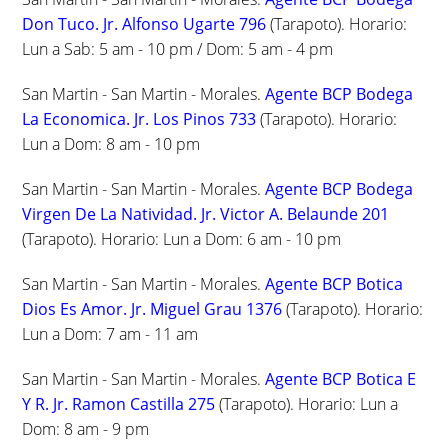
Don Tuco. Jr. Alfonso Ugarte 796
(Tarapoto). Horario:
Lun a Sab: 5 am - 10 pm / Dom: 5 am - 4 pm
San Martin - San Martin - Morales.
Agente BCP Bodega
La Economica. Jr. Los Pinos 733
(Tarapoto). Horario:
Lun a Dom: 8 am - 10 pm
San Martin - San Martin - Morales.
Agente BCP Bodega
Virgen De La Natividad. Jr. Victor A. Belaunde 201
(Tarapoto). Horario: Lun a Dom: 6 am - 10 pm
San Martin - San Martin - Morales.
Agente BCP Botica
Dios Es Amor. Jr. Miguel Grau 1376
(Tarapoto). Horario:
Lun a Dom: 7 am - 11 am
San Martin - San Martin - Morales.
Agente BCP Botica E
Y R. Jr. Ramon Castilla 275
(Tarapoto). Horario: Lun a
Dom: 8 am - 9 pm