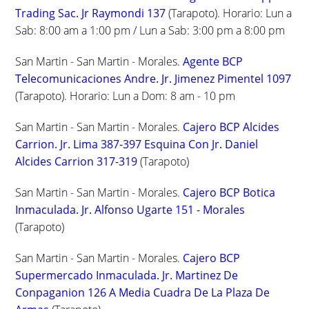
Trading Sac. Jr Raymondi 137
(Tarapoto). Horario: Lun a
Sab: 8:00 am a 1:00 pm / Lun a Sab: 3:00 pm a 8:00 pm
San Martin - San Martin - Morales.
Agente BCP
Telecomunicaciones Andre. Jr. Jimenez Pimentel 1097
(Tarapoto). Horario: Lun a Dom: 8 am - 10 pm
San Martin - San Martin - Morales.
Cajero BCP Alcides
Carrion. Jr. Lima 387-397 Esquina Con Jr. Daniel
Alcides Carrion 317-319
(Tarapoto)
San Martin - San Martin - Morales.
Cajero BCP Botica
Inmaculada. Jr. Alfonso Ugarte 151 - Morales
(Tarapoto)
San Martin - San Martin - Morales.
Cajero BCP
Supermercado Inmaculada. Jr. Martinez De
Conpaganion 126 A Media Cuadra De La Plaza De