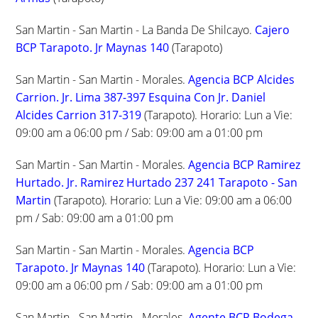
San Martin - San Martin - La Banda De Shilcayo.
Cajero
BCP Tarapoto. Jr Maynas 140
(Tarapoto)
San Martin - San Martin - Morales.
Agencia BCP Alcides
Carrion. Jr. Lima 387-397 Esquina Con Jr. Daniel
Alcides Carrion 317-319
(Tarapoto). Horario: Lun a Vie:
09:00 am a 06:00 pm / Sab: 09:00 am a 01:00 pm
San Martin - San Martin - Morales.
Agencia BCP Ramirez
Hurtado. Jr. Ramirez Hurtado 237 241 Tarapoto - San
Martin
(Tarapoto). Horario: Lun a Vie: 09:00 am a 06:00
pm / Sab: 09:00 am a 01:00 pm
San Martin - San Martin - Morales.
Agencia BCP
Tarapoto. Jr Maynas 140
(Tarapoto). Horario: Lun a Vie:
09:00 am a 06:00 pm / Sab: 09:00 am a 01:00 pm
San Martin - San Martin - Morales.
Agente BCP Bodega