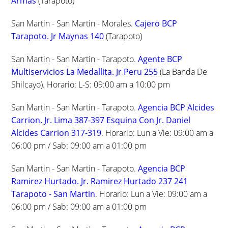
Armas
(Tarapoto)
San Martin - San Martin - Morales.
Cajero BCP
Tarapoto. Jr Maynas 140
(Tarapoto)
San Martin - San Martin - Tarapoto.
Agente BCP
Multiservicios La Medallita. Jr Peru 255
(La Banda De
Shilcayo). Horario: L-S: 09:00 am a 10:00 pm
San Martin - San Martin - Tarapoto.
Agencia BCP Alcides
Carrion. Jr. Lima 387-397 Esquina Con Jr. Daniel
Alcides Carrion 317-319
. Horario: Lun a Vie: 09:00 am a
06:00 pm / Sab: 09:00 am a 01:00 pm
San Martin - San Martin - Tarapoto.
Agencia BCP
Ramirez Hurtado. Jr. Ramirez Hurtado 237 241
Tarapoto - San Martin
. Horario: Lun a Vie: 09:00 am a
06:00 pm / Sab: 09:00 am a 01:00 pm