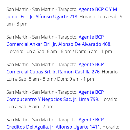
San Martin - San Martin - Tarapoto.
Agente BCP C Y M
Junior Eirl. Jr. Alfonso Ugarte 218
. Horario: Lun a Sab: 9
am - 8 pm
San Martin - San Martin - Tarapoto.
Agente BCP
Comercial Ankar Eirl. Jr. Alonso De Alvarado 468
.
Horario: Lun a Sab: 6 am - 6 pm / Dom: 6 am - 1 pm
San Martin - San Martin - Tarapoto.
Agente BCP
Comercial Cubas Srl. Jr. Ramon Castilla 276
. Horario:
Lun a Sab: 8 am - 8 pm / Dom: 9 am - 1 pm
San Martin - San Martin - Tarapoto.
Agente BCP
Compucentro Y Negocios Sac. Jr. Lima 799
. Horario:
Lun a Sab: 8 am - 7 pm
San Martin - San Martin - Tarapoto.
Agente BCP
Creditos Del Aguila. Jr. Alfonso Ugarte 1411
. Horario: