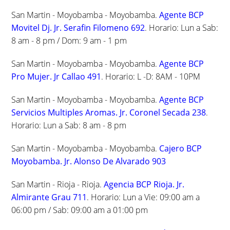
San Martin - Moyobamba - Moyobamba.
Agente BCP
Movitel Dj. Jr. Serafin Filomeno 692
. Horario: Lun a Sab:
8 am - 8 pm / Dom: 9 am - 1 pm
San Martin - Moyobamba - Moyobamba.
Agente BCP
Pro Mujer. Jr Callao 491
. Horario: L -D: 8AM - 10PM
San Martin - Moyobamba - Moyobamba.
Agente BCP
Servicios Multiples Aromas. Jr. Coronel Secada 238
.
Horario: Lun a Sab: 8 am - 8 pm
San Martin - Moyobamba - Moyobamba.
Cajero BCP
Moyobamba. Jr. Alonso De Alvarado 903
San Martin - Rioja - Rioja.
Agencia BCP Rioja. Jr.
Almirante Grau 711
. Horario: Lun a Vie: 09:00 am a
06:00 pm / Sab: 09:00 am a 01:00 pm