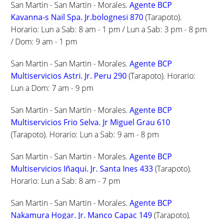
San Martin - San Martin - Morales.
Agente BCP
Kavanna-s Nail Spa. Jr.bolognesi 870
(Tarapoto).
Horario: Lun a Sab: 8 am - 1 pm / Lun a Sab: 3 pm - 8 pm
/ Dom: 9 am - 1 pm
San Martin - San Martin - Morales.
Agente BCP
Multiservicios Astri. Jr. Peru 290
(Tarapoto). Horario:
Lun a Dom: 7 am - 9 pm
San Martin - San Martin - Morales.
Agente BCP
Multiservicios Frio Selva. Jr Miguel Grau 610
(Tarapoto). Horario: Lun a Sab: 9 am - 8 pm
San Martin - San Martin - Morales.
Agente BCP
Multiservicios Iñaqui. Jr. Santa Ines 433
(Tarapoto).
Horario: Lun a Sab: 8 am - 7 pm
San Martin - San Martin - Morales.
Agente BCP
Nakamura Hogar. Jr. Manco Capac 149
(Tarapoto).