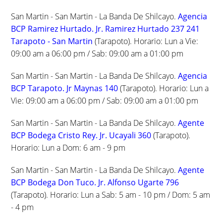
San Martin - San Martin - La Banda De Shilcayo.
Agencia
BCP Ramirez Hurtado. Jr. Ramirez Hurtado 237 241
Tarapoto - San Martin
(Tarapoto). Horario: Lun a Vie:
09:00 am a 06:00 pm / Sab: 09:00 am a 01:00 pm
San Martin - San Martin - La Banda De Shilcayo.
Agencia
BCP Tarapoto. Jr Maynas 140
(Tarapoto). Horario: Lun a
Vie: 09:00 am a 06:00 pm / Sab: 09:00 am a 01:00 pm
San Martin - San Martin - La Banda De Shilcayo.
Agente
BCP Bodega Cristo Rey. Jr. Ucayali 360
(Tarapoto).
Horario: Lun a Dom: 6 am - 9 pm
San Martin - San Martin - La Banda De Shilcayo.
Agente
BCP Bodega Don Tuco. Jr. Alfonso Ugarte 796
(Tarapoto). Horario: Lun a Sab: 5 am - 10 pm / Dom: 5 am
- 4 pm