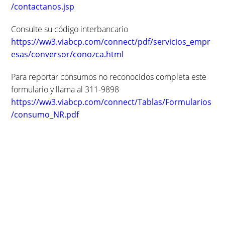
/contactanos.jsp
Consulte su código interbancario
https://ww3.viabcp.com/connect/pdf/servicios_empr
esas/conversor/conozca.html
Para reportar consumos no reconocidos completa este
formulario y llama al 311-9898
https://ww3.viabcp.com/connect/Tablas/Formularios
/consumo_NR.pdf