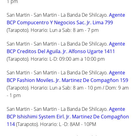
1 pm
San Martin - San Martin - La Banda De Shilcayo.
Agente
BCP Compucentro Y Negocios Sac. Jr. Lima 799
(Tarapoto). Horario: Lun a Sab: 8 am - 7 pm
San Martin - San Martin - La Banda De Shilcayo.
Agente
BCP Creditos Del Aguila. Jr. Alfonso Ugarte 1411
(Tarapoto). Horario: L-D: 09:00 am a 10:00 pm
San Martin - San Martin - La Banda De Shilcayo.
Agente
BCP Fashion Moviles. Jr. Martinez De Compagñon 159
(Tarapoto). Horario: Lun a Sab: 8 am - 10 pm / Dom: 9 am
- 1 pm
San Martin - San Martin - La Banda De Shilcayo.
Agente
BCP Ishishimi System Eirl. Jr. Martinez De Compagñon
114
(Tarapoto). Horario: L -D: 8AM - 10PM