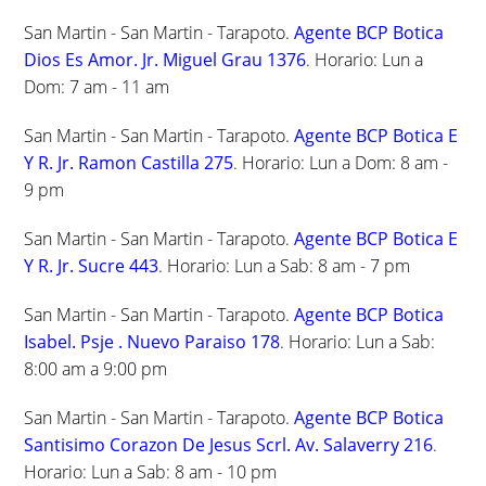
San Martin - San Martin - Tarapoto.
Agente BCP Botica
Dios Es Amor. Jr. Miguel Grau 1376
. Horario: Lun a
Dom: 7 am - 11 am
San Martin - San Martin - Tarapoto.
Agente BCP Botica E
Y R. Jr. Ramon Castilla 275
. Horario: Lun a Dom: 8 am -
9 pm
San Martin - San Martin - Tarapoto.
Agente BCP Botica E
Y R. Jr. Sucre 443
. Horario: Lun a Sab: 8 am - 7 pm
San Martin - San Martin - Tarapoto.
Agente BCP Botica
Isabel. Psje . Nuevo Paraiso 178
. Horario: Lun a Sab:
8:00 am a 9:00 pm
San Martin - San Martin - Tarapoto.
Agente BCP Botica
Santisimo Corazon De Jesus Scrl. Av. Salaverry 216
.
Horario: Lun a Sab: 8 am - 10 pm