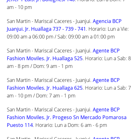
am - 10 pm
San Martin - Mariscal Caceres - Juanjui.
Agencia BCP
Juanjui. Jr. Huallaga 737 - 739 - 741
. Horario: Lun a Vie:
09:00 am a 06:00 pm / Sab: 09:00 am a 01:00 pm
San Martin - Mariscal Caceres - Juanjui.
Agente BCP
Fashion Moviles. Jr. Huallaga 525
. Horario: Lun a Sab: 8
am - 8 pm / Dom: 9 am - 1 pm
San Martin - Mariscal Caceres - Juanjui.
Agente BCP
Fashion Moviles. Jr. Huallaga 625
. Horario: Lun a Sab: 7
am - 10 pm / Dom: 7 am - 1 pm
San Martin - Mariscal Caceres - Juanjui.
Agente BCP
Fashion Moviles. Jr. Progeso Sn Mercado Pomarosa
Puesto 114
. Horario: Lun a Dom: 6 am - 6 pm