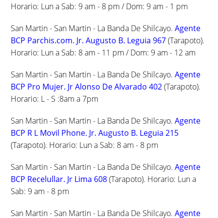
Horario: Lun a Sab: 9 am - 8 pm / Dom: 9 am - 1 pm
San Martin - San Martin - La Banda De Shilcayo.
Agente
BCP Parchis.com. Jr. Augusto B. Leguia 967
(Tarapoto).
Horario: Lun a Sab: 8 am - 11 pm / Dom: 9 am - 12 am
San Martin - San Martin - La Banda De Shilcayo.
Agente
BCP Pro Mujer. Jr Alonso De Alvarado 402
(Tarapoto).
Horario: L - S :8am a 7pm
San Martin - San Martin - La Banda De Shilcayo.
Agente
BCP R L Movil Phone. Jr. Augusto B. Leguia 215
(Tarapoto). Horario: Lun a Sab: 8 am - 8 pm
San Martin - San Martin - La Banda De Shilcayo.
Agente
BCP Recelullar. Jr Lima 608
(Tarapoto). Horario: Lun a
Sab: 9 am - 8 pm
San Martin - San Martin - La Banda De Shilcayo.
Agente