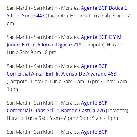
San Martin - San Martin - Morales.
Agente BCP Botica E
Y R. Jr. Sucre 443
(Tarapoto). Horario: Lun a Sab: 8 am - 7
pm
San Martin - San Martin - Morales.
Agente BCP C Y M
Junior Eirl. Jr. Alfonso Ugarte 218
(Tarapoto). Horario:
Lun a Sab: 9 am - 8 pm
San Martin - San Martin - Morales.
Agente BCP
Comercial Ankar Eirl. Jr. Alonso De Alvarado 468
(Tarapoto). Horario: Lun a Sab: 6 am - 6 pm / Dom: 6 am -
1 pm
San Martin - San Martin - Morales.
Agente BCP
Comercial Cubas Srl. Jr. Ramon Castilla 276
(Tarapoto).
Horario: Lun a Sab: 8 am - 8 pm / Dom: 9 am - 1 pm
San Martin - San Martin - Morales.
Agente BCP