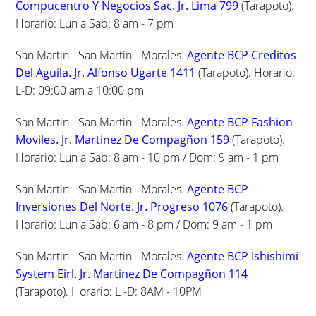
Compucentro Y Negocios Sac. Jr. Lima 799
(Tarapoto).
Horario: Lun a Sab: 8 am - 7 pm
San Martin - San Martin - Morales.
Agente BCP Creditos
Del Aguila. Jr. Alfonso Ugarte 1411
(Tarapoto). Horario:
L-D: 09:00 am a 10:00 pm
San Martin - San Martin - Morales.
Agente BCP Fashion
Moviles. Jr. Martinez De Compagñon 159
(Tarapoto).
Horario: Lun a Sab: 8 am - 10 pm / Dom: 9 am - 1 pm
San Martin - San Martin - Morales.
Agente BCP
Inversiones Del Norte. Jr. Progreso 1076
(Tarapoto).
Horario: Lun a Sab: 6 am - 8 pm / Dom: 9 am - 1 pm
San Martin - San Martin - Morales.
Agente BCP Ishishimi
System Eirl. Jr. Martinez De Compagñon 114
(Tarapoto). Horario: L -D: 8AM - 10PM