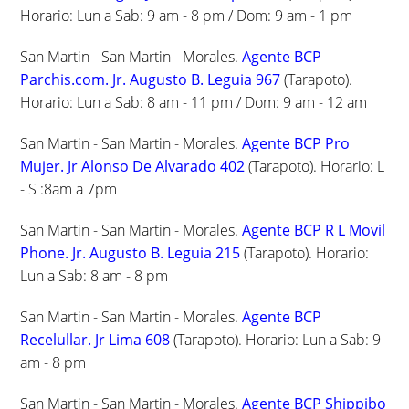
Horario: Lun a Sab: 9 am - 8 pm / Dom: 9 am - 1 pm
San Martin - San Martin - Morales.
Agente BCP
Parchis.com. Jr. Augusto B. Leguia 967
(Tarapoto).
Horario: Lun a Sab: 8 am - 11 pm / Dom: 9 am - 12 am
San Martin - San Martin - Morales.
Agente BCP Pro
Mujer. Jr Alonso De Alvarado 402
(Tarapoto). Horario: L
- S :8am a 7pm
San Martin - San Martin - Morales.
Agente BCP R L Movil
Phone. Jr. Augusto B. Leguia 215
(Tarapoto). Horario:
Lun a Sab: 8 am - 8 pm
San Martin - San Martin - Morales.
Agente BCP
Recelullar. Jr Lima 608
(Tarapoto). Horario: Lun a Sab: 9
am - 8 pm
San Martin - San Martin - Morales.
Agente BCP Shippibo