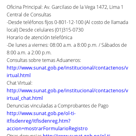
Oficina Principal: Av. Garcilaso de la Vega 1472, Lima 1
Central de Consultas
-Desde teléfonos fijos 0-801-12-100 (Al costo de llamada
local) Desde celulares (01)315-0730
Horario de atención telefónica
-De lunes a viernes: 08:00 a.m. a 8:00 p.m. / Sábados de
8:00 a.m. a 2:00 p.m.
Consultas sobre temas Aduaneros:
http://www.sunat.gob.pe/institucional/contactenos/v
irtual.html
Chat Virtual:
http://www.sunat.gob.pe/institucional/contactenos/v
irtual_chat.html
Denuncias vinculadas a Comprobantes de Pago
http://www.sunat.gob.pe/ol-ti-
itfisdenreg/itfisdenreg.htm?
accion=mostrarFormularioRegistro