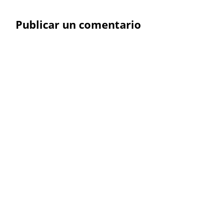
Publicar un comentario