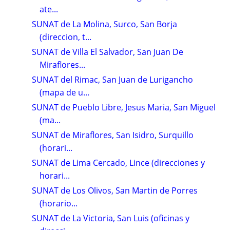
ate...
SUNAT de La Molina, Surco, San Borja
(direccion, t...
SUNAT de Villa El Salvador, San Juan De
Miraflores...
SUNAT del Rimac, San Juan de Lurigancho
(mapa de u...
SUNAT de Pueblo Libre, Jesus Maria, San Miguel
(ma...
SUNAT de Miraflores, San Isidro, Surquillo
(horari...
SUNAT de Lima Cercado, Lince (direcciones y
horari...
SUNAT de Los Olivos, San Martin de Porres
(horario...
SUNAT de La Victoria, San Luis (oficinas y