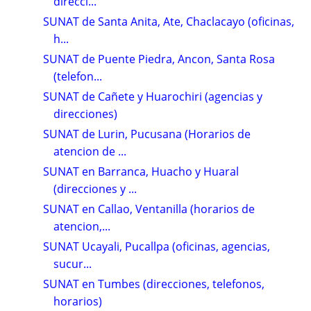
direcci...
SUNAT de Santa Anita, Ate, Chaclacayo (oficinas,
h...
SUNAT de Puente Piedra, Ancon, Santa Rosa
(telefon...
SUNAT de Cañete y Huarochiri (agencias y
direcciones)
SUNAT de Lurin, Pucusana (Horarios de
atencion de ...
SUNAT en Barranca, Huacho y Huaral
(direcciones y ...
SUNAT en Callao, Ventanilla (horarios de
atencion,...
SUNAT Ucayali, Pucallpa (oficinas, agencias,
sucur...
SUNAT en Tumbes (direcciones, telefonos,
horarios)