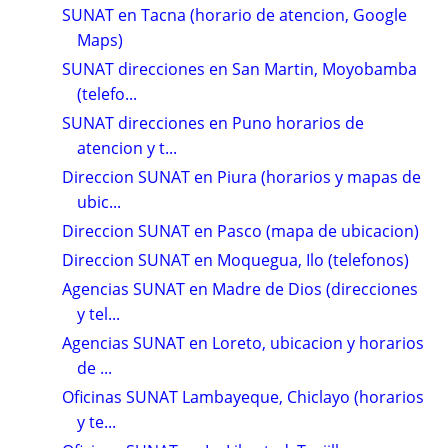
SUNAT en Tacna (horario de atencion, Google
Maps)
SUNAT direcciones en San Martin, Moyobamba
(telefo...
SUNAT direcciones en Puno horarios de
atencion y t...
Direccion SUNAT en Piura (horarios y mapas de
ubic...
Direccion SUNAT en Pasco (mapa de ubicacion)
Direccion SUNAT en Moquegua, Ilo (telefonos)
Agencias SUNAT en Madre de Dios (direcciones
y tel...
Agencias SUNAT en Loreto, ubicacion y horarios
de ...
Oficinas SUNAT Lambayeque, Chiclayo (horarios
y te...