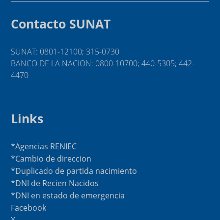
Contacto SUNAT
SUNAT: 0801-12100; 315-0730
BANCO DE LA NACION: 0800-10700; 440-5305; 442-
4470
Links
*Agencias RENIEC
*Cambio de direccion
*Duplicado de partida nacimiento
*DNI de Recien Nacidos
*DNI en estado de emergencia
Facebook
X