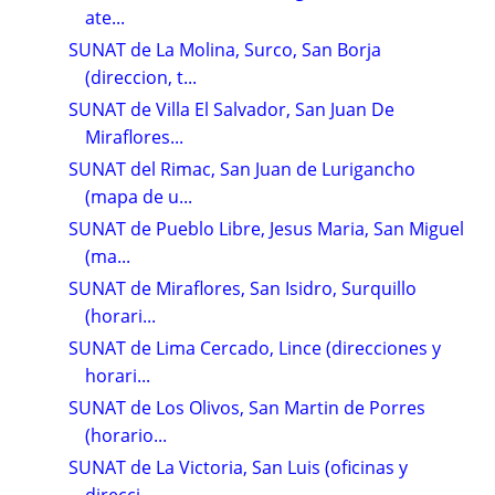
ate...
SUNAT de La Molina, Surco, San Borja
(direccion, t...
SUNAT de Villa El Salvador, San Juan De
Miraflores...
SUNAT del Rimac, San Juan de Lurigancho
(mapa de u...
SUNAT de Pueblo Libre, Jesus Maria, San Miguel
(ma...
SUNAT de Miraflores, San Isidro, Surquillo
(horari...
SUNAT de Lima Cercado, Lince (direcciones y
horari...
SUNAT de Los Olivos, San Martin de Porres
(horario...
SUNAT de La Victoria, San Luis (oficinas y
direcci...