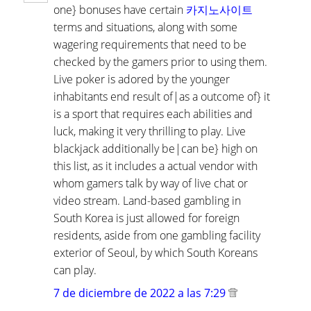
one} bonuses have certain
카지노사이트
terms and situations, along with some
wagering requirements that need to be
checked by the gamers prior to using them.
Live poker is adored by the younger
inhabitants end result of|as a outcome of} it
is a sport that requires each abilities and
luck, making it very thrilling to play. Live
blackjack additionally be|can be} high on
this list, as it includes a actual vendor with
whom gamers talk by way of live chat or
video stream. Land-based gambling in
South Korea is just allowed for foreign
residents, aside from one gambling facility
exterior of Seoul, by which South Koreans
can play.
7 de diciembre de 2022 a las 7:29