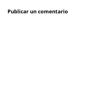
Publicar un comentario