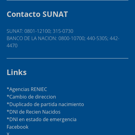
Contacto SUNAT
SUNAT: 0801-12100; 315-0730
BANCO DE LA NACION: 0800-10700; 440-5305; 442-
4470
Links
*Agencias RENIEC
*Cambio de direccion
*Duplicado de partida nacimiento
*DNI de Recien Nacidos
*DNI en estado de emergencia
Facebook
X