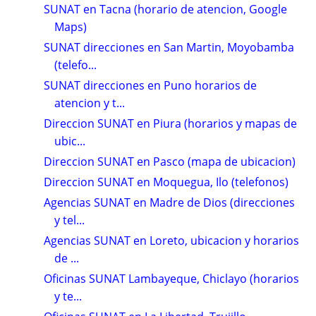
SUNAT en Tacna (horario de atencion, Google
Maps)
SUNAT direcciones en San Martin, Moyobamba
(telefo...
SUNAT direcciones en Puno horarios de
atencion y t...
Direccion SUNAT en Piura (horarios y mapas de
ubic...
Direccion SUNAT en Pasco (mapa de ubicacion)
Direccion SUNAT en Moquegua, Ilo (telefonos)
Agencias SUNAT en Madre de Dios (direcciones
y tel...
Agencias SUNAT en Loreto, ubicacion y horarios
de ...
Oficinas SUNAT Lambayeque, Chiclayo (horarios
y te...