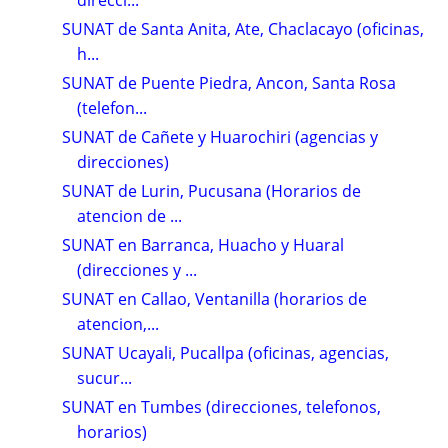
SUNAT de Santa Anita, Ate, Chaclacayo (oficinas,
h...
SUNAT de Puente Piedra, Ancon, Santa Rosa
(telefon...
SUNAT de Cañete y Huarochiri (agencias y
direcciones)
SUNAT de Lurin, Pucusana (Horarios de
atencion de ...
SUNAT en Barranca, Huacho y Huaral
(direcciones y ...
SUNAT en Callao, Ventanilla (horarios de
atencion,...
SUNAT Ucayali, Pucallpa (oficinas, agencias,
sucur...
SUNAT en Tumbes (direcciones, telefonos,
horarios)