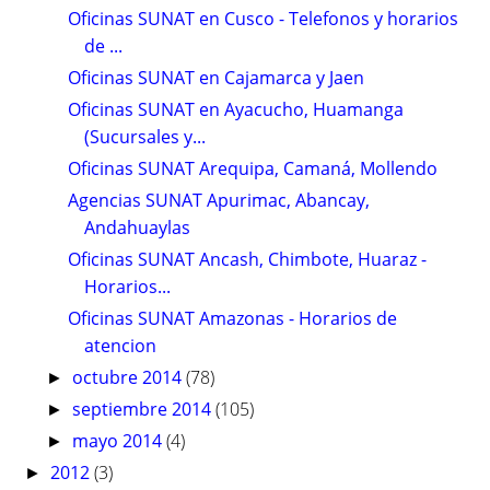
Oficinas SUNAT en Cusco - Telefonos y horarios
de ...
Oficinas SUNAT en Cajamarca y Jaen
Oficinas SUNAT en Ayacucho, Huamanga
(Sucursales y...
Oficinas SUNAT Arequipa, Camaná, Mollendo
Agencias SUNAT Apurimac, Abancay,
Andahuaylas
Oficinas SUNAT Ancash, Chimbote, Huaraz -
Horarios...
Oficinas SUNAT Amazonas - Horarios de
atencion
octubre 2014
(78)
►
septiembre 2014
(105)
►
mayo 2014
(4)
►
2012
(3)
►