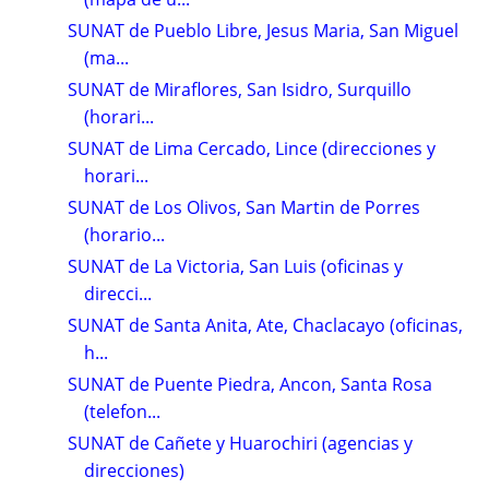
SUNAT de Pueblo Libre, Jesus Maria, San Miguel
(ma...
SUNAT de Miraflores, San Isidro, Surquillo
(horari...
SUNAT de Lima Cercado, Lince (direcciones y
horari...
SUNAT de Los Olivos, San Martin de Porres
(horario...
SUNAT de La Victoria, San Luis (oficinas y
direcci...
SUNAT de Santa Anita, Ate, Chaclacayo (oficinas,
h...
SUNAT de Puente Piedra, Ancon, Santa Rosa
(telefon...
SUNAT de Cañete y Huarochiri (agencias y
direcciones)