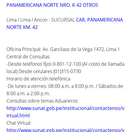
PANAMERICANA NORTE NRO. K 42 OTROS
Lima / Lima / Ancon - SUCURSAL
CAR. PANAMERICANA
NORTE KM. 42
Oficina Principal: Av. Garcilaso de la Vega 1472, Lima 1
Central de Consultas
-Desde teléfonos fijos 0-801-12-100 (Al costo de llamada
local) Desde celulares (01)315-0730
Horario de atención telefónica
-De lunes a viernes: 08:00 a.m. a 8:00 p.m. / Sábados de
8:00 a.m. a 2:00 p.m.
Consultas sobre temas Aduaneros:
http://www.sunat.gob.pe/institucional/contactenos/v
irtual.html
Chat Virtual:
http://www.sunat.gob.pe/institucional/contactenos/v