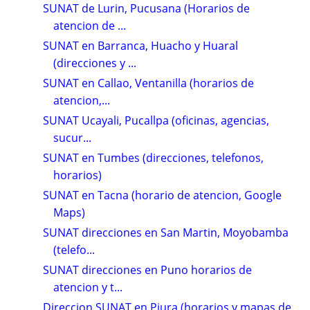
SUNAT de Lurin, Pucusana (Horarios de
atencion de ...
SUNAT en Barranca, Huacho y Huaral
(direcciones y ...
SUNAT en Callao, Ventanilla (horarios de
atencion,...
SUNAT Ucayali, Pucallpa (oficinas, agencias,
sucur...
SUNAT en Tumbes (direcciones, telefonos,
horarios)
SUNAT en Tacna (horario de atencion, Google
Maps)
SUNAT direcciones en San Martin, Moyobamba
(telefo...
SUNAT direcciones en Puno horarios de
atencion y t...
Direccion SUNAT en Piura (horarios y mapas de