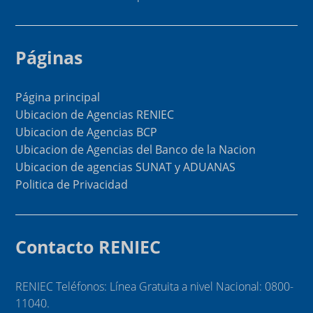
Páginas
Página principal
Ubicacion de Agencias RENIEC
Ubicacion de Agencias BCP
Ubicacion de Agencias del Banco de la Nacion
Ubicacion de agencias SUNAT y ADUANAS
Politica de Privacidad
Contacto RENIEC
RENIEC Teléfonos: Línea Gratuita a nivel Nacional: 0800-
11040.