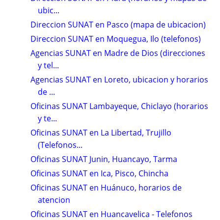
ubic...
Direccion SUNAT en Pasco (mapa de ubicacion)
Direccion SUNAT en Moquegua, Ilo (telefonos)
Agencias SUNAT en Madre de Dios (direcciones
y tel...
Agencias SUNAT en Loreto, ubicacion y horarios
de ...
Oficinas SUNAT Lambayeque, Chiclayo (horarios
y te...
Oficinas SUNAT en La Libertad, Trujillo
(Telefonos...
Oficinas SUNAT Junin, Huancayo, Tarma
Oficinas SUNAT en Ica, Pisco, Chincha
Oficinas SUNAT en Huánuco, horarios de
atencion
Oficinas SUNAT en Huancavelica - Telefonos