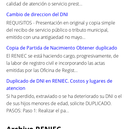
calidad de atención o servicio prest...
Cambio de direccion del DNI
REQUISITOS - Presentación en original y copia simple
del recibo de servicio público o tributo municipal,
emitido con una antigüedad no mayo...
Copia de Partida de Nacimiento Obtener duplicado
El RENIEC se está haciendo cargo, progresivamente, de
la labor de registro civil e incorporando las actas
emitidas por las Oficina de Regist...
Duplicado de DNI en RENIEC. Costos y lugares de
atencion
Si ha perdido, extraviado o se ha deteriorado su DNI o el
de sus hijos menores de edad, solicite DUPLICADO.
PASOS: Paso 1: Realizar el pa...
Archivo RENIEC