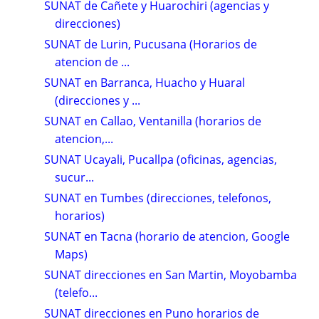
SUNAT de Cañete y Huarochiri (agencias y
direcciones)
SUNAT de Lurin, Pucusana (Horarios de
atencion de ...
SUNAT en Barranca, Huacho y Huaral
(direcciones y ...
SUNAT en Callao, Ventanilla (horarios de
atencion,...
SUNAT Ucayali, Pucallpa (oficinas, agencias,
sucur...
SUNAT en Tumbes (direcciones, telefonos,
horarios)
SUNAT en Tacna (horario de atencion, Google
Maps)
SUNAT direcciones en San Martin, Moyobamba
(telefo...
SUNAT direcciones en Puno horarios de