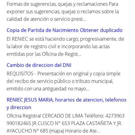
Formas de sugerencias, quejas y reclamaciones Para
exponer sus sugerencias, quejas o reclamos sobre la
calidad de atención o servicio prest...
Copia de Partida de Nacimiento Obtener duplicado
El RENIEC se está haciendo cargo, progresivamente, de
la labor de registro civil e incorporando las actas
emitidas por las Oficina de Regist...
Cambio de direccion del DNI
REQUISITOS - Presentación en original y copia simple
del recibo de servicio público o tributo municipal,
emitido con una antigüedad no mayo...
RENIEC JESUS MARIA, horarios de atencion, telefonos
y direccion
Oficina Registral CERCADO DE LIMA Teléfono: 4273963
990182465 JR.CUSCO N° 653 PLAZA CASTAÑETA Y JR.
AYACUCHO N° 685 (mapa) Horario de Ate...