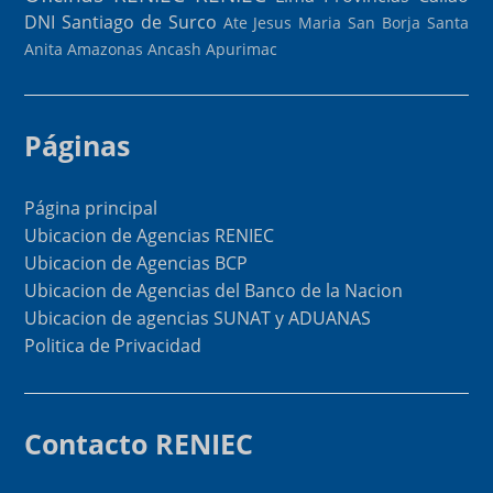
DNI
Santiago de Surco
Ate
Jesus Maria
San Borja
Santa
Anita
Amazonas
Ancash
Apurimac
Páginas
Página principal
Ubicacion de Agencias RENIEC
Ubicacion de Agencias BCP
Ubicacion de Agencias del Banco de la Nacion
Ubicacion de agencias SUNAT y ADUANAS
Politica de Privacidad
Contacto RENIEC