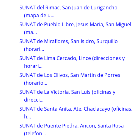
SUNAT del Rimac, San Juan de Lurigancho
(mapa de u...
SUNAT de Pueblo Libre, Jesus Maria, San Miguel
(ma...
SUNAT de Miraflores, San Isidro, Surquillo
(horari...
SUNAT de Lima Cercado, Lince (direcciones y
horari...
SUNAT de Los Olivos, San Martin de Porres
(horario...
SUNAT de La Victoria, San Luis (oficinas y
direcci...
SUNAT de Santa Anita, Ate, Chaclacayo (oficinas,
h...
SUNAT de Puente Piedra, Ancon, Santa Rosa
(telefon...