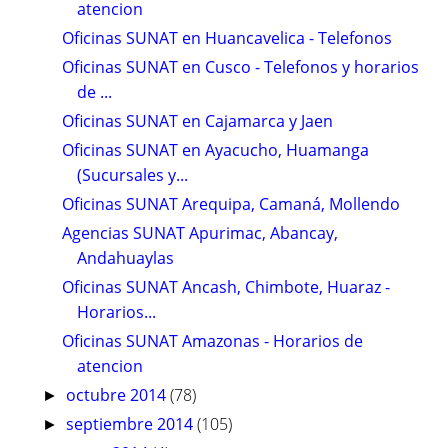
atencion
Oficinas SUNAT en Huancavelica - Telefonos
Oficinas SUNAT en Cusco - Telefonos y horarios
de ...
Oficinas SUNAT en Cajamarca y Jaen
Oficinas SUNAT en Ayacucho, Huamanga
(Sucursales y...
Oficinas SUNAT Arequipa, Camaná, Mollendo
Agencias SUNAT Apurimac, Abancay,
Andahuaylas
Oficinas SUNAT Ancash, Chimbote, Huaraz -
Horarios...
Oficinas SUNAT Amazonas - Horarios de
atencion
octubre 2014
(78)
►
septiembre 2014
(105)
►