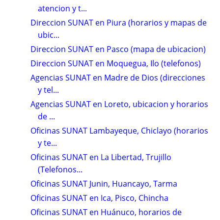
atencion y t...
Direccion SUNAT en Piura (horarios y mapas de
ubic...
Direccion SUNAT en Pasco (mapa de ubicacion)
Direccion SUNAT en Moquegua, Ilo (telefonos)
Agencias SUNAT en Madre de Dios (direcciones
y tel...
Agencias SUNAT en Loreto, ubicacion y horarios
de ...
Oficinas SUNAT Lambayeque, Chiclayo (horarios
y te...
Oficinas SUNAT en La Libertad, Trujillo
(Telefonos...
Oficinas SUNAT Junin, Huancayo, Tarma
Oficinas SUNAT en Ica, Pisco, Chincha
Oficinas SUNAT en Huánuco, horarios de