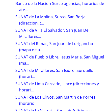
Banco de la Nacion Surco agencias, horarios de
ate...
SUNAT de La Molina, Surco, San Borja
(direccion, t...
SUNAT de Villa El Salvador, San Juan De
Miraflores...
SUNAT del Rimac, San Juan de Lurigancho
(mapa de u...
SUNAT de Pueblo Libre, Jesus Maria, San Miguel
(ma...
SUNAT de Miraflores, San Isidro, Surquillo
(horari...
SUNAT de Lima Cercado, Lince (direcciones y
horari...
SUNAT de Los Olivos, San Martin de Porres
(horario...
SUNAT de La Victoria, San Luis (oficinas y