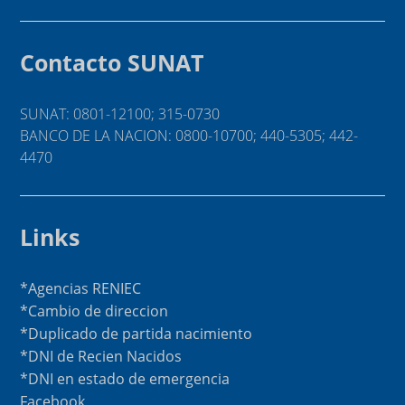
Contacto SUNAT
SUNAT: 0801-12100; 315-0730
BANCO DE LA NACION: 0800-10700; 440-5305; 442-
4470
Links
*Agencias RENIEC
*Cambio de direccion
*Duplicado de partida nacimiento
*DNI de Recien Nacidos
*DNI en estado de emergencia
Facebook