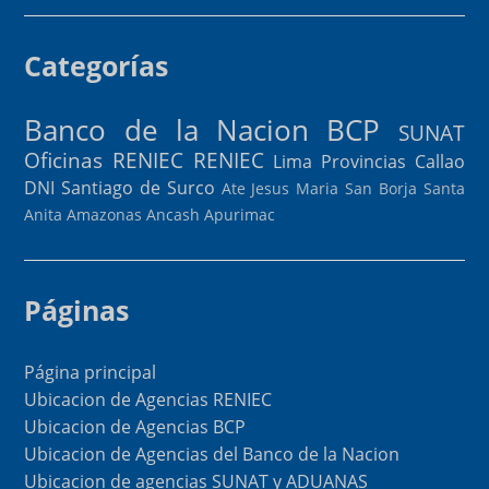
Categorías
Banco de la Nacion
BCP
SUNAT
Oficinas RENIEC
RENIEC
Lima Provincias
Callao
DNI
Santiago de Surco
Ate
Jesus Maria
San Borja
Santa
Anita
Amazonas
Ancash
Apurimac
Páginas
Página principal
Ubicacion de Agencias RENIEC
Ubicacion de Agencias BCP
Ubicacion de Agencias del Banco de la Nacion
Ubicacion de agencias SUNAT y ADUANAS