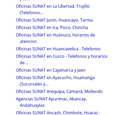
Oficinas SUNAT en La Libertad, Trujillo
(Telefonos...
Oficinas SUNAT Junin, Huancayo, Tarma
Oficinas SUNAT en Ica, Pisco, Chincha
Oficinas SUNAT en Huánuco, horarios de
atencion
Oficinas SUNAT en Huancavelica - Telefonos
Oficinas SUNAT en Cusco - Telefonos y horarios
de ...
Oficinas SUNAT en Cajamarca y Jaen
Oficinas SUNAT en Ayacucho, Huamanga
(Sucursales y...
Oficinas SUNAT Arequipa, Camaná, Mollendo
Agencias SUNAT Apurimac, Abancay,
Andahuaylas
Oficinas SUNAT Ancash, Chimbote, Huaraz -