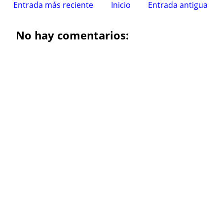
Entrada más reciente
Inicio
Entrada antigua
No hay comentarios: