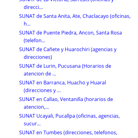
direcci...
SUNAT de Santa Anita, Ate, Chaclacayo (oficinas,
h...
SUNAT de Puente Piedra, Ancon, Santa Rosa
(telefon...
SUNAT de Cañete y Huarochiri (agencias y
direcciones)
SUNAT de Lurin, Pucusana (Horarios de
atencion de ...
SUNAT en Barranca, Huacho y Huaral
(direcciones y ...
SUNAT en Callao, Ventanilla (horarios de
atencion,...
SUNAT Ucayali, Pucallpa (oficinas, agencias,
sucur...
SUNAT en Tumbes (direcciones, telefonos,