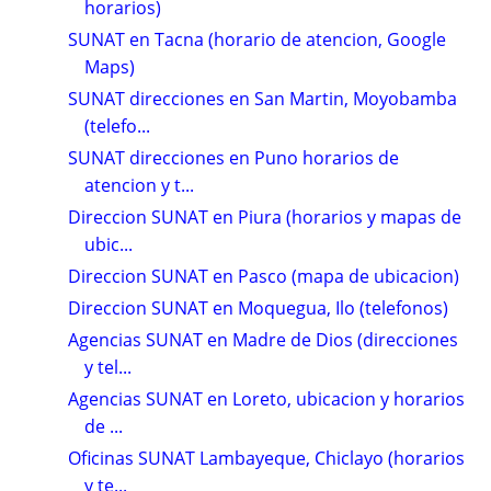
horarios)
SUNAT en Tacna (horario de atencion, Google
Maps)
SUNAT direcciones en San Martin, Moyobamba
(telefo...
SUNAT direcciones en Puno horarios de
atencion y t...
Direccion SUNAT en Piura (horarios y mapas de
ubic...
Direccion SUNAT en Pasco (mapa de ubicacion)
Direccion SUNAT en Moquegua, Ilo (telefonos)
Agencias SUNAT en Madre de Dios (direcciones
y tel...
Agencias SUNAT en Loreto, ubicacion y horarios
de ...
Oficinas SUNAT Lambayeque, Chiclayo (horarios
y te...