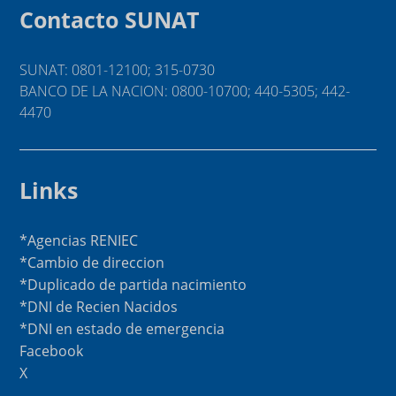
Contacto SUNAT
SUNAT: 0801-12100; 315-0730
BANCO DE LA NACION: 0800-10700; 440-5305; 442-
4470
Links
*Agencias RENIEC
*Cambio de direccion
*Duplicado de partida nacimiento
*DNI de Recien Nacidos
*DNI en estado de emergencia
Facebook
X