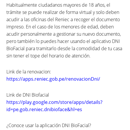
Habitualmente ciudadanos mayores de 18 años, el
trámite se puede realizar de forma virtual y solo deben
acudir a las oficinas del Reniec a recoger el documento
impreso. En el caso de los menores de edad, deben
acudir personalmente a gestionar su nuevo documento,
pero también lo puedes hacer usando el aplicativo DNI
BioFacial para tramitarlo desde la comodidad de tu casa
sin tener el tope del horario de atención.
Link de la renovacion:
https://apps.reniec.gob.pe/renovacionDni/
Link de DNI Biofacial
https://play.google.com/store/apps/details?
id=pe.gob.reniec.dnibioface&hl=es
¿Conoce usar la aplicación DNI BioFacial?