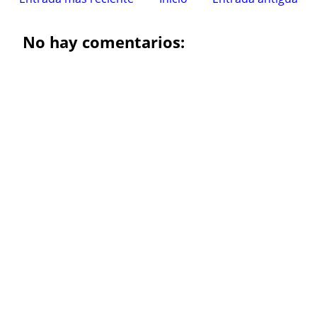
No hay comentarios: