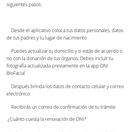
siguientes pasos:
Desde el aplicativo coloca tus datos personales, datos
de tus padres y tu lugar de nacimiento
Puedes actualizar tu domicilio y si estás de acuerdo o
no con la donación de tus órganos. Debes incluir tu
fotografía actualizada previamente en la app DNI
BioFacial
Después brinda los datos de contacto celular y correo
electrónico
Recibirás un correo de confirmación de tu trámite
¿Cuánto cuesta la renovación de DNI?