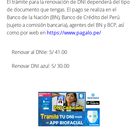
El trámite para la renovación de DNI dependerá del tipo
de documento que tengas. El pago se realiza en el
Banco de la Nación (BN), Banco de Crédito del Perú
(sujeto a comisión bancaria), agentes del BN y BCP, así
como por web en
https://www.pagalo.pe/
Renovar al DNIe: S/ 41.00
Renovar DNI azul: S/ 30.00