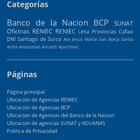
Categorías
Banco de la Nacion
BCP
SUNAT
Oficinas RENIEC
RENIEC
Lima Provincias
Callao
DNI
Santiago de Surco
Ate
Jesus Maria
San Borja
Santa
Anita
Amazonas
Ancash
Apurimac
Páginas
Página principal
Ubicacion de Agencias RENIEC
Ubicacion de Agencias BCP
Ubicacion de Agencias del Banco de la Nacion
Ubicacion de agencias SUNAT y ADUANAS
Politica de Privacidad