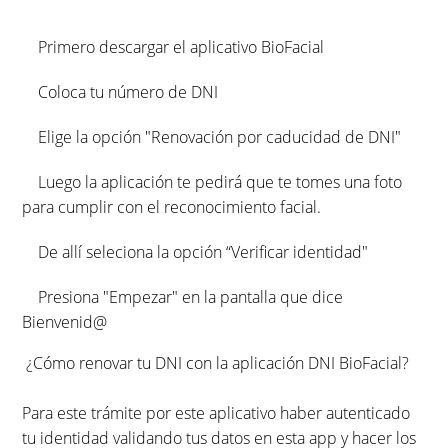
Primero descargar el aplicativo BioFacial
Coloca tu número de DNI
Elige la opción "Renovación por caducidad de DNI"
Luego la aplicación te pedirá que te tomes una foto
para cumplir con el reconocimiento facial.
De allí seleciona la opción “Verificar identidad"
Presiona "Empezar" en la pantalla que dice
Bienvenid@
¿Cómo renovar tu DNI con la aplicación DNI BioFacial?
Para este trámite por este aplicativo haber autenticado
tu identidad validando tus datos en esta app y hacer los