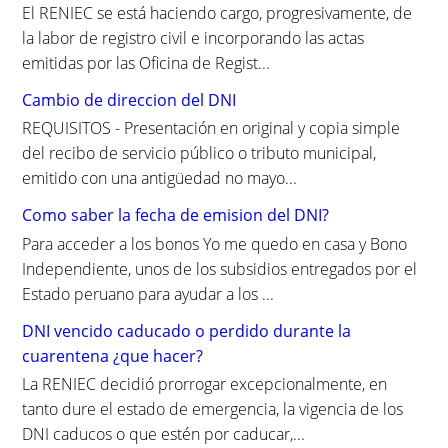
r
El RENIEC se está haciendo cargo, progresivamente, de
:
la labor de registro civil e incorporando las actas
emitidas por las Oficina de Regist...
Cambio de direccion del DNI
REQUISITOS - Presentación en original y copia simple
del recibo de servicio público o tributo municipal,
emitido con una antigüedad no mayo...
Como saber la fecha de emision del DNI?
Para acceder a los bonos Yo me quedo en casa y Bono
Independiente, unos de los subsidios entregados por el
Estado peruano para ayudar a los ...
DNI vencido caducado o perdido durante la
cuarentena ¿que hacer?
La RENIEC decidió prorrogar excepcionalmente, en
tanto dure el estado de emergencia, la vigencia de los
DNI caducos o que estén por caducar,...