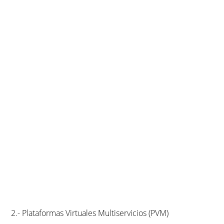
2.- Plataformas Virtuales Multiservicios (PVM)