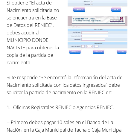
Si obtiene "El acta de
Nacimiento solicitada no
se encuentra en la Base
de Datos del RENIEC",
debes acudir al
MUNICIPIO DONDE
NACISTE para obtener la
copia de la partida de
nacimiento.
Si te responde "Se encontró la información del acta de
Nacimiento solicitada con los datos ingresados" debe
solicitar la partida de nacimiento en la RENIEC en:
1.- Oficinas Registrales RENIEC o Agencias RENIEC.
-- Primero debes pagar 10 soles en el Banco de La
Nación, en la Caja Municipal de Tacna o Caja Municipal