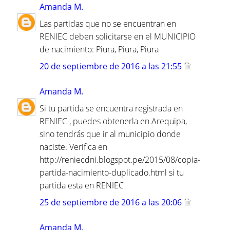
Amanda M.
Las partidas que no se encuentran en
RENIEC deben solicitarse en el MUNICIPIO
de nacimiento: Piura, Piura, Piura
20 de septiembre de 2016 a las 21:55
Amanda M.
Si tu partida se encuentra registrada en
RENIEC , puedes obtenerla en Arequipa,
sino tendrás que ir al municipio donde
naciste. Verifica en
http://reniecdni.blogspot.pe/2015/08/copia-
partida-nacimiento-duplicado.html si tu
partida esta en RENIEC
25 de septiembre de 2016 a las 20:06
Amanda M.