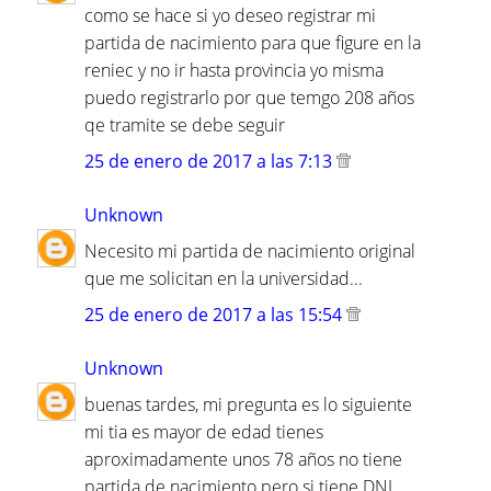
como se hace si yo deseo registrar mi
partida de nacimiento para que figure en la
reniec y no ir hasta provincia yo misma
puedo registrarlo por que temgo 208 años
qe tramite se debe seguir
25 de enero de 2017 a las 7:13
Unknown
Necesito mi partida de nacimiento original
que me solicitan en la universidad...
25 de enero de 2017 a las 15:54
Unknown
buenas tardes, mi pregunta es lo siguiente
mi tia es mayor de edad tienes
aproximadamente unos 78 años no tiene
partida de nacimiento pero si tiene DNI