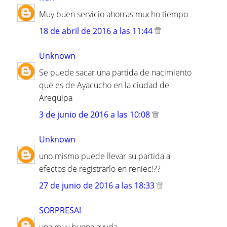
Muy buen servicio ahorras mucho tiempo
18 de abril de 2016 a las 11:44
Unknown
Se puede sacar una partida de nacimiento
que es de Ayacucho en la ciudad de
Arequipa
3 de junio de 2016 a las 10:08
Unknown
uno mismo puede llevar su partida a
efectos de registrarlo en reniec!??
27 de junio de 2016 a las 18:33
SORPRESA!