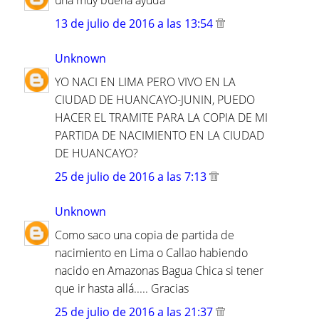
una muy buena ayuda
13 de julio de 2016 a las 13:54
Unknown
YO NACI EN LIMA PERO VIVO EN LA
CIUDAD DE HUANCAYO-JUNIN, PUEDO
HACER EL TRAMITE PARA LA COPIA DE MI
PARTIDA DE NACIMIENTO EN LA CIUDAD
DE HUANCAYO?
25 de julio de 2016 a las 7:13
Unknown
Como saco una copia de partida de
nacimiento en Lima o Callao habiendo
nacido en Amazonas Bagua Chica si tener
que ir hasta allá..... Gracias
25 de julio de 2016 a las 21:37