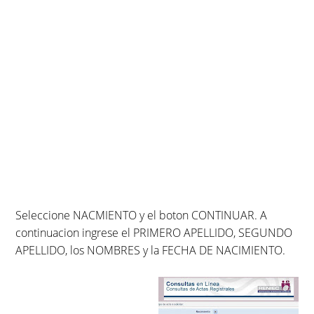
Seleccione NACMIENTO y el boton CONTINUAR. A
continuacion ingrese el PRIMERO APELLIDO, SEGUNDO
APELLIDO, los NOMBRES y la FECHA DE NACIMIENTO.