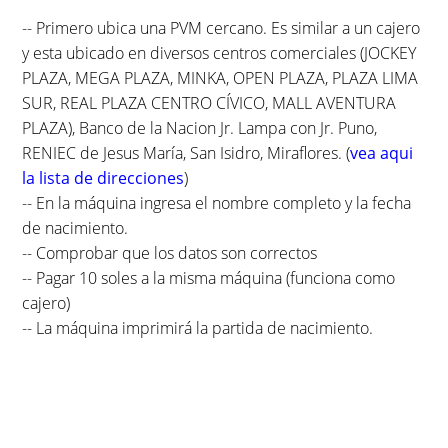
-- Primero ubica una PVM cercano. Es similar a un cajero
y esta ubicado en diversos centros comerciales (JOCKEY
PLAZA, MEGA PLAZA, MINKA, OPEN PLAZA, PLAZA LIMA
SUR, REAL PLAZA CENTRO CÍVICO, MALL AVENTURA
PLAZA), Banco de la Nacion Jr. Lampa con Jr. Puno,
RENIEC de Jesus María, San Isidro, Miraflores. (
vea aqui
la lista de direcciones
)
-- En la máquina ingresa el nombre completo y la fecha
de nacimiento.
-- Comprobar que los datos son correctos
-- Pagar 10 soles a la misma máquina (funciona como
cajero)
-- La máquina imprimirá la partida de nacimiento.