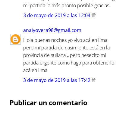
mi partida lo más pronto posible gracias
3 de mayo de 2019 a las 12:04
anaiyovera98@gmail.com
Hola buenas noches yo vivo acá en lima
pero mi partida de nasimiento está en la
provincia de sullana ,, pero nesecito mi
partida urgente como hago para obtenerlo
acá en lima
3 de mayo de 2019 a las 17:42
Publicar un comentario