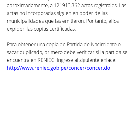
aproximadamente, a 12´913,362 actas registrales. Las
actas no incorporadas siguen en poder de las
municipalidades que las emitieron. Por tanto, ellos
expiden las copias certificadas.
Para obtener una copia de Partida de Nacimiento o
sacar duplicado, primero debe verificar si la partida se
encuentra en RENIEC. Ingrese al siguiente enlace:
http://www.reniec.gob.pe/concer/concer.do