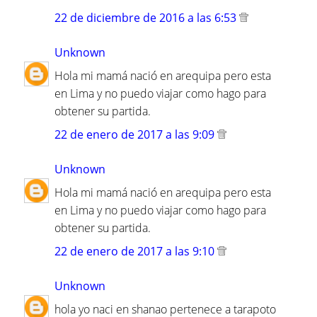
22 de diciembre de 2016 a las 6:53
Unknown
Hola mi mamá nació en arequipa pero esta
en Lima y no puedo viajar como hago para
obtener su partida.
22 de enero de 2017 a las 9:09
Unknown
Hola mi mamá nació en arequipa pero esta
en Lima y no puedo viajar como hago para
obtener su partida.
22 de enero de 2017 a las 9:10
Unknown
hola yo naci en shanao pertenece a tarapoto