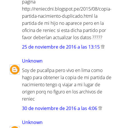
pagina
http://reniecdni.blogspot.pe/2015/08/copia-
partida-nacimiento-duplicado.html la
partida de mi hijo no aparece pero en la
oficina de reniec si esta dicha partido por
favor deberían actualizar los datos ?????
25 de noviembre de 2016 a las 13:15
Unknown
Soy de pucallpa pero vivo en lima como
hago para obtener la copia de mi partida de
nacimiento tengo q viajar a mi lugar de
origen porq no figuro en los archivos de
reniec
30 de noviembre de 2016 a las 4:06
Unknown