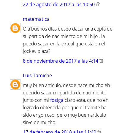
22 de agosto de 2017 a las 10:50
matematica
Ola buenos días deseo dacar una copia de
su partida de nacimiento de mi hijo . la
puedo sacar en la virtual que está en el
jockey plaza?
8 de noviembre de 2017 a las 4:14
Luis Tamiche
muy buen articulo, desde hace mucho eh
querido sacar mi partida de nacimiento
junto con mi
fosiga
claro esta, que no eh
logrado obtenerla por que el tramite ha
sido engorroso. pero muy buen articulo
sirve de mucho.
17 de febrero de 2018 a las 11:40