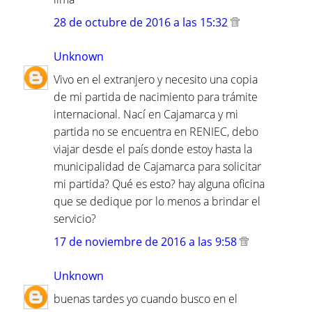
28 de octubre de 2016 a las 15:32
Unknown
Vivo en el extranjero y necesito una copia
de mi partida de nacimiento para trámite
internacional. Nací en Cajamarca y mi
partida no se encuentra en RENIEC, debo
viajar desde el país donde estoy hasta la
municipalidad de Cajamarca para solicitar
mi partida? Qué es esto? hay alguna oficina
que se dedique por lo menos a brindar el
servicio?
17 de noviembre de 2016 a las 9:58
Unknown
buenas tardes yo cuando busco en el