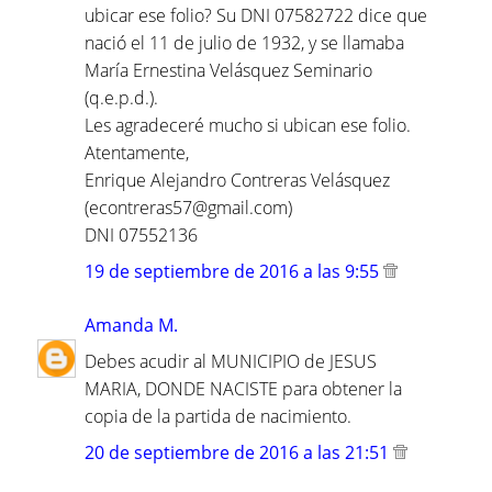
ubicar ese folio? Su DNI 07582722 dice que
nació el 11 de julio de 1932, y se llamaba
María Ernestina Velásquez Seminario
(q.e.p.d.).
Les agradeceré mucho si ubican ese folio.
Atentamente,
Enrique Alejandro Contreras Velásquez
(econtreras57@gmail.com)
DNI 07552136
19 de septiembre de 2016 a las 9:55
Amanda M.
Debes acudir al MUNICIPIO de JESUS
MARIA, DONDE NACISTE para obtener la
copia de la partida de nacimiento.
20 de septiembre de 2016 a las 21:51