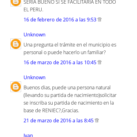
SERIA BUENO SI SE FACILITARIA EN TODO
EL PERU.
16 de febrero de 2016 a las 9:53
Unknown
Una pregunta el trámite en el municipio es
personal o puede hacerlo un familiar?
16 de marzo de 2016 a las 10:45
Unknown
Buenos dias, puede una persona natural
(llevando su partida de nacimiento)solicitar
se inscriba su partida de nacimiento en la
base de RENIEC?,Gracias.
21 de marzo de 2016 a las 8:45
Ivan