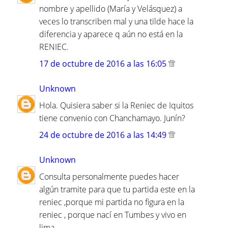
nombre y apellido (María y Velásquez) a
veces lo transcriben mal y una tilde hace la
diferencia y aparece q aún no está en la
RENIEC.
17 de octubre de 2016 a las 16:05
Unknown
Hola. Quisiera saber si la Reniec de Iquitos
tiene convenio con Chanchamayo. Junín?
24 de octubre de 2016 a las 14:49
Unknown
Consulta personalmente puedes hacer
algún tramite para que tu partida este en la
reniec ,porque mi partida no figura en la
reniec , porque nací en Tumbes y vivo en
lima