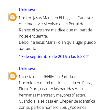
Unknown
Naci en Jasus Maria en El bagliati. Cada vez
que intent ver si existo en el Portal de
Reniec el systema me dice que mi partida
no se encuentra.
Debo ir a Jesus Maria? o en qu elugar puedo
adquirirlo
17 de septiembre de 2016 a las 5:38
Unknown
No está en la RENIEC la Partida de
Nacimiento de mi madre, nacida en Piura,
Piura, Piura, cuando las partidas de sus
hermanas menores y mayores sí están.
Cuando ella se casa en Chepén se identifica
con su partida número 258. ¿Podemos