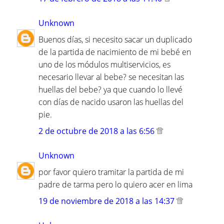
Unknown
Buenos días, si necesito sacar un duplicado
de la partida de nacimiento de mi bebé en
uno de los módulos multiservicios, es
necesario llevar al bebe? se necesitan las
huellas del bebe? ya que cuando lo llevé
con días de nacido usaron las huellas del
pie.
2 de octubre de 2018 a las 6:56
Unknown
por favor quiero tramitar la partida de mi
padre de tarma pero lo quiero acer en lima
19 de noviembre de 2018 a las 14:37