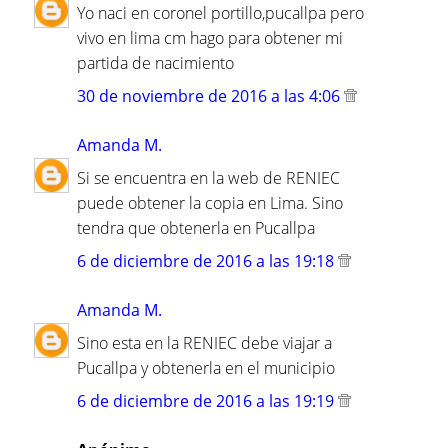
Yo naci en coronel portillo,pucallpa pero
vivo en lima cm hago para obtener mi
partida de nacimiento
30 de noviembre de 2016 a las 4:06
Amanda M.
Si se encuentra en la web de RENIEC
puede obtener la copia en Lima. Sino
tendra que obtenerla en Pucallpa
6 de diciembre de 2016 a las 19:18
Amanda M.
Sino esta en la RENIEC debe viajar a
Pucallpa y obtenerla en el municipio
6 de diciembre de 2016 a las 19:19