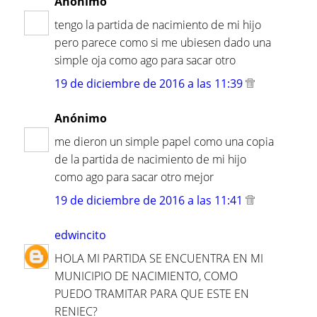
Anónimo
tengo la partida de nacimiento de mi hijo
pero parece como si me ubiesen dado una
simple oja como ago para sacar otro
19 de diciembre de 2016 a las 11:39
Anónimo
me dieron un simple papel como una copia
de la partida de nacimiento de mi hijo
como ago para sacar otro mejor
19 de diciembre de 2016 a las 11:41
edwincito
HOLA MI PARTIDA SE ENCUENTRA EN MI
MUNICIPIO DE NACIMIENTO, COMO
PUEDO TRAMITAR PARA QUE ESTE EN
RENIEC?