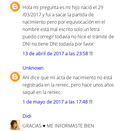
Hola mi pregunta es mi hijo nació el 29
/03/2017 y fui a sacar la partida de
nacimiento pero por equivocación en el
nombre está mal escrito solo un letra
puedo corregir todavía no hice el trámite de
DNI no tiene DNI todavía por favor
13 de abril de 2017 a las 23:58
Unknown
Ahí dice que mi acta de nacimiento no está
registrada en la reniec, pero hace unos años
saqué en la reniec.
1 de mayo de 2017 a las 17:48
Didi
GRACIAS ♥ ME INFORMASTE BIEN