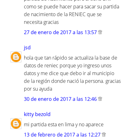
como se puede hacer para sacar su partida
de nacimiento de la RENIEC que se
necesita gracias
27 de enero de 2017 a las 13:57
jsd
hola que tan rápido se actualiza la base de
datos de reniec porque yo ingreso unos
datos y me dice que debo ir al municipio
de la región donde nació la persona. gracias
por su ayuda
30 de enero de 2017 a las 12:46
kitty bezold
mi partida esta en lima y no aparece
13 de febrero de 2017 a las 12:27