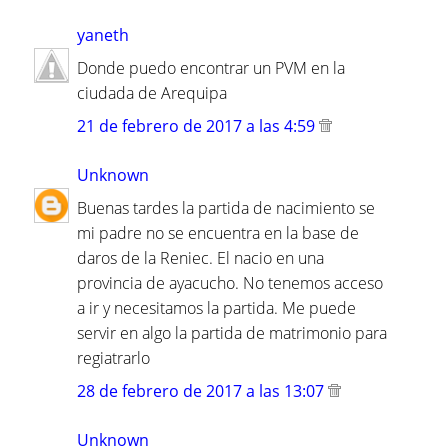
yaneth
Donde puedo encontrar un PVM en la
ciudada de Arequipa
21 de febrero de 2017 a las 4:59
Unknown
Buenas tardes la partida de nacimiento se
mi padre no se encuentra en la base de
daros de la Reniec. El nacio en una
provincia de ayacucho. No tenemos acceso
a ir y necesitamos la partida. Me puede
servir en algo la partida de matrimonio para
regiatrarlo
28 de febrero de 2017 a las 13:07
Unknown