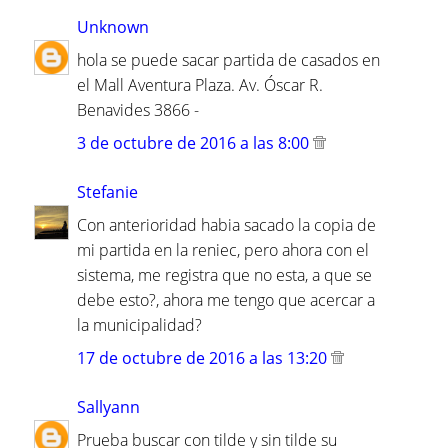
Unknown
hola se puede sacar partida de casados en
el Mall Aventura Plaza. Av. Óscar R.
Benavides 3866 -
3 de octubre de 2016 a las 8:00
Stefanie
Con anterioridad habia sacado la copia de
mi partida en la reniec, pero ahora con el
sistema, me registra que no esta, a que se
debe esto?, ahora me tengo que acercar a
la municipalidad?
17 de octubre de 2016 a las 13:20
Sallyann
Prueba buscar con tilde y sin tilde su