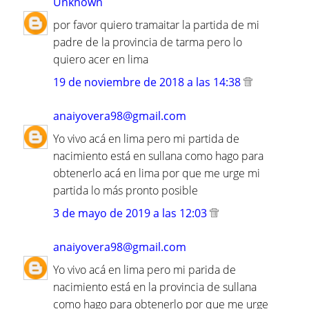
Unknown
por favor quiero tramaitar la partida de mi
padre de la provincia de tarma pero lo
quiero acer en lima
19 de noviembre de 2018 a las 14:38
anaiyovera98@gmail.com
Yo vivo acá en lima pero mi partida de
nacimiento está en sullana como hago para
obtenerlo acá en lima por que me urge mi
partida lo más pronto posible
3 de mayo de 2019 a las 12:03
anaiyovera98@gmail.com
Yo vivo acá en lima pero mi parida de
nacimiento está en la provincia de sullana
como hago para obtenerlo por que me urge