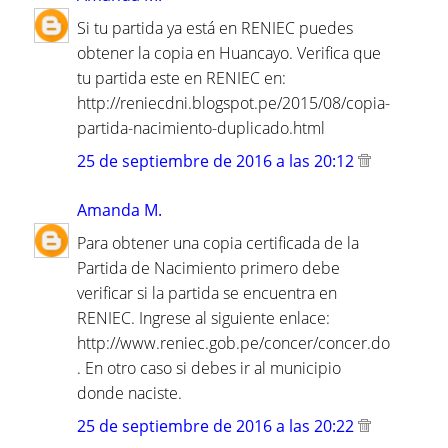
Si tu partida ya está en RENIEC puedes
obtener la copia en Huancayo. Verifica que
tu partida este en RENIEC en:
http://reniecdni.blogspot.pe/2015/08/copia-
partida-nacimiento-duplicado.html
25 de septiembre de 2016 a las 20:12
Amanda M.
Para obtener una copia certificada de la
Partida de Nacimiento primero debe
verificar si la partida se encuentra en
RENIEC. Ingrese al siguiente enlace:
http://www.reniec.gob.pe/concer/concer.do
. En otro caso si debes ir al municipio
donde naciste.
25 de septiembre de 2016 a las 20:22