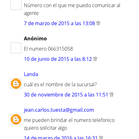
Número con el que me puedo comunicar al
agente
7 de marzo de 2015 a las 13:08
Anónimo
El numero 066315058
10 de junio de 2015 a las 8:12
Landa
cuál es el nombre de la sucursal?
30 de noviembre de 2015 a las 11:51
jean.carlos.tuesta@gmail.com
me pueden brindar el numero telefonico
quiero solicitar algo
14 de marzo de 2016 a las 16:31