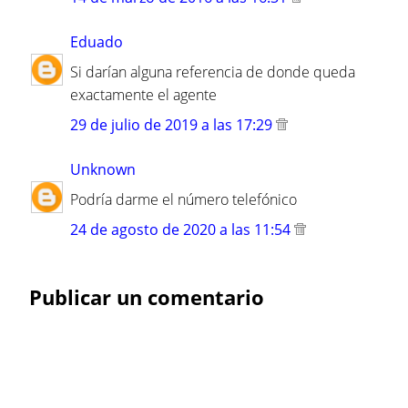
Eduado
Si darían alguna referencia de donde queda
exactamente el agente
29 de julio de 2019 a las 17:29
Unknown
Podría darme el número telefónico
24 de agosto de 2020 a las 11:54
Publicar un comentario