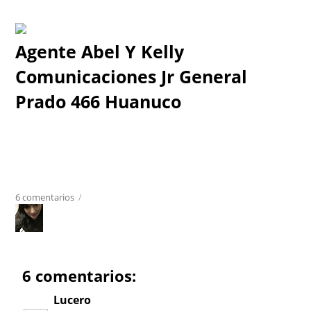
Agente Abel Y Kelly
Comunicaciones Jr General
Prado 466 Huanuco
6 comentarios
/
6 comentarios:
Lucero