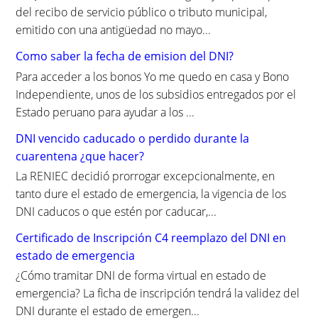
del recibo de servicio público o tributo municipal,
emitido con una antigüedad no mayo...
Como saber la fecha de emision del DNI?
Para acceder a los bonos Yo me quedo en casa y Bono
Independiente, unos de los subsidios entregados por el
Estado peruano para ayudar a los ...
DNI vencido caducado o perdido durante la
cuarentena ¿que hacer?
La RENIEC decidió prorrogar excepcionalmente, en
tanto dure el estado de emergencia, la vigencia de los
DNI caducos o que estén por caducar,...
Certificado de Inscripción C4 reemplazo del DNI en
estado de emergencia
¿Cómo tramitar DNI de forma virtual en estado de
emergencia? La ficha de inscripción tendrá la validez del
DNI durante el estado de emergen...