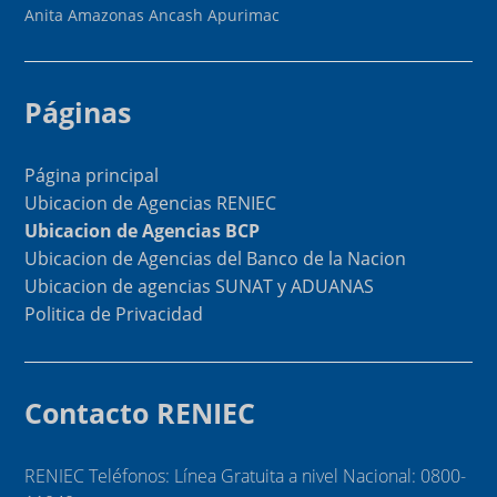
Anita
Amazonas
Ancash
Apurimac
Páginas
Página principal
Ubicacion de Agencias RENIEC
Ubicacion de Agencias BCP
Ubicacion de Agencias del Banco de la Nacion
Ubicacion de agencias SUNAT y ADUANAS
Politica de Privacidad
Contacto RENIEC
RENIEC Teléfonos: Línea Gratuita a nivel Nacional: 0800-