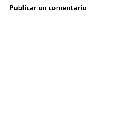
Publicar un comentario