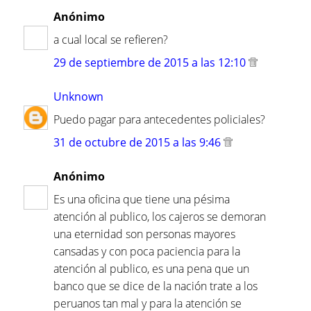
Anónimo
a cual local se refieren?
29 de septiembre de 2015 a las 12:10
Unknown
Puedo pagar para antecedentes policiales?
31 de octubre de 2015 a las 9:46
Anónimo
Es una oficina que tiene una pésima
atención al publico, los cajeros se demoran
una eternidad son personas mayores
cansadas y con poca paciencia para la
atención al publico, es una pena que un
banco que se dice de la nación trate a los
peruanos tan mal y para la atención se