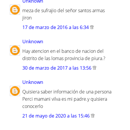
Unknown
meza de sufrajio del señor santos armas
jiron
17 de marzo de 2016 a las 6:34
Unknown
Hay atencion en el banco de nacion del
distrito de las lomas provincia de piura.?
30 de marzo de 2017 a las 13:56
Unknown
Quisiera saber información de una persona
Perci mamani vilva es mi padre.y quisiera
conocerlo
21 de mayo de 2020 a las 15:46