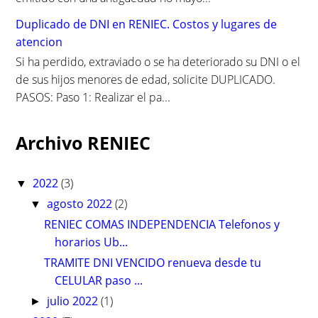
Duplicado de DNI en RENIEC. Costos y lugares de
atencion
Si ha perdido, extraviado o se ha deteriorado su DNI o el
de sus hijos menores de edad, solicite DUPLICADO.
PASOS: Paso 1: Realizar el pa...
Archivo RENIEC
2022
(3)
▼
agosto 2022
(2)
▼
RENIEC COMAS INDEPENDENCIA Telefonos y
horarios Ub...
TRAMITE DNI VENCIDO renueva desde tu
CELULAR paso ...
julio 2022
(1)
►