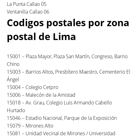
La Punta Callao 05
Ventanilla Callao 06
Codigos postales por zona
postal de Lima
15001 – Plaza Mayor, Plaza San Martín, Congreso, Barrio
Chino
15003 – Barrios Altos, Presbítero Maestro, Cementerio El
Ángel
15004 – Colegio Cetpro
15006 – Malecón de la Amistad
15018 – Av. Grau, Colegio Luis Armando Cabello
Hurtado
15046 – Estadio Nacional, Parque de la Exposición
15079 – Mirones Alto
15081 – Unidad Vecinal de Mirones / Universidad