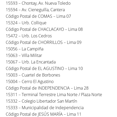
15593 – Chontay, Av. Nueva Toledo
15594 – Av. Cieneguilla, Cantera
Código Postal de COMAS – Lima 07
15324 – Urb. Collique
Código Postal de CHACLACAYO – Lima 08
15472 – Urb. Los Cedros
Código Postal de CHORRILLOS – Lima 09
15056 – La Campiña
15063 – Villa Militar
15067 – Urb. La Encantada
Código Postal de EL AGUSTINO – Lima 10
15003 – Cuartel de Borbones
15004 – Cerro El Agustino
Código Postal de INDEPENDENCIA – Lima 28
15311 – Terminal Terrestre Lima Norte / Plaza Norte
15332 – Colegio Libertador San Martín
15333 – Municipalidad de Independencia
Código Postal de JESÚS MARÍA – Lima 11