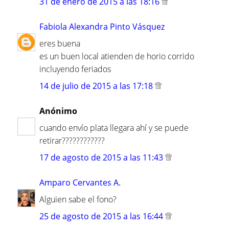
31 de enero de 2015 a las 18:16
Fabiola Alexandra Pinto Vásquez
eres buena
es un buen local atienden de horio corrido
incluyendo feriados
14 de julio de 2015 a las 17:18
Anónimo
cuando envío plata llegara ahí y se puede
retirar????????????
17 de agosto de 2015 a las 11:43
Amparo Cervantes A.
Alguien sabe el fono?
25 de agosto de 2015 a las 16:44