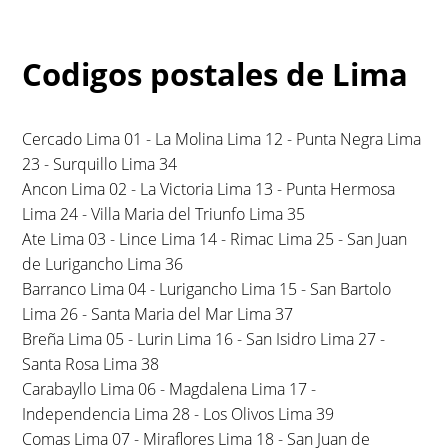
Codigos postales de Lima
Cercado Lima 01 - La Molina Lima 12 - Punta Negra Lima
23 - Surquillo Lima 34
Ancon Lima 02 - La Victoria Lima 13 - Punta Hermosa
Lima 24 - Villa Maria del Triunfo Lima 35
Ate Lima 03 - Lince Lima 14 - Rimac Lima 25 - San Juan
de Lurigancho Lima 36
Barranco Lima 04 - Lurigancho Lima 15 - San Bartolo
Lima 26 - Santa Maria del Mar Lima 37
Breña Lima 05 - Lurin Lima 16 - San Isidro Lima 27 -
Santa Rosa Lima 38
Carabayllo Lima 06 - Magdalena Lima 17 -
Independencia Lima 28 - Los Olivos Lima 39
Comas Lima 07 - Miraflores Lima 18 - San Juan de