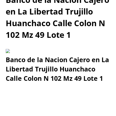
en La Libertad Trujillo
Huanchaco Calle Colon N
102 Mz 49 Lote 1
Banco de la Nacion Cajero en La
Libertad Trujillo Huanchaco
Calle Colon N 102 Mz 49 Lote 1