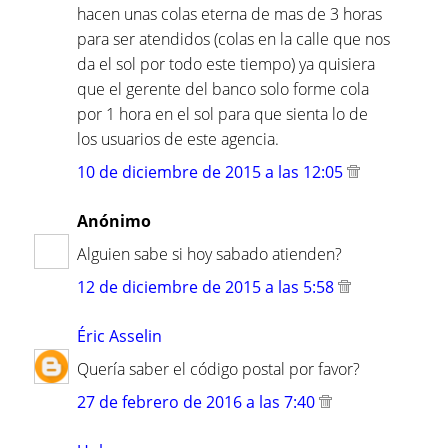
hacen unas colas eterna de mas de 3 horas
para ser atendidos (colas en la calle que nos
da el sol por todo este tiempo) ya quisiera
que el gerente del banco solo forme cola
por 1 hora en el sol para que sienta lo de
los usuarios de este agencia.
10 de diciembre de 2015 a las 12:05
Anónimo
Alguien sabe si hoy sabado atienden?
12 de diciembre de 2015 a las 5:58
Éric Asselin
Quería saber el código postal por favor?
27 de febrero de 2016 a las 7:40