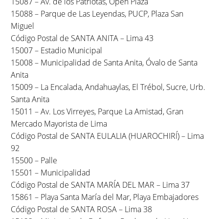
15087 – Av. de los Patriotas, Open Plaza
15088 – Parque de Las Leyendas, PUCP, Plaza San
Miguel
Código Postal de SANTA ANITA – Lima 43
15007 – Estadio Municipal
15008 – Municipalidad de Santa Anita, Óvalo de Santa
Anita
15009 – La Encalada, Andahuaylas, El Trébol, Sucre, Urb.
Santa Anita
15011 – Av. Los Virreyes, Parque La Amistad, Gran
Mercado Mayorista de Lima
Código Postal de SANTA EULALIA (HUAROCHIRÍ) – Lima
92
15500 – Palle
15501 – Municipalidad
Código Postal de SANTA MARÍA DEL MAR – Lima 37
15861 – Playa Santa María del Mar, Playa Embajadores
Código Postal de SANTA ROSA – Lima 38