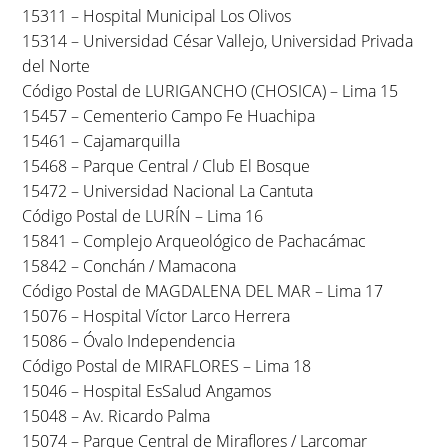
15311 – Hospital Municipal Los Olivos
15314 – Universidad César Vallejo, Universidad Privada
del Norte
Código Postal de LURIGANCHO (CHOSICA) – Lima 15
15457 – Cementerio Campo Fe Huachipa
15461 – Cajamarquilla
15468 – Parque Central / Club El Bosque
15472 – Universidad Nacional La Cantuta
Código Postal de LURÍN – Lima 16
15841 – Complejo Arqueológico de Pachacámac
15842 – Conchán / Mamacona
Código Postal de MAGDALENA DEL MAR – Lima 17
15076 – Hospital Víctor Larco Herrera
15086 – Óvalo Independencia
Código Postal de MIRAFLORES – Lima 18
15046 – Hospital EsSalud Angamos
15048 – Av. Ricardo Palma
15074 – Parque Central de Miraflores / Larcomar