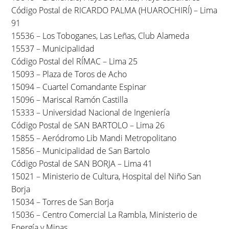
Código Postal de RICARDO PALMA (HUAROCHIRÍ) – Lima
91
15536 – Los Toboganes, Las Leñas, Club Alameda
15537 – Municipalidad
Código Postal del RÍMAC – Lima 25
15093 – Plaza de Toros de Acho
15094 – Cuartel Comandante Espinar
15096 – Mariscal Ramón Castilla
15333 – Universidad Nacional de Ingeniería
Código Postal de SAN BARTOLO – Lima 26
15855 – Aeródromo Lib Mandi Metropolitano
15856 – Municipalidad de San Bartolo
Código Postal de SAN BORJA – Lima 41
15021 – Ministerio de Cultura, Hospital del Niño San
Borja
15034 – Torres de San Borja
15036 – Centro Comercial La Rambla, Ministerio de
Energía y Minas