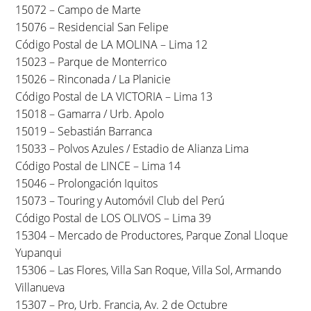
15072 – Campo de Marte
15076 – Residencial San Felipe
Código Postal de LA MOLINA – Lima 12
15023 – Parque de Monterrico
15026 – Rinconada / La Planicie
Código Postal de LA VICTORIA – Lima 13
15018 – Gamarra / Urb. Apolo
15019 – Sebastián Barranca
15033 – Polvos Azules / Estadio de Alianza Lima
Código Postal de LINCE – Lima 14
15046 – Prolongación Iquitos
15073 – Touring y Automóvil Club del Perú
Código Postal de LOS OLIVOS – Lima 39
15304 – Mercado de Productores, Parque Zonal Lloque
Yupanqui
15306 – Las Flores, Villa San Roque, Villa Sol, Armando
Villanueva
15307 – Pro, Urb. Francia, Av. 2 de Octubre