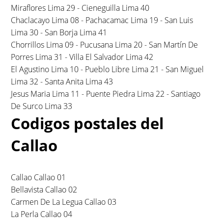
Miraflores Lima 29 - Cieneguilla Lima 40
Chaclacayo Lima 08 - Pachacamac Lima 19 - San Luis
Lima 30 - San Borja Lima 41
Chorrillos Lima 09 - Pucusana Lima 20 - San Martín De
Porres Lima 31 - Villa El Salvador Lima 42
El Agustino Lima 10 - Pueblo Libre Lima 21 - San Miguel
Lima 32 - Santa Anita Lima 43
Jesus Maria Lima 11 - Puente Piedra Lima 22 - Santiago
De Surco Lima 33
Codigos postales del
Callao
Callao Callao 01
Bellavista Callao 02
Carmen De La Legua Callao 03
La Perla Callao 04