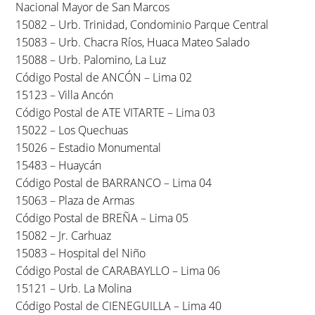
Nacional Mayor de San Marcos
15082 – Urb. Trinidad, Condominio Parque Central
15083 – Urb. Chacra Ríos, Huaca Mateo Salado
15088 – Urb. Palomino, La Luz
Código Postal de ANCÓN – Lima 02
15123 – Villa Ancón
Código Postal de ATE VITARTE – Lima 03
15022 – Los Quechuas
15026 – Estadio Monumental
15483 – Huaycán
Código Postal de BARRANCO – Lima 04
15063 – Plaza de Armas
Código Postal de BREÑA – Lima 05
15082 – Jr. Carhuaz
15083 – Hospital del Niño
Código Postal de CARABAYLLO – Lima 06
15121 – Urb. La Molina
Código Postal de CIENEGUILLA – Lima 40