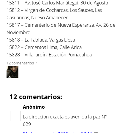
15811 – Av. José Carlos Mariátegui, 30 de Agosto
15812 – Virgen de Cocharcas, Los Sauces, Las
Casuarinas, Nuevo Amanecer
15817 – Cementerio de Nueva Esperanza, Av. 26 de
Noviembre
15818 – La Tablada, Vargas Llosa
15822 – Cementos Lima, Calle Arica
15828 – Villa Jardín, Estación Pumacahua
12 comentarios
/
12 comentarios:
Anónimo
La direccion exacta es avenida la paz N°
629